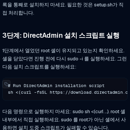
록을 통째로 설치하지 마세요. 필요한 것은 setup.sh가 직
접 처리합니다.
3단계: DirectAdmin 설치 스크립트 실행
1단계에서 열었던 root 셸이 유지되고 있는지 확인하세요.
셸을 닫았다면 진행 전에 다시
sudo -i
를 실행하세요. 그런
다음 설치 스크립트를 실행하세요:
# Run DirectAdmin installation script

sh <(curl -fsSL https://download.directadmin.c
다음 명령으로 실행하지 마세요:
sudo sh <(curl …)
. root 셸
내부에서 직접 실행하세요.
sudo
를 root가 아닌 셸에서 사
용하면 설치 도중 스크립트가 실패할 수 있습니다.