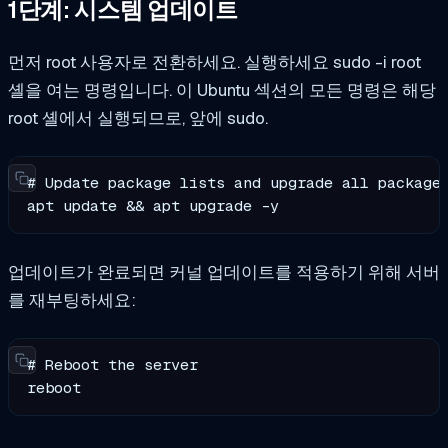
1단계: 시스템 업데이트
먼저 root 사용자로 전환하세요. 실행하세요
sudo -i
root
셸을 여는 명령입니다. 이 Ubuntu 섹션의 모든 명령은 해당
root 셸에서 실행되므로, 앞에
sudo
.
# Update package lists and upgrade all packages
apt update && apt upgrade -y
업데이트가 완료되면 커널 업데이트를 적용하기 위해 서버
를 재부팅하세요:
# Reboot the server

reboot