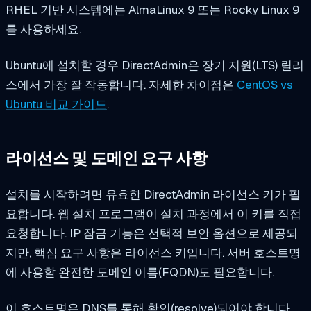
RHEL 기반 시스템에는 AlmaLinux 9 또는 Rocky Linux 9
를 사용하세요.
Ubuntu에 설치할 경우 DirectAdmin은 장기 지원(LTS) 릴리
스에서 가장 잘 작동합니다. 자세한 차이점은
CentOS vs
Ubuntu 비교 가이드
.
라이선스 및 도메인 요구 사항
설치를 시작하려면 유효한 DirectAdmin 라이선스 키가 필
요합니다. 웹 설치 프로그램이 설치 과정에서 이 키를 직접
요청합니다. IP 잠금 기능은 선택적 보안 옵션으로 제공되
지만, 핵심 요구 사항은 라이선스 키입니다. 서버 호스트명
에 사용할 완전한 도메인 이름(FQDN)도 필요합니다.
이 호스트명은 DNS를 통해 확인(resolve)되어야 합니다.