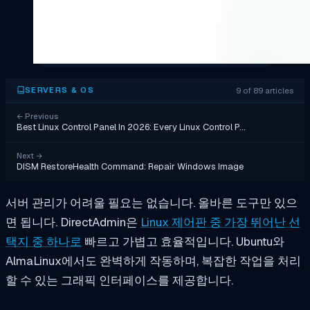
9 of 89 articles
SERVERS & OS
←
Previous
Best Linux Control Panel In 2026: Every Linux Control P…
Next
→
DISM RestoreHealth Command: Repair Windows Image
서버 관리가 어려울 필요는 없습니다. 올바른 도구만 있으
면 됩니다. DirectAdmin은
Linux 제어판 중 가장 뛰어난 선
택지 중 하나로
빠르고 가볍고 효율적입니다. Ubuntu와
AlmaLinux에서도 완벽하게 작동하며, 복잡한 작업을 처리
할 수 있는 그래픽 인터페이스를 제공합니다.