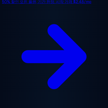
50% 할인
모든 플랜, 기간 한정. 시작 가격
$2.48/mo