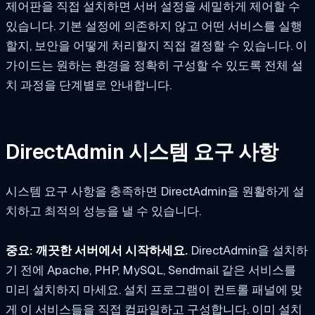
제어판을 직접 설치하면 서버 설정을 세밀하게 제어할 수
있습니다. 기본 설정에 의존하지 않고 어떤 서비스를 실행
할지, 보안을 어떻게 처리할지 직접 결정할 수 있습니다. 이
가이드는 원하는 환경을 정확히 구성할 수 있도록 전체 설
치 과정을 단계별로 안내합니다.
DirectAdmin 시스템 요구 사항
시스템 요구 사항을 충족하면 DirectAdmin을 원활하게 설
치하고 최적의 성능을 낼 수 있습니다.
중요: 깨끗한 서버에서 시작하세요.
DirectAdmin을 설치하
기 전에 Apache, PHP, MySQL, Sendmail 같은 서비스를
미리 설치하지 마세요. 설치 프로그램이 컨트롤 패널에 맞
게 이 서비스들을 직접 컴파일하고 구성합니다. 이미 설치