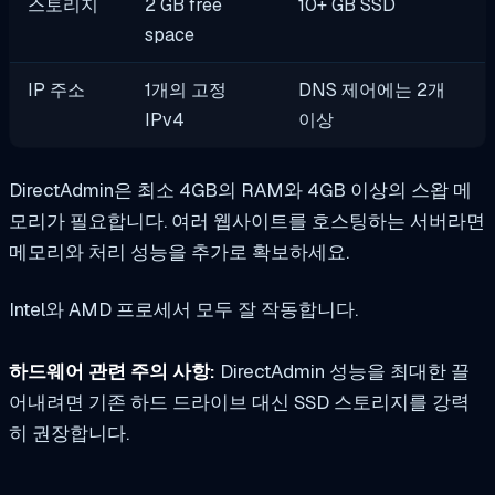
스토리지
2 GB free
10+ GB SSD
space
IP 주소
1개의 고정
DNS 제어에는 2개
IPv4
이상
DirectAdmin은 최소 4GB의 RAM와 4GB 이상의 스왑 메
모리가 필요합니다. 여러 웹사이트를 호스팅하는 서버라면
메모리와 처리 성능을 추가로 확보하세요.
Intel와 AMD 프로세서 모두 잘 작동합니다.
하드웨어 관련 주의 사항:
DirectAdmin 성능을 최대한 끌
어내려면 기존 하드 드라이브 대신 SSD 스토리지를 강력
히 권장합니다.