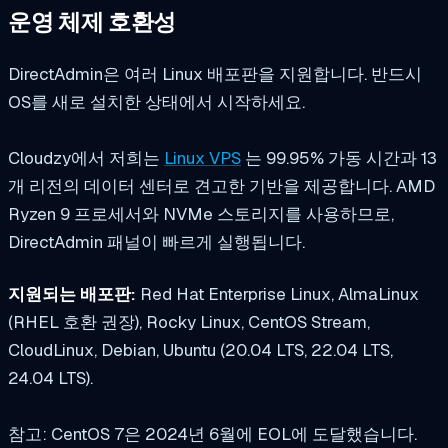
운영 체제 호환성
DirectAdmin은 여러 Linux 배포판을 지원합니다. 반드시
OS를 새로 설치한 상태에서 시작하세요.
Cloudzy에서 저희는
Linux VPS
는 99.95% 가동 시간과 13
개 리전의 데이터 센터로 견고한 기반을 제공합니다. AMD
Ryzen 9 프로세서와 NVMe 스토리지를 사용하므로,
DirectAdmin 패널이 빠르게 실행됩니다.
지원되는 배포판:
Red Hat Enterprise Linux, AlmaLinux
(RHEL 호환 권장), Rocky Linux, CentOS Stream,
CloudLinux, Debian, Ubuntu (20.04 LTS, 22.04 LTS,
24.04 LTS).
참고: CentOS 7은 2024년 6월에 EOL에 도달했습니다.