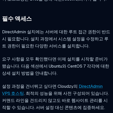
필수 액세스
DirectAdmin 설치에는 서버에 대한 루트 접근 권한이 반드
시 필요합니다. 설치 과정에서 시스템 설정을 수정하고 루
트 권한이 필요한 다양한 서비스를 설치합니다.
요구 사항을 모두 확인했다면 이제 설치를 시작할 준비가
됐습니다. 다음 섹션에서 Ubuntu와 CentOS 7 각각에 대한
상세 설치 방법을 안내합니다.
설정 과정을 건너뛰고 싶다면 Cloudzy의
DirectAdmin
VPS 호스팅
. 최적의 성능을 위해 사전 구성되어 있습니다.
커맨드 라인을 건드리지 않고도 바로 웹사이트 관리를 시
작할 수 있습니다. 서버 설정 대신 콘텐츠에 집중하세요.