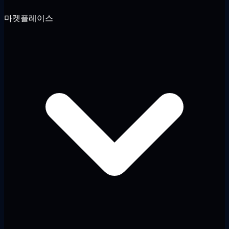
마켓플레이스