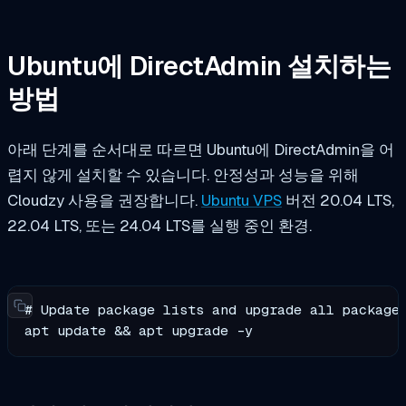
Ubuntu에 DirectAdmin 설치하는
방법
아래 단계를 순서대로 따르면 Ubuntu에 DirectAdmin을 어
렵지 않게 설치할 수 있습니다. 안정성과 성능을 위해
Cloudzy 사용을 권장합니다.
Ubuntu VPS
버전 20.04 LTS,
22.04 LTS, 또는 24.04 LTS를 실행 중인 환경.
# Update package lists and upgrade all packages
apt update && apt upgrade -y