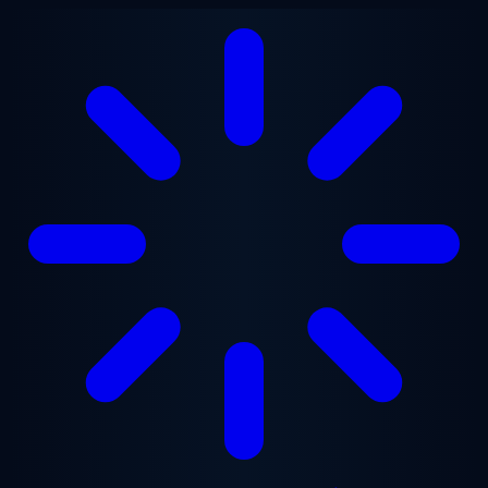
본문으로 건너뛰기