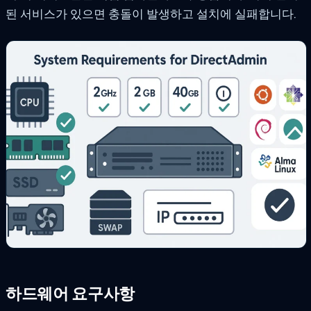
된 서비스가 있으면 충돌이 발생하고 설치에 실패합니다.
하드웨어 요구사항