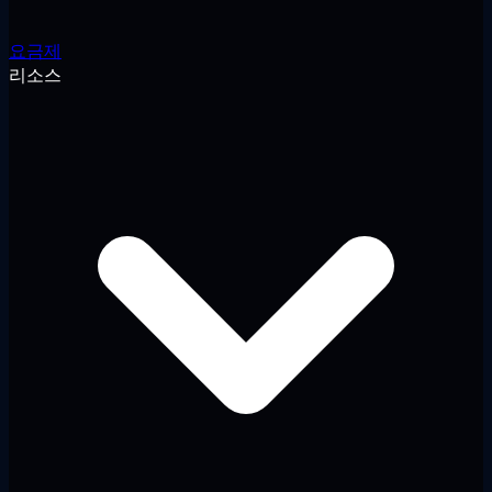
요금제
리소스