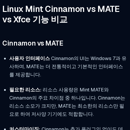
Linux Mint Cinnamon vs MATE
vs Xfce 기능 비교
Cinnamon vs MATE
사용자 인터페이스
Cinnamon의 UI는 Windows 7과 유
사하며, MATE는 더 전통적이고 기본적인 인터페이스
를 제공합니다.
필요한 리소스:
리소스 사용량은 Mint MATE와
Cinnamon의 주요 차이점 중 하나입니다. Cinnamon는
리소스 소모가 크지만, MATE는 최소한의 리소스만 필
요로 하여 저사양 기기에도 적합합니다.
커스터마이징:
Cinnamon는 추가 플러그인 없이도 데