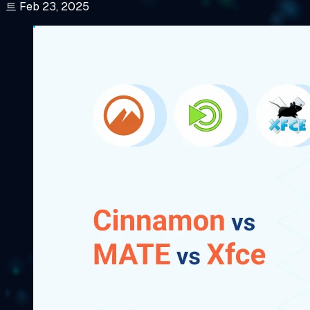
트 Feb 23, 2025