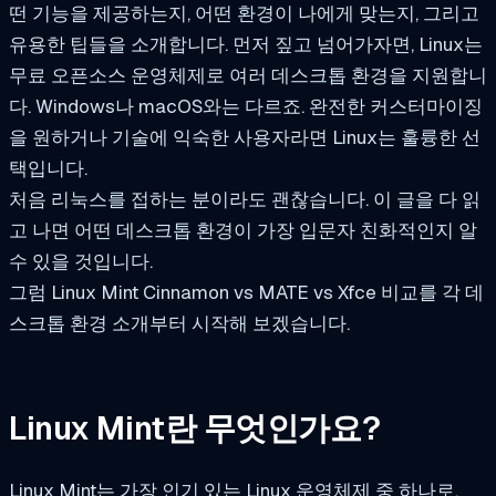
떤 기능을 제공하는지, 어떤 환경이 나에게 맞는지, 그리고
유용한 팁들을 소개합니다. 먼저 짚고 넘어가자면, Linux는
무료 오픈소스 운영체제로 여러 데스크톱 환경을 지원합니
다. Windows나 macOS와는 다르죠. 완전한 커스터마이징
을 원하거나 기술에 익숙한 사용자라면 Linux는 훌륭한 선
택입니다.
처음 리눅스를 접하는 분이라도 괜찮습니다. 이 글을 다 읽
고 나면 어떤 데스크톱 환경이 가장 입문자 친화적인지 알
수 있을 것입니다.
그럼 Linux Mint Cinnamon vs MATE vs Xfce 비교를 각 데
스크톱 환경 소개부터 시작해 보겠습니다.
Linux Mint란 무엇인가요?
Linux Mint는 가장 인기 있는 Linux 운영체제 중 하나로,