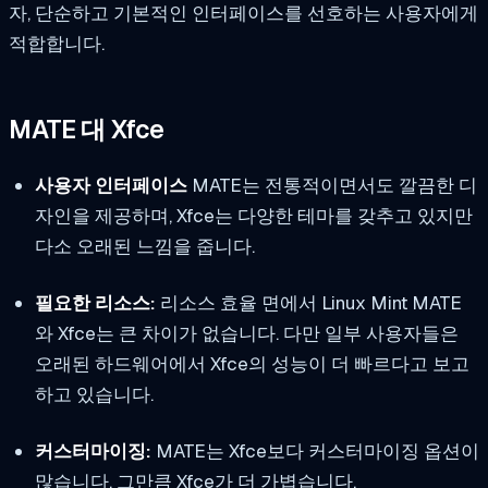
자, 단순하고 기본적인 인터페이스를 선호하는 사용자에게
적합합니다.
MATE 대 Xfce
사용자 인터페이스
MATE는 전통적이면서도 깔끔한 디
자인을 제공하며, Xfce는 다양한 테마를 갖추고 있지만
다소 오래된 느낌을 줍니다.
필요한 리소스:
리소스 효율 면에서 Linux Mint MATE
와 Xfce는 큰 차이가 없습니다. 다만 일부 사용자들은
오래된 하드웨어에서 Xfce의 성능이 더 빠르다고 보고
하고 있습니다.
커스터마이징:
MATE는 Xfce보다 커스터마이징 옵션이
많습니다. 그만큼 Xfce가 더 가볍습니다.