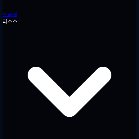
요금제
리소스