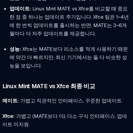
업데이트:
Linux Mint MATE vs Xfce를 비교할 때 중요
한 점 중 하나는 업데이트 주기입니다. Xfce 팀은 1~4년
에 한 번씩 업데이트를 출시하는 반면, MATE는 3~6개
월마다 더 자주 업데이트를 제공합니다.
성능:
Xfce는 MATE보다 리소스를 적게 사용하기 때문
에 약간 더 빠르지만, 최신 기기에서는 둘 다 비슷한 성
능을 보입니다.
Linux Mint MATE vs Xfce 최종 비교
메이트:
가볍고 직관적인 인터페이스, 꾸준한 업데이트.
Xfce:
가볍고 (MATE보다 더), 다소 구식 인터페이스, 업데
이트 미지원.