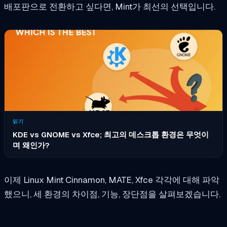
배포판으로 전환하고 싶다면, Mint가 최선의 선택입니다.
읽기
KDE vs GNOME vs Xfce; 최고의 데스크톱 환경은 무엇이
며 왜인가?
이제 Linux Mint Cinnamon, MATE, Xfce 각각에 대해 파악
했으니, 세 환경의 차이점, 기능, 장단점을 살펴보겠습니다.