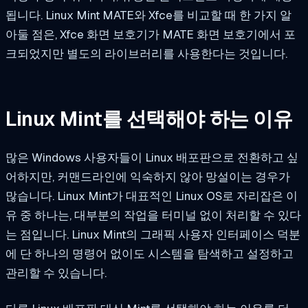
됩니다. Linux Mint MATE와 Xfce를 비교할 때 한 가지 알
아둘 점은, Xfce 화면 보호기가 MATE 화면 보호기에서 포
크되었지만 별도의 라이브러리를 사용한다는 것입니다.
Linux Mint를 선택해야 하는 이유
많은 Windows 사용자들이 Linux 배포판으로 전환하고 싶
어하지만, 커맨드라인에 익숙하지 않아 망설이는 경우가
많습니다. Linux Mint가 대표적인 Linux OS로 자리잡은 이
유 중 하나는, 대부분의 작업을 터미널 없이 처리할 수 있다
는 점입니다. Linux Mint의 그래픽 사용자 인터페이스 덕분
에 단 하나의 명령어 없이도 시스템을 탐색하고 설정하고
관리할 수 있습니다.