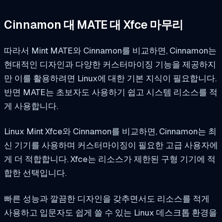
Cinnamon 대 MATE 대 Xfce
마무리
따라서 Mint MATE와 Cinnamon를 비교하면, Cinnamon는
현대적인 디자인과 다양한 커스터마이징 기능을 제공하지
만 이를 활용하려면 Linux에 대한 기본 지식이 필요합니다.
반면 MATE는 초보자도 사용하기 쉽고 시스템 리소스를 적
게 사용합니다.
Linux Mint Xfce와 Cinnamon를 비교하면, Cinnamon는 최
신 기기를 사용하며 커스터마이징이 필요한 고급 사용자에
게 더 적합합니다. Xfce는 리소스가 제한된 구형 기기에 적
합한 선택입니다.
빠른 성능과 깔끔한 디자인을 갖추면서도 리소스를 적게
사용하고 입문자도 쉽게 쓸 수 있는 Linux 데스크톱 환경을