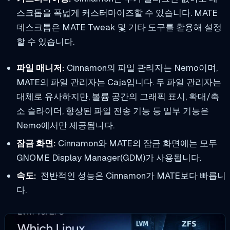
스크톱을 폭넓게 커스터마이즈할 수 있습니다. MATE
데스크톱은 MATE Tweak 및 기타 도구를 활용해 설정
할 수 있습니다.
파일 매니저:
Cinnamon의 파일 관리자는 Nemo이며,
MATE의 파일 관리자는 Caja입니다. 두 파일 관리자는
대체로 유사하지만, 볼륨 공간의 그래픽 표시, 확대/축
소 슬라이더, 향상된 파일 전송 기능 등 일부 기능은
Nemo에서만 제공됩니다.
잠금 화면:
Cinnamon와 MATE의 잠금 화면에는 모두
GNOME Display Manager(GDM)가 사용됩니다.
속도:
전반적인 성능은 Cinnamon가 MATE보다 빠릅니
다.