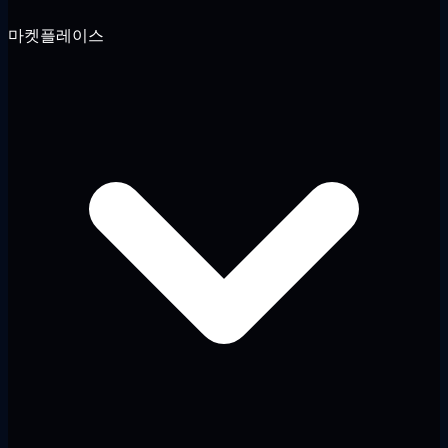
마켓플레이스