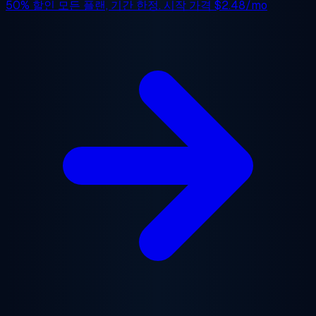
50% 할인
모든 플랜, 기간 한정. 시작 가격
$2.48/mo