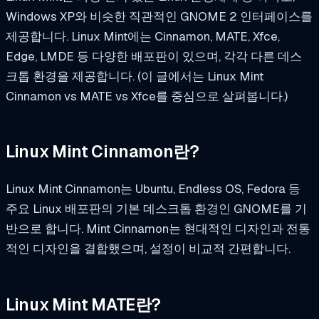
Windows XP와 비슷한 직관적인 GNOME 2 인터페이스를
제공합니다. Linux Mint에는 Cinnamon, MATE, Xfce,
Edge, LMDE 등 다양한 배포판이 있으며, 각각 다른 데스
크톱 환경을 제공합니다. (이 글에서는 Linux Mint
Cinnamon vs MATE vs Xfce를 중심으로 살펴봅니다.)
Linux Mint Cinnamon란?
Linux Mint Cinnamon는 Ubuntu, Endless OS, Fedora 등
주요 Linux 배포판의 기본 데스크톱 환경인 GNOME를 기
반으로 합니다. Mint Cinnamon는 현대적인 디자인과 전통
적인 디자인을 결합했으며, 설정이 비교적 간편합니다.
Linux Mint MATE란?