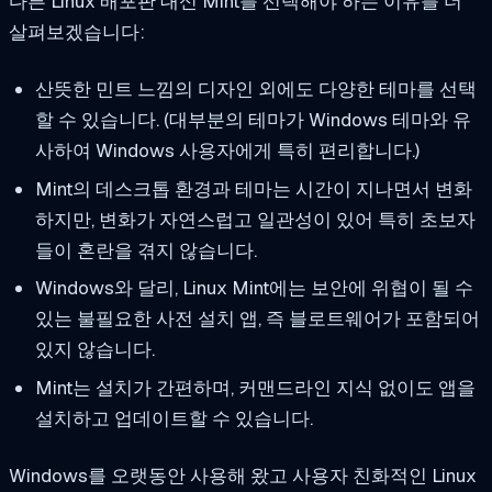
다른 Linux 배포판 대신 Mint를 선택해야 하는 이유를 더
살펴보겠습니다:
산뜻한 민트 느낌의 디자인 외에도 다양한 테마를 선택
할 수 있습니다. (대부분의 테마가 Windows 테마와 유
사하여 Windows 사용자에게 특히 편리합니다.)
Mint의 데스크톱 환경과 테마는 시간이 지나면서 변화
하지만, 변화가 자연스럽고 일관성이 있어 특히 초보자
들이 혼란을 겪지 않습니다.
Windows와 달리, Linux Mint에는 보안에 위협이 될 수
있는 불필요한 사전 설치 앱, 즉 블로트웨어가 포함되어
있지 않습니다.
Mint는 설치가 간편하며, 커맨드라인 지식 없이도 앱을
설치하고 업데이트할 수 있습니다.
Windows를 오랫동안 사용해 왔고 사용자 친화적인 Linux