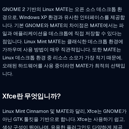
GNOME 2 기반의 Linux MATE는 오픈 소스 데스크톱 환
경으로, Windows XP 환경과 유사한 인터페이스를 제공합
니다. 기본 GNOME와 MATE의 차이점은 MATE에서는 파
일과 애플리케이션을 데스크톱에 직접 저장할 수 있다는
점입니다. Linux Mint MATE는 클래식한 데스크톱 환경에
가까우며 사용 방법이 매우 직관적입니다. 또한 MATE는
Linux 데스크톱 환경 중 리소스 소모가 가장 적기 때문에,
오래된 하드웨어를 사용 중이라면 MATE가 최적의 선택입
니다.
Xfce란 무엇입니까?
Linux Mint Cinnamon 및 MATE와 달리, Xfce는 GNOME가
아닌 GTK 툴킷을 기반으로 합니다. Xfce는 사용하기 쉽고,
색상 구성이 뛰어나며, 유용한 플러그인도 다양하게 제공