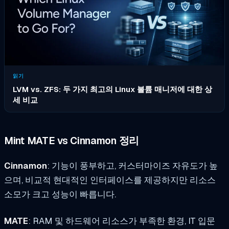
읽기
LVM vs. ZFS: 두 가지 최고의 Linux 볼륨 매니저에 대한 상
세 비교
Mint MATE vs Cinnamon 정리
Cinnamon
: 기능이 풍부하고, 커스터마이즈 자유도가 높
으며, 비교적 현대적인 인터페이스를 제공하지만 리소스
소모가 크고 성능이 빠릅니다.
MATE
: RAM 및 하드웨어 리소스가 부족한 환경, IT 입문