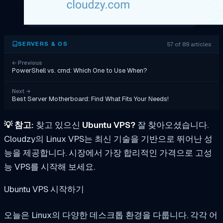
57 of 89 articles
SERVERS & OS
←
Previous
PowerShell vs. cmd: Which One to Use When?
Next
→
Best Server Motherboard: Find What Fits Your Needs!
💡
참고:
찾고 있으신
Ubuntu VPS?
잘 찾아오셨습니다.
Cloudzy의 Linux VPS는 최신 기술을 기반으로 뛰어난 성
능을 제공합니다. 시장에서 가장 합리적인 가격으로 고성
능 VPS를 시작해 보세요.
Ubuntu VPS 시작하기
오늘은 Linux의 다양한 데스크톱 환경을 다룹니다. 각각 어