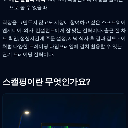
으로 볼 수 없을 때
직장을 그만두지 않고도 시장에 참여하고 싶은 소프트웨어
엔지니어, 의사, 컨설턴트에게 잘 맞는 전략이다. 출근 전 차
트 확인, 점심시간에 주문 설정, 저녁 식사 후 결과 검토 - 이
처럼 다양한 트레이딩 타임프레임에 걸쳐 활용할 수 있는
단기 트레이딩 전략이다.
스캘핑이란 무엇인가요?