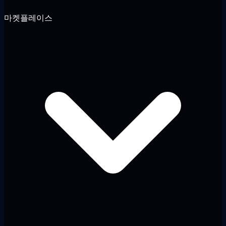
마켓플레이스