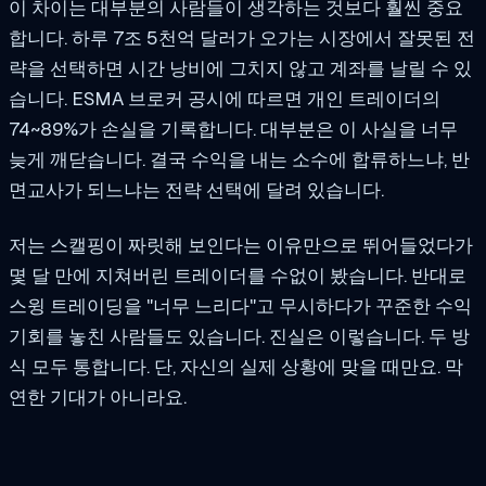
이 차이는 대부분의 사람들이 생각하는 것보다 훨씬 중요
합니다. 하루 7조 5천억 달러가 오가는 시장에서 잘못된 전
략을 선택하면 시간 낭비에 그치지 않고 계좌를 날릴 수 있
습니다. ESMA 브로커 공시에 따르면 개인 트레이더의
74~89%가 손실을 기록합니다. 대부분은 이 사실을 너무
늦게 깨닫습니다. 결국 수익을 내는 소수에 합류하느냐, 반
면교사가 되느냐는 전략 선택에 달려 있습니다.
저는 스캘핑이 짜릿해 보인다는 이유만으로 뛰어들었다가
몇 달 만에 지쳐버린 트레이더를 수없이 봤습니다. 반대로
스윙 트레이딩을 "너무 느리다"고 무시하다가 꾸준한 수익
기회를 놓친 사람들도 있습니다. 진실은 이렇습니다. 두 방
식 모두 통합니다. 단, 자신의 실제 상황에 맞을 때만요. 막
연한 기대가 아니라요.