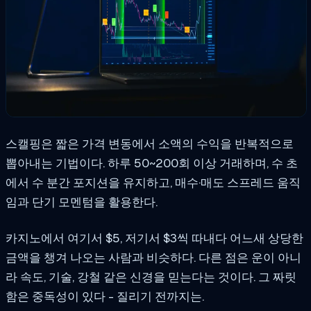
스캘핑은 짧은 가격 변동에서 소액의 수익을 반복적으로
뽑아내는 기법이다. 하루 50~200회 이상 거래하며, 수 초
에서 수 분간 포지션을 유지하고, 매수·매도 스프레드 움직
임과 단기 모멘텀을 활용한다.
카지노에서 여기서 $5, 저기서 $3씩 따내다 어느새 상당한
금액을 챙겨 나오는 사람과 비슷하다. 다른 점은 운이 아니
라 속도, 기술, 강철 같은 신경을 믿는다는 것이다. 그 짜릿
함은 중독성이 있다 - 질리기 전까지는.