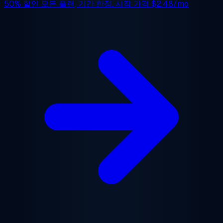
50% 할인
모든 플랜, 기간 한정. 시작 가격
$2.48/mo