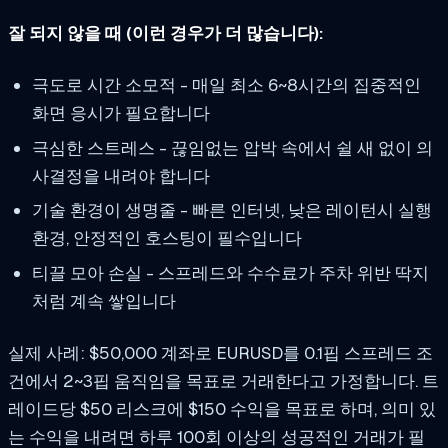
잘 되지 않을 때 (이런 경우가 더 많습니다):
극도로 시간 소모적 - 매일 최소 6~8시간의 집중적인
화면 응시가 필요합니다
극심한 스트레스 - 끊임없는 압박 속에서 쉴 새 없이 의
사결정을 내려야 합니다
기술 환경이 생명줄 - 빠른 인터넷, 낮은 레이턴시 실행
환경, 안정적인 호스팅이 필수입니다
티끌 모아 손실 - 스프레드와 수수료가 주차 위반 딱지
처럼 계속 쌓입니다
실제 사례: $50,000 계좌로 EURUSD를 0.1핍 스프레드 조
건에서 2~3핍 움직임을 목표로 거래한다고 가정합니다. 트
레이드당 $50 리스크에 $150 수익을 목표로 하며, 의미 있
는 수익을 내려면 하루 100회 이상의 성공적인 거래가 필