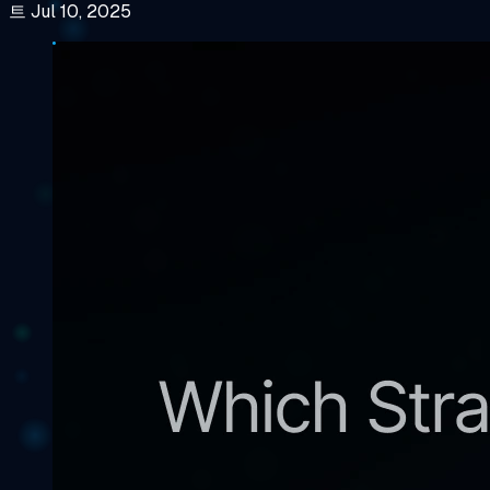
트 Jul 10, 2025