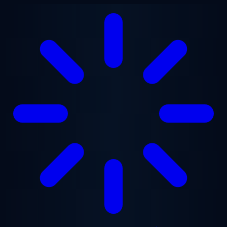
본문으로 건너뛰기