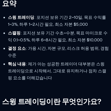
요약
스윙 트레이딩
: 포지션 보유 기간 2~10일, 목표 수익률
1~3%, 하루 1~2시간 필요, 최소 자본 $5,000
스캘핑
: 포지션 보유 기간 수초~수분, 목표 마이크로 수
익 0.1~0.5%, 하루 6~8시간 필요, 최소 자본 $10,000
결정 요소
: 가용 시간, 자본 규모, 리스크 허용 범위, 경험
수준
핵심 내용
: 제가 아는 성공한 트레이더 대부분은 스윙
트레이딩으로 시작해서, 그대로 유지하거나 점차 스캘
핑 요소를 더해갔습니다
스윙 트레이딩이란 무엇인가요?