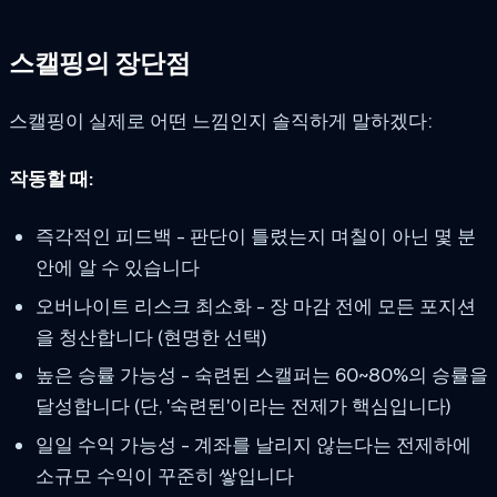
스캘핑의 장단점
스캘핑이 실제로 어떤 느낌인지 솔직하게 말하겠다:
작동할 때:
즉각적인 피드백 - 판단이 틀렸는지 며칠이 아닌 몇 분
안에 알 수 있습니다
오버나이트 리스크 최소화 - 장 마감 전에 모든 포지션
을 청산합니다 (현명한 선택)
높은 승률 가능성 - 숙련된 스캘퍼는 60~80%의 승률을
달성합니다 (단, '숙련된'이라는 전제가 핵심입니다)
일일 수익 가능성 - 계좌를 날리지 않는다는 전제하에
소규모 수익이 꾸준히 쌓입니다