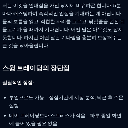
저는 이것을 인내심을 가진 낚시에 비유하곤 합니다. 5분
마다 캐스팅하며 즉각적인 입질을 기대하는 게 아닙니다.
물의 흐름을 읽고, 적합한 자리를 고르고, 낚싯줄을 던진 뒤
물고기가 올 때까지 기다립니다. 어떤 날은 아무것도 잡지
못합니다. 하지만 어떤 날은 기다림을 충분히 보상해주는
큰 것을 낚아올립니다.
스윙 트레이딩의 장단점
실질적인 장점:
부업으로도 가능 - 점심시간에 시장 분석, 퇴근 후 주문
실행
데이 트레이딩보다 스트레스가 적음 - 하루 종일 화면
에 붙어 있을 필요 없음