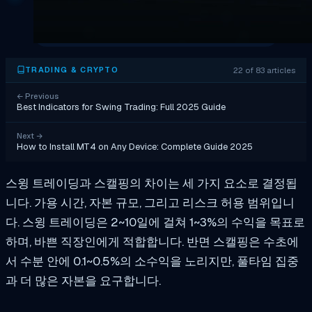
22 of 83 articles
TRADING & CRYPTO
←
Previous
Best Indicators for Swing Trading: Full 2025 Guide
Next
→
How to Install MT4 on Any Device: Complete Guide 2025
스윙 트레이딩과 스캘핑의 차이는 세 가지 요소로 결정됩
니다. 가용 시간, 자본 규모, 그리고 리스크 허용 범위입니
다. 스윙 트레이딩은 2~10일에 걸쳐 1~3%의 수익을 목표로
하며, 바쁜 직장인에게 적합합니다. 반면 스캘핑은 수초에
서 수분 안에 0.1~0.5%의 소수익을 노리지만, 풀타임 집중
과 더 많은 자본을 요구합니다.