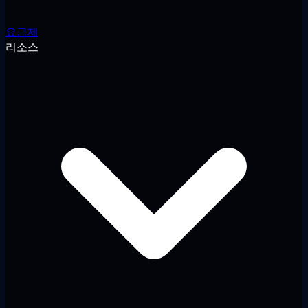
요금제
리소스