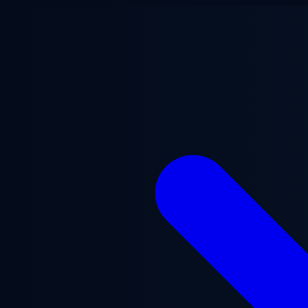
본문으로 건너뛰기