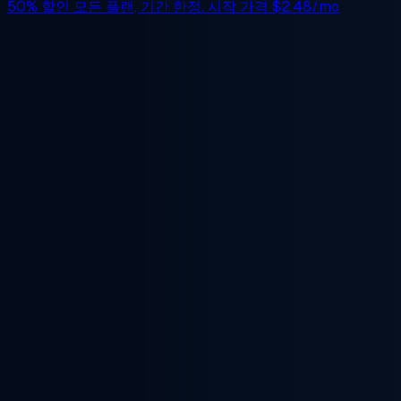
50% 할인
모든 플랜, 기간 한정. 시작 가격
$2.48/mo