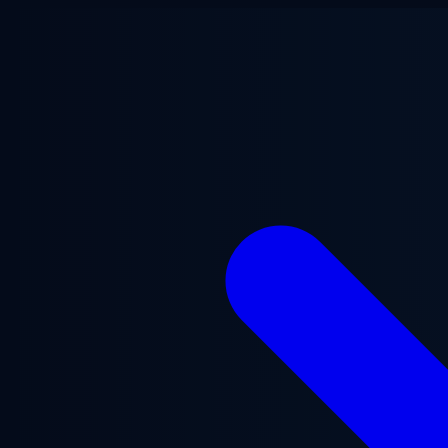
본문으로 건너뛰기