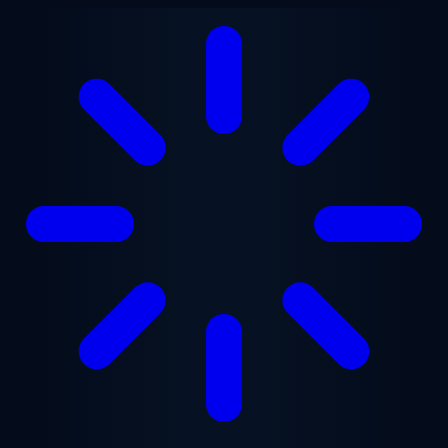
본문으로 건너뛰기