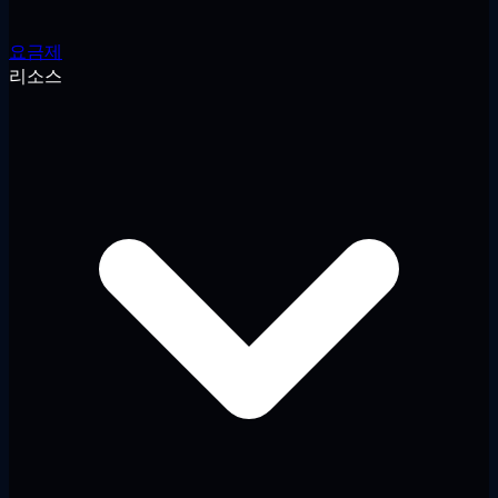
요금제
리소스