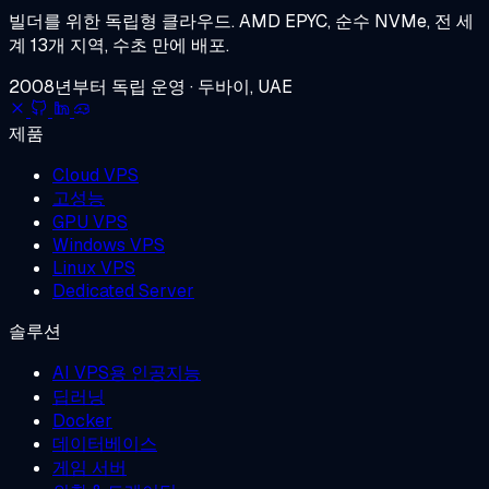
빌더를 위한 독립형 클라우드.
AMD EPYC, 순수 NVMe, 전 세
계 13개 지역, 수초 만에 배포.
2008년부터 독립 운영 · 두바이, UAE
제품
Cloud VPS
고성능
GPU VPS
Windows VPS
Linux VPS
Dedicated Server
솔루션
AI VPS용 인공지능
딥러닝
Docker
데이터베이스
게임 서버