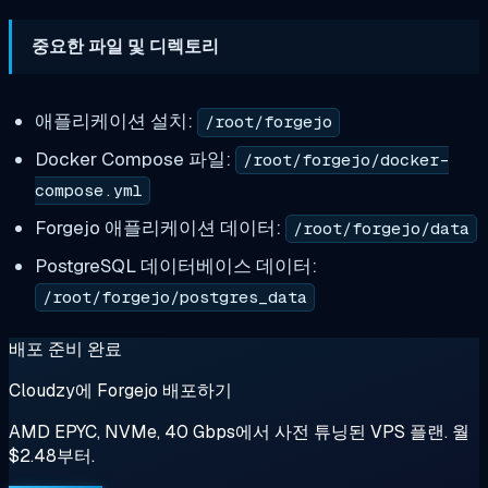
중요한 파일 및 디렉토리
애플리케이션 설치:
/root/forgejo
Docker Compose 파일:
/root/forgejo/docker-
compose.yml
Forgejo 애플리케이션 데이터:
/root/forgejo/data
PostgreSQL 데이터베이스 데이터:
/root/forgejo/postgres_data
배포 준비 완료
Cloudzy에 Forgejo 배포하기
AMD EPYC, NVMe, 40 Gbps에서 사전 튜닝된 VPS 플랜. 월
$2.48부터.