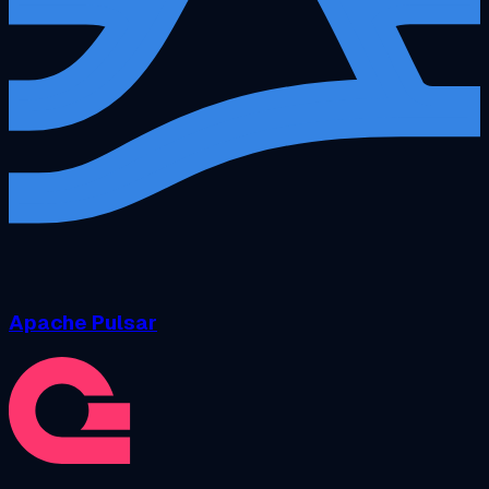
Apache Pulsar