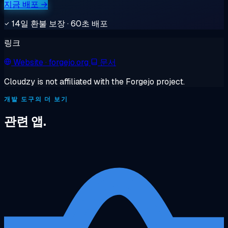
지금 배포 →
14일 환불 보장 · 60초 배포
링크
Website
· forgejo.org
문서
Cloudzy is not affiliated with the Forgejo project.
개발 도구의 더 보기
관련 앱.