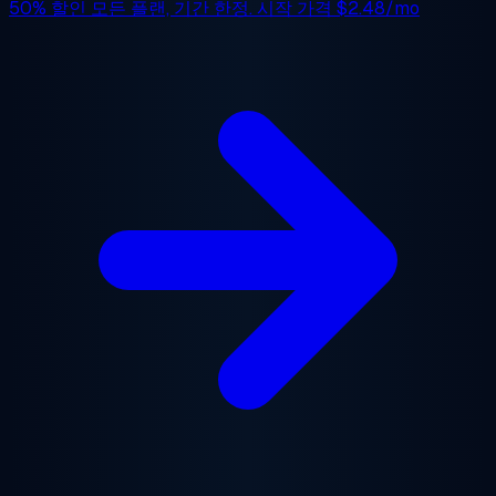
50% 할인
모든 플랜, 기간 한정. 시작 가격
$2.48/mo