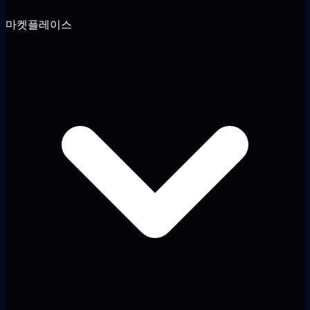
마켓플레이스