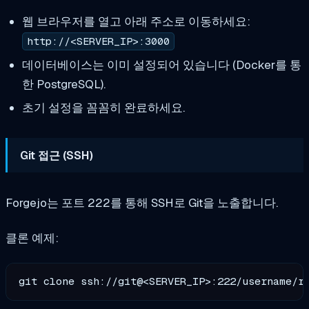
웹 브라우저를 열고 아래 주소로 이동하세요:
http://<SERVER_IP>:3000
데이터베이스는 이미 설정되어 있습니다 (Docker를 통
한 PostgreSQL).
초기 설정을 꼼꼼히 완료하세요.
Git 접근 (SSH)
Forgejo는 포트 222를 통해 SSH로 Git을 노출합니다.
클론 예제: