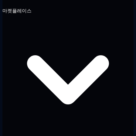
마켓플레이스