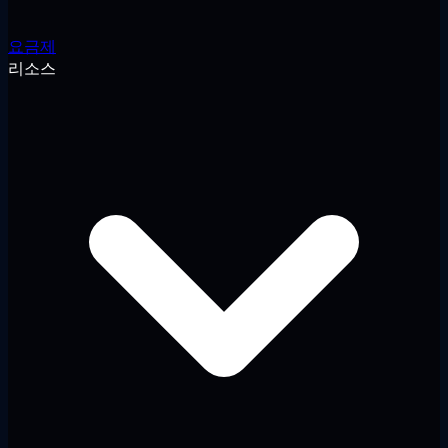
요금제
리소스