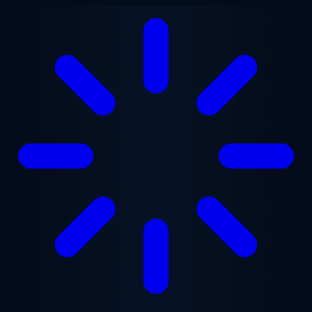
본문으로 건너뛰기