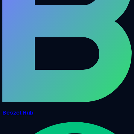
Beszel Hub