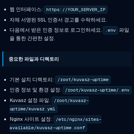
웹 인터페이스:
https://YOUR_SERVER_IP
자체 서명된 SSL 인증서 경고를 수락하세요.
다음에서 받은 인증 정보로 로그인하세요.
파일
.env
을 통한 간편한 설정.
중요한 파일과 디렉토리
기본 설치 디렉토리:
/root/kuvasz-uptime
인증 정보 및 환경 설정:
/root/kuvasz-uptime/.env
Kuvasz 설정 파일:
/root/kuvasz-
uptime/kuvasz.yml
Nginx 사이트 설정:
/etc/nginx/sites-
available/kuvasz-uptime.conf