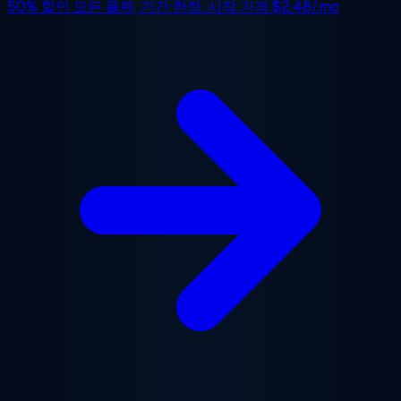
50% 할인
모든 플랜, 기간 한정. 시작 가격
$2.48/mo