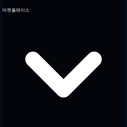
마켓플레이스