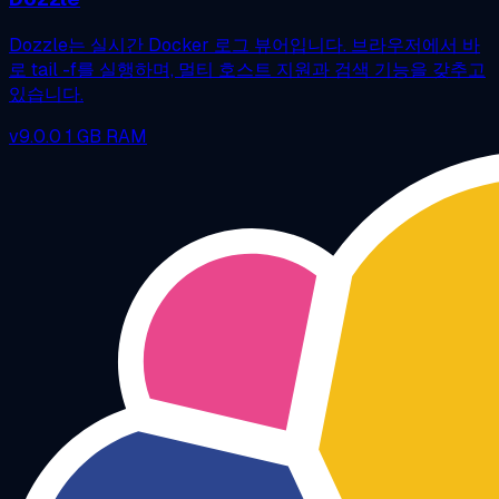
Dozzle는 실시간 Docker 로그 뷰어입니다. 브라우저에서 바
로 tail -f를 실행하며, 멀티 호스트 지원과 검색 기능을 갖추고
있습니다.
v9.0.0
1 GB RAM