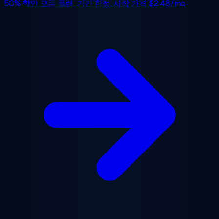
50% 할인
모든 플랜, 기간 한정. 시작 가격
$2.48/mo