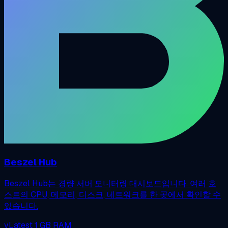
Beszel Hub
Beszel Hub는 경량 서버 모니터링 대시보드입니다. 여러 호
스트의 CPU, 메모리, 디스크, 네트워크를 한 곳에서 확인할 수
있습니다.
vLatest
1 GB RAM