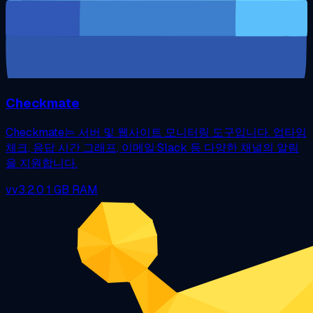
Checkmate
Checkmate는 서버 및 웹사이트 모니터링 도구입니다. 업타임
체크, 응답 시간 그래프, 이메일·Slack 등 다양한 채널의 알림
을 지원합니다.
vv3.2.0
1 GB RAM