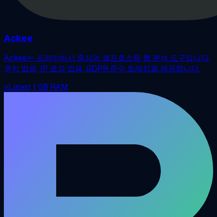
Ackee
Ackee는 프라이버시 중심의 셀프호스팅 웹 분석 도구입니다.
쿠키 없음, IP 로깅 없음, GDPR 준수 트래킹을 제공합니다.
vLatest
1 GB RAM