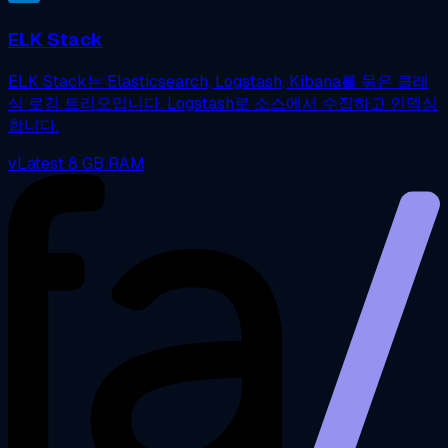
ELK Stack
ELK Stack는 Elasticsearch, Logstash, Kibana를 묶은 클래
식 로깅 트리오입니다. Logstash로 소스에서 수집하고 인덱싱
합니다.
vLatest
8 GB RAM