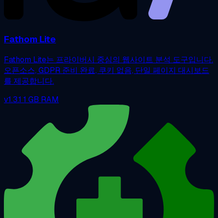
Fathom Lite
Fathom Lite는 프라이버시 중심의 웹사이트 분석 도구입니다.
오픈소스, GDPR 준비 완료, 쿠키 없음, 단일 페이지 대시보드
를 제공합니다.
v1.3.1
1 GB RAM