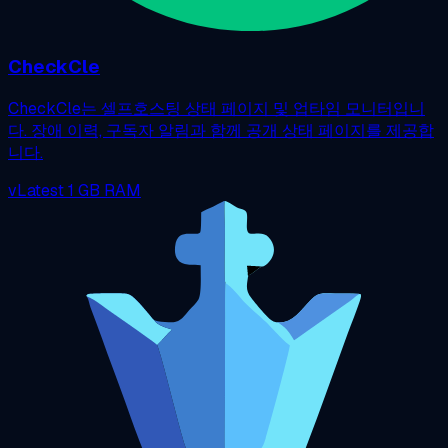
CheckCle
CheckCle는 셀프호스팅 상태 페이지 및 업타임 모니터입니
다. 장애 이력, 구독자 알림과 함께 공개 상태 페이지를 제공합
니다.
vLatest
1 GB RAM