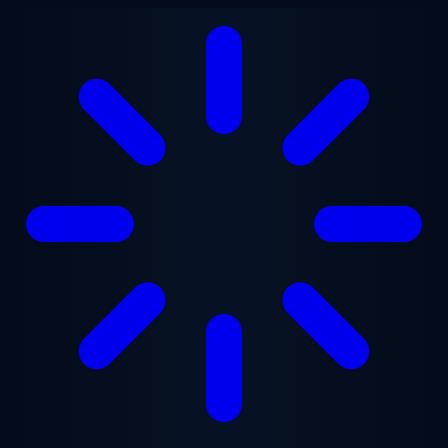
본문으로 건너뛰기