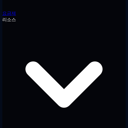
요금제
리소스