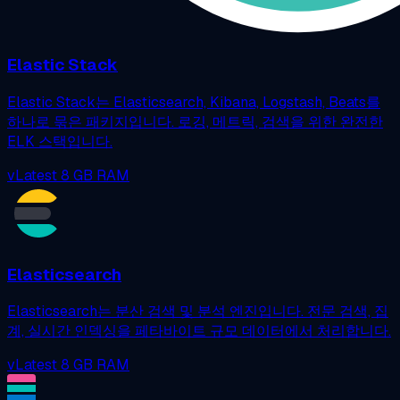
Elastic Stack
Elastic Stack는 Elasticsearch, Kibana, Logstash, Beats를
하나로 묶은 패키지입니다. 로깅, 메트릭, 검색을 위한 완전한
ELK 스택입니다.
vLatest
8 GB RAM
Elasticsearch
Elasticsearch는 분산 검색 및 분석 엔진입니다. 전문 검색, 집
계, 실시간 인덱싱을 페타바이트 규모 데이터에서 처리합니다.
vLatest
8 GB RAM