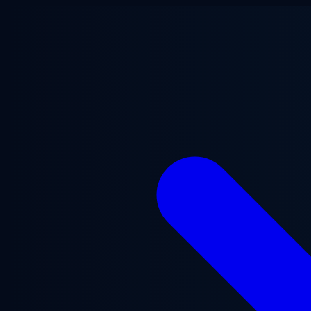
본문으로 건너뛰기