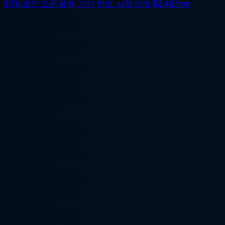
50% 할인
모든 플랜, 기간 한정. 시작 가격
$2.48/mo