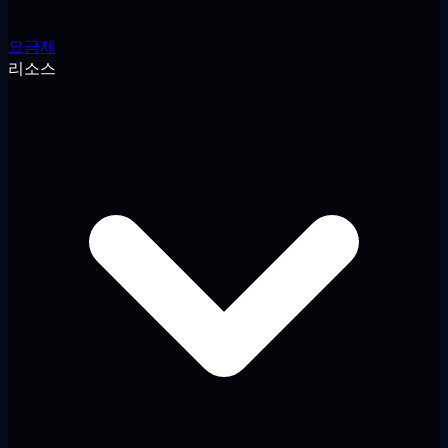
요금제
리소스