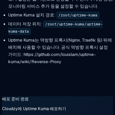
모니터링 서비스 추가 등을 설정할 수 있습니다.
Uptime Kuma 설치 경로:
/root/uptime-kuma
데이터 저장 위치:
/root/uptime-kuma/uptime-
kuma-data
Uptime Kuma는 역방향 프록시(Nginx, Traefik 등) 뒤에
배치해 사용할 수 있습니다. 공식 역방향 프록시 설정
가이드: https://github.com/louislam/uptime-
kuma/wiki/Reverse-Proxy
배포 준비 완료
Cloudzy에 Uptime Kuma 배포하기