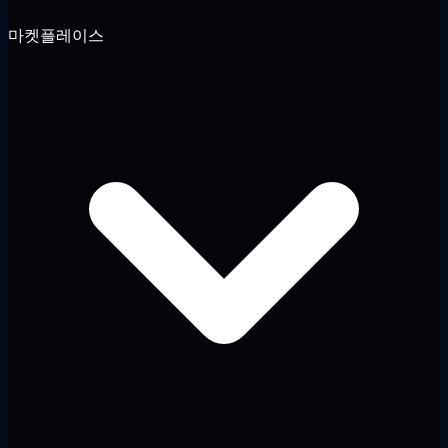
마켓플레이스