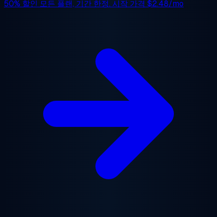
50% 할인
모든 플랜, 기간 한정. 시작 가격
$2.48/mo