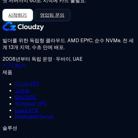
첫 서버까지 60초. 시작에 카드 불필요.
시작하기
영업팀 문의
빌더를 위한 독립형 클라우드.
AMD EPYC, 순수 NVMe, 전 세
계 13개 지역, 수초 만에 배포.
2008년부터 독립 운영 · 두바이, UAE
제품
Cloud VPS
고성능
GPU VPS
Windows VPS
Linux VPS
Dedicated Server
솔루션