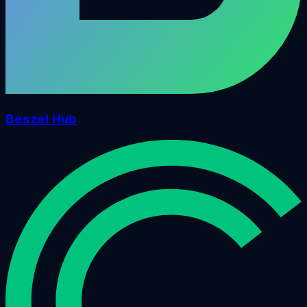
Beszel Hub