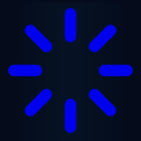
본문으로 건너뛰기