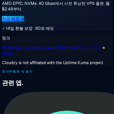
AMD EPYC, NVMe, 40 Gbps에서 사전 튜닝된 VPS 플랜. 월
$2.48부터.
지금 배포 →
14일 환불 보장 · 60초 배포
링크
Website
· uptime.kuma.pet
GitHub에서 소스 보기
88.3k
Cloudzy is not affiliated with the Uptime Kuma project.
모니터링의 더 보기
관련 앱.