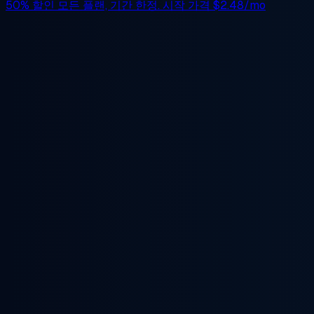
50% 할인
모든 플랜, 기간 한정. 시작 가격
$2.48/mo