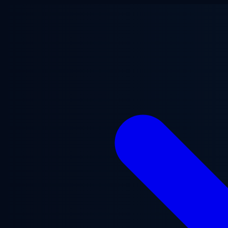
본문으로 건너뛰기