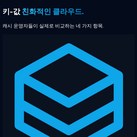
키-값
친화적인 클라우드.
캐시 운영자들이 실제로 비교하는 네 가지 항목.