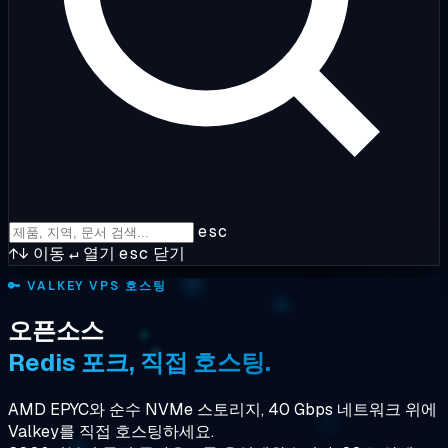
esc
↑↓
이동
↵
열기
esc
닫기
🔑
VALKEY VPS 호스팅
오픈소스
Redis 포크, 직접 호스팅.
AMD EPYC와 순수 NVMe 스토리지, 40 Gbps 네트워크 위에
Valkey를 직접 호스팅하세요.