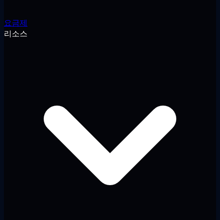
요금제
리소스