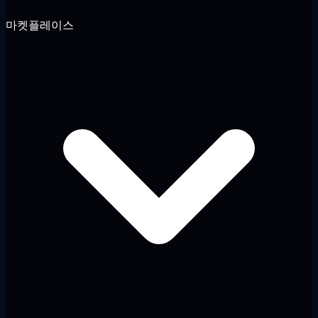
마켓플레이스