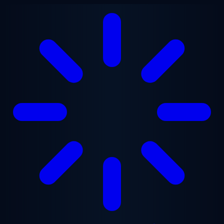
본문으로 건너뛰기