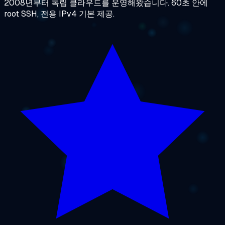
2008년부터 독립 클라우드를 운영해왔습니다. 60초 안에
root SSH, 전용 IPv4 기본 제공.