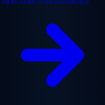
50% 할인
모든 플랜, 기간 한정. 시작 가격
$2.48/mo