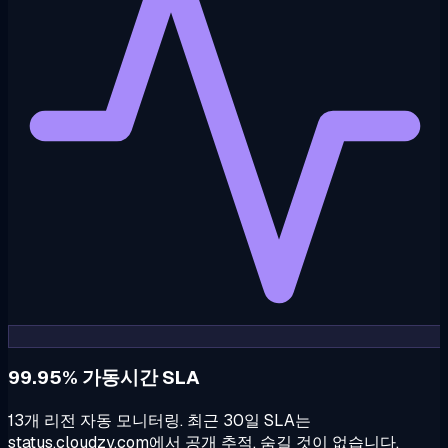
99.95% 가동시간 SLA
13개 리전 자동 모니터링. 최근 30일 SLA는
status.cloudzy.com에서 공개 추적. 숨길 것이 없습니다.