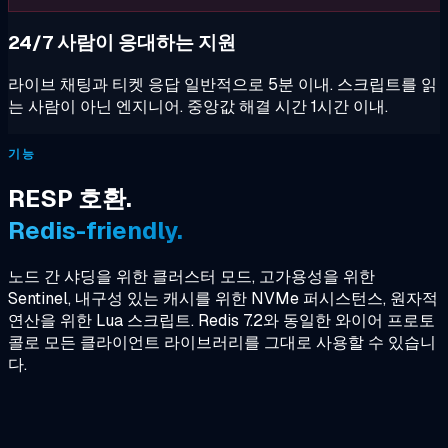
24/7 사람이 응대하는 지원
라이브 채팅과 티켓 응답 일반적으로 5분 이내. 스크립트를 읽
는 사람이 아닌 엔지니어. 중앙값 해결 시간 1시간 이내.
기능
RESP 호환.
Redis-friendly.
노드 간 샤딩을 위한 클러스터 모드, 고가용성을 위한
Sentinel, 내구성 있는 캐시를 위한 NVMe 퍼시스턴스, 원자적
연산을 위한 Lua 스크립트. Redis 7.2와 동일한 와이어 프로토
콜로 모든 클라이언트 라이브러리를 그대로 사용할 수 있습니
다.