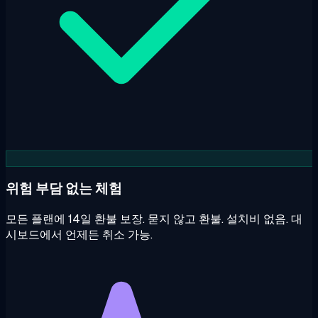
위험 부담 없는 체험
모든 플랜에 14일 환불 보장. 묻지 않고 환불. 설치비 없음. 대
시보드에서 언제든 취소 가능.