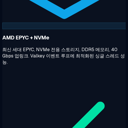
AMD EPYC + NVMe
최신 세대 EPYC, NVMe 전용 스토리지, DDR5 메모리, 40
Gbps 업링크. Valkey 이벤트 루프에 최적화된 싱글 스레드 성
능.