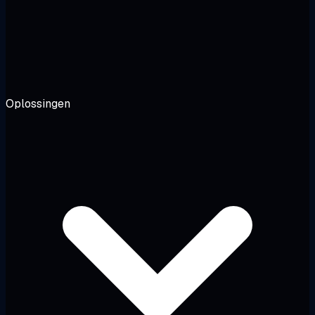
Oplossingen