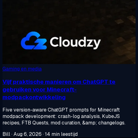
Gaming en media
Vijf praktische manieren om ChatGPT te
gebruiken voor Minecraft-
modpackontwikkeling
Five version-aware ChatGPT prompts for Minecraft
modpack development: crash-log analysis, KubeJS
recipes, FTB Quests, mod curation, &amp; changelogs.
Bill
·
Aug 6, 2026
·
14 min leestijd