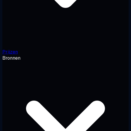
Prijzen
Bronnen