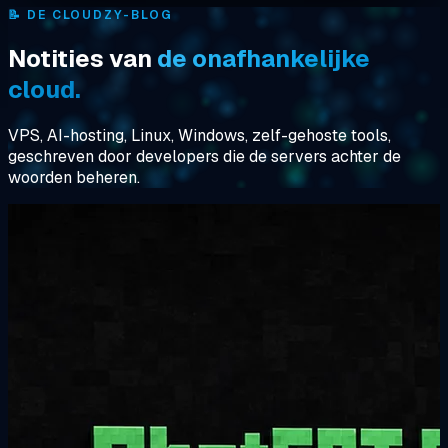
📝
DE CLOUDZY-BLOG
Notities van
de onafhankelijke
cloud.
VPS, AI-hosting, Linux, Windows, zelf-gehoste tools,
geschreven door developers die de servers achter de
woorden beheren.