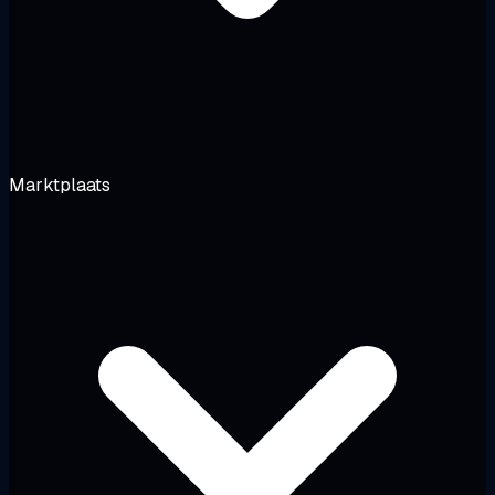
Marktplaats