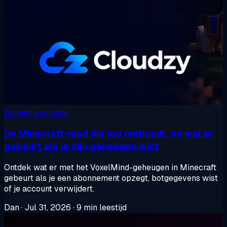
Gaming en media
De Minecraft-mod die jou onthoudt, en wat er
gebeurt als je zijn geheugen wist
Ontdek wat er met het VoxelMind-geheugen in Minecraft
gebeurt als je een abonnement opzegt, botgegevens wist
of je account verwijdert.
Dan
·
Jul 31, 2026
·
9 min leestijd