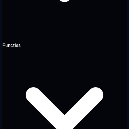
Functies