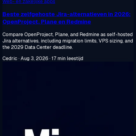
Web- en zakelijke apps
Beste zelfgehoste Jira-alternatieven in 2026:
OpenProject, Plane en Redmine
Compare OpenProject, Plane, and Redmine as self-hosted
Jira alternatives, including migration limits, VPS sizing, and
the 2029 Data Center deadline.
Cedric
·
Aug 3, 2026
·
17 min leestijd