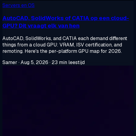
Servers en OS
AutoCAD, SolidWorks of CATIA op een cloud-
GPU? Dit vraagt elk van hen
AutoCAD, SolidWorks, and CATIA each demand different
things from a cloud GPU: VRAM, ISV certification, and
remoting. Here's the per-platform GPU map for 2026.
Samer
·
Aug 5, 2026
·
23 min leestijd