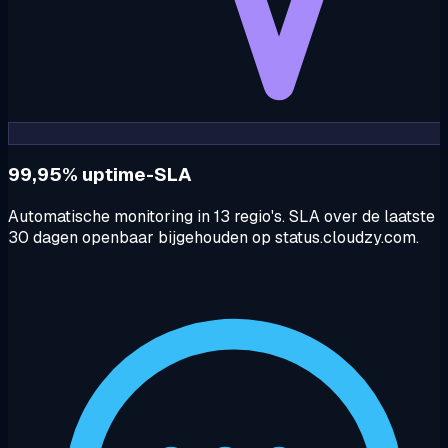
99,95% uptime-SLA
Automatische monitoring in 13 regio's. SLA over de laatste
30 dagen openbaar bijgehouden op status.cloudzy.com.