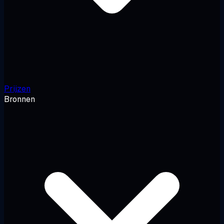
Prijzen
Bronnen