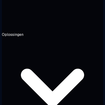
Oplossingen