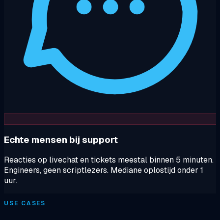
Echte mensen bij support
Reacties op livechat en tickets meestal binnen 5 minuten.
Engineers, geen scriptlezers. Mediane oplostijd onder 1
uur.
USE CASES