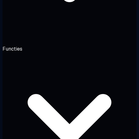
Functies