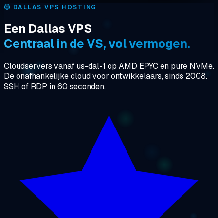
🤠
DALLAS VPS HOSTING
Een Dallas VPS
Centraal in de VS, vol vermogen.
Cloudservers vanaf us-dal-1 op AMD EPYC en pure NVMe.
De onafhankelijke cloud voor ontwikkelaars, sinds 2008.
SSH of RDP in 60 seconden.