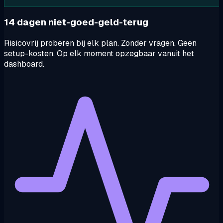
14 dagen niet-goed-geld-terug
Risicovrij proberen bij elk plan. Zonder vragen. Geen
setup-kosten. Op elk moment opzegbaar vanuit het
dashboard.