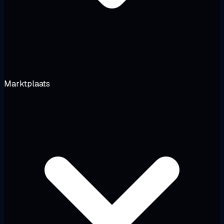
Marktplaats