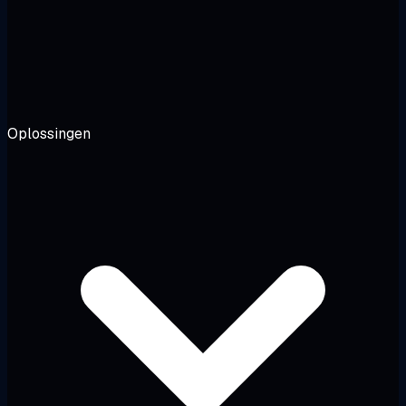
Oplossingen