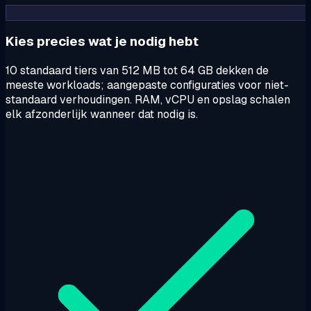
Kies precies wat je nodig hebt
10 standaard tiers van 512 MB tot 64 GB dekken de
meeste workloads; aangepaste configuraties voor niet-
standaard verhoudingen. RAM, vCPU en opslag schalen
elk afzonderlijk wanneer dat nodig is.