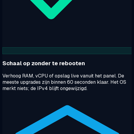
Schaal op zonder te rebooten
Verhoog RAM, vCPU of opslag live vanuit het panel. De
meeste upgrades zijn binnen 60 seconden klaar. Het OS
merkt niets; de IPv4 blijft ongewijzigd.