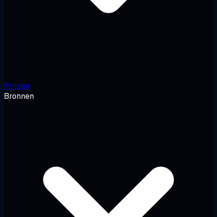
Prijzen
Bronnen