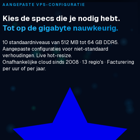
AANGEPASTE VPS-CONFIGURATIE
Kies de specs die je nodig hebt.
Tot op de gigabyte nauwkeurig.
10 standaardniveaus van 512 MB tot 64 GB DDR5.
Aangepaste configuraties voor niet-standaard
verhoudingen. Live hot-resize.
Onafhankelijke cloud sinds 2008 · 13 regio's · Facturering
per uur of per jaar.