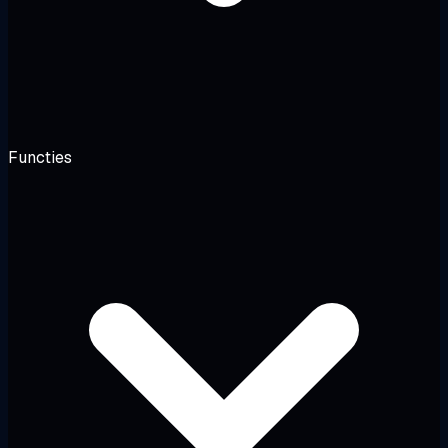
Functies