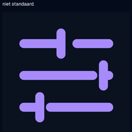
niet standaard.