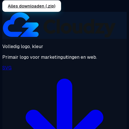
Alles downloaden (.zip)
Volledig logo, kleur
Primair logo voor marketinguitingen en web.
SVG