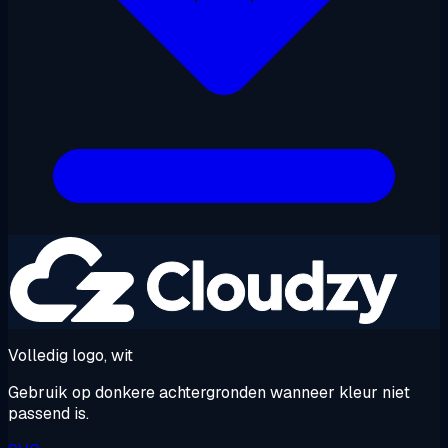
Volledig logo, wit
Gebruik op donkere achtergronden wanneer kleur niet
passend is.