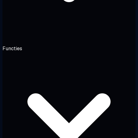
Functies