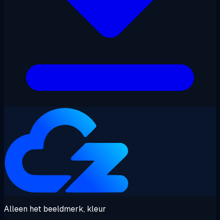
Alleen het beeldmerk, kleur