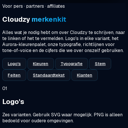
Voor pers · partners · affiliates
Cloudzy
merkenkit
Alles wat je nodig hebt om over Cloudzy te schrijven, naar
te linken of het te vermelden. Logo's in elke variant, het
Aurora-kleurenpalet, onze typografie, richtlijnen voor
tone-of-voice en de cijfers die we over onszelf gebruiken.
Logo's
Kleuren
Typografie
Stem
Feiten
Standaardtekst
Klanten
01
Logo's
Zes varianten. Gebruik SVG waar mogelijk. PNG is alleen
bedoeld voor oudere omgevingen.