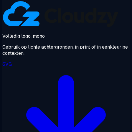
Volledig logo, mono
Gebruik op lichte achtergronden, in print of in eénkleurige
contexten.
SVG