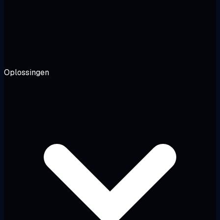
Oplossingen