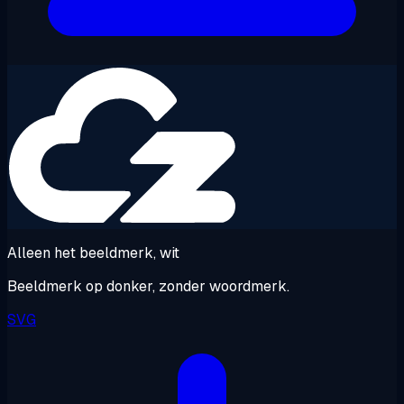
Alleen het beeldmerk, wit
Beeldmerk op donker, zonder woordmerk.
SVG