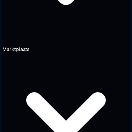
Marktplaats