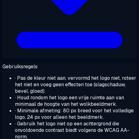
Gebruiksregels
· Pas de kleur niet aan, vervormd het logo niet, roteer
het niet en voeg geen effecten toe (slagschaduw,
bevel, gloed).
· Houd rondom het logo een vrije ruimte aan van
minimaal de hoogte van het wolkbeeldmerk.
· Minimale afmeting: 80 px breed voor het volledige
logo, 24 px voor alleen het beeldmerk.
· Gebruik het logo niet op een achtergrond die
onvoldoende contrast biedt volgens de WCAG AA-
norm.