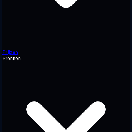
Prijzen
Bronnen