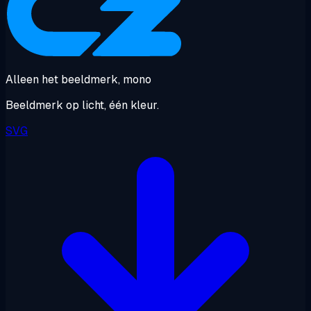
Alleen het beeldmerk, mono
Beeldmerk op licht, één kleur.
SVG