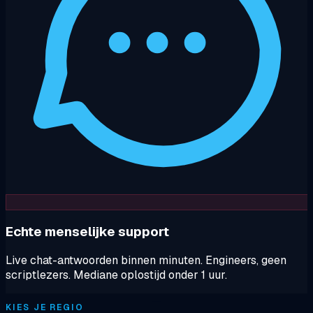
Echte menselijke support
Live chat-antwoorden binnen minuten. Engineers, geen
scriptlezers. Mediane oplostijd onder 1 uur.
KIES JE REGIO