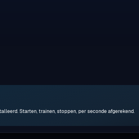
leerd. Starten, trainen, stoppen, per seconde afgerekend.