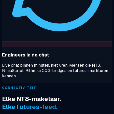
Engineers in de chat
Live chat binnen minuten, niet uren. Mensen die NT8,
NinjaScript, Rithmic/CQG-bridges en futures-markturen
kennen.
CONNECTIVITEIT
Elke NT8-makelaar.
Elke futures-feed.