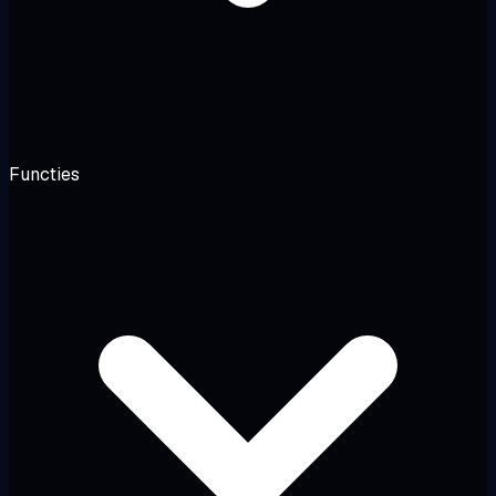
Functies