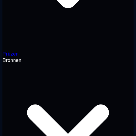
Prijzen
Bronnen