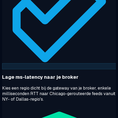
Lage ms-latency naar je broker
Kies een regio dicht bij de gateway van je broker, enkele
milliseconden RTT naar Chicago-gerouteerde feeds vanuit
NY- of Dallas-regio's.