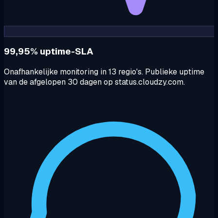
99,95% uptime-SLA
Onafhankelijke monitoring in 13 regio's. Publieke uptime
van de afgelopen 30 dagen op status.cloudzy.com.