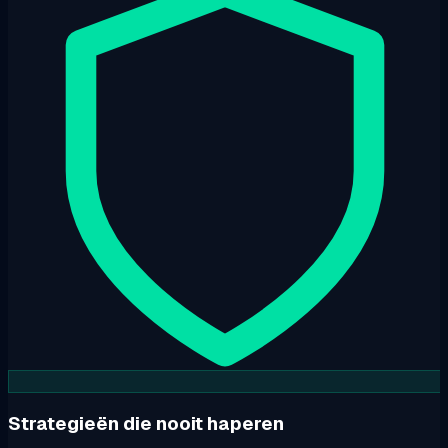
Strategieën die nooit haperen