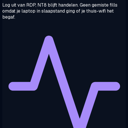
Log uit van RDP, NT8 blijft handelen. Geen gemiste fills
omdat je laptop in slaapstand ging of je thuis-wifi het
begaf.