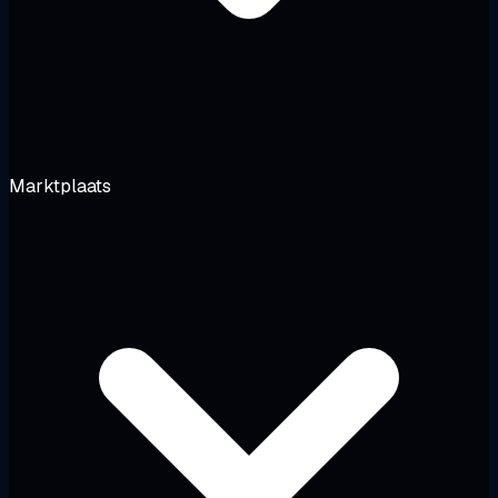
Marktplaats