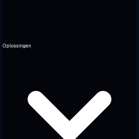
Oplossingen