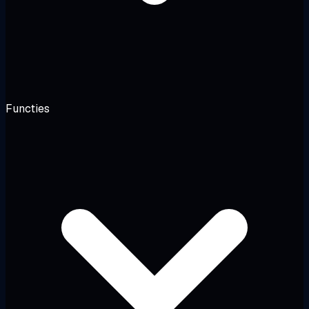
Functies