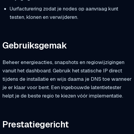
Uurfacturering zodat je nodes op aanvraag kunt
testen, klonen en verwijderen.
Gebruiksgemak
Beheer energieacties, snapshots en regiowijzigingen
vanuit het dashboard. Gebruik het statische IP direct
tijdens de installatie en wijs daarna je DNS toe wanneer
je er klaar voor bent. Een ingebouwde latentietester
helpt je de beste regio te kiezen vóór implementatie.
Prestatiegericht