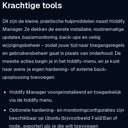
Krachtige tools
Dit zijn de kleine, praktische hulpmiddelen naast Hiddify
Manager. Ze dekken de eerste installatie, routinematige
updates, basismonitoring, back-ups en veilig
wijzigingsbeheer - zodat jouw tijd naar toegangsregels
en gebruikersbeheer gaat in plaats van onderhoud. De
meeste acties begin je in het hiddify-menu, en je kunt
naar wens je eigen hardening- of externe back-
upoplossing toevoegen.
Hiddify Manager voorgeïnstalleerd en toegankelijk
via de
hiddify
menu.
Optionele hardening- en monitoringconfiguraties zijn
beschikbaar op Ubuntu (bijvoorbeeld Fail2Ban of
node_exporter) als je die wilt toevoegen.