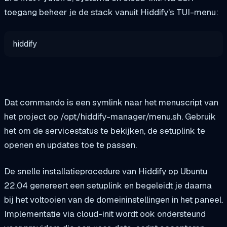
toegang beheer je de stack vanuit Hiddify's TUI-menu:
hiddify
Dat commando is een symlink naar het menuscript van
het project op
/opt/hiddify-manager/menu.sh
. Gebruik
het om de servicestatus te bekijken, de setuplink te
openen en updates toe te passen.
De snelle installatieprocedure van Hiddify op Ubuntu
22.04 genereert een setuplink en begeleidt je daarna
bij het voltooien van de domeininstellingen in het paneel.
Implementatie via cloud-init wordt ook ondersteund