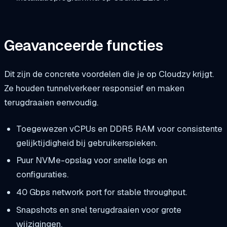
Geavanceerde functies
Dit zijn de concrete voordelen die je op Cloudzy krijgt.
Ze houden tunnelverkeer responsief en maken
terugdraaien eenvoudig.
Toegewezen vCPUs en DDR5 RAM voor consistente
gelijktijdigheid bij gebruikerspieken.
Puur NVMe-opslag voor snelle logs en
configuraties.
40 Gbps network port for stable throughput.
Snapshots en snel terugdraaien voor grote
wijzigingen.