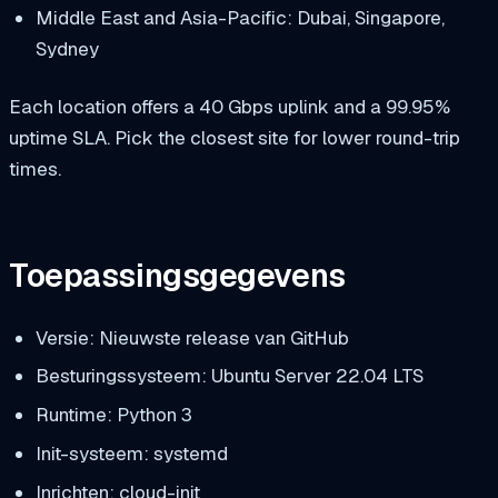
Middle East and Asia-Pacific: Dubai, Singapore,
Sydney
Each location offers a 40 Gbps uplink and a 99.95%
uptime SLA. Pick the closest site for lower round-trip
times.
Toepassingsgegevens
Versie: Nieuwste release van GitHub
Besturingssysteem: Ubuntu Server 22.04 LTS
Runtime: Python 3
Init-systeem: systemd
Inrichten: cloud-init