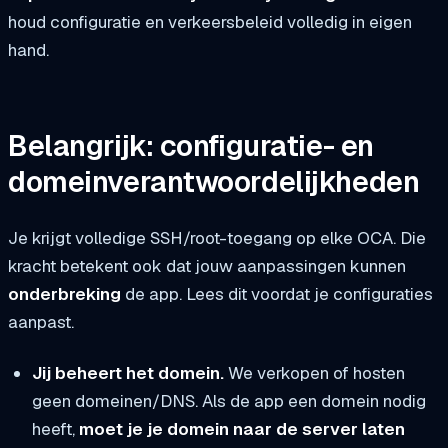
houd configuratie en verkeersbeleid volledig in eigen
hand.
Belangrijk: configuratie- en
domeinverantwoordelijkheden
Je krijgt volledige SSH/root-toegang op elke OCA. Die
kracht betekent ook dat jouw aanpassingen kunnen
onderbreking
de app. Lees dit voordat je configuraties
aanpast.
Jij beheert het domein.
We verkopen of hosten
geen domeinen/DNS. Als de app een domein nodig
heeft,
moet je je domein naar de server laten