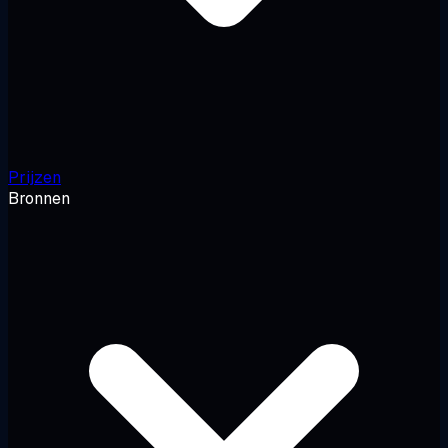
Prijzen
Bronnen