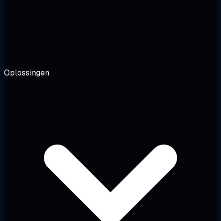
Oplossingen