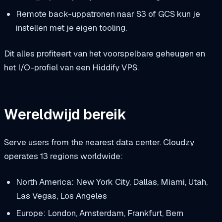
Remote back-uppatronen naar S3 of GCS kun je
instellen met je eigen tooling.
Dit alles profiteert van het voorspelbare geheugen en
het I/O-profiel van een Hiddify VPS.
Wereldwijd bereik
Serve users from the nearest data center. Cloudzy
operates 13 regions worldwide:
North America: New York City, Dallas, Miami, Utah,
Las Vegas, Los Angeles
Europe: London, Amsterdam, Frankfurt, Bern