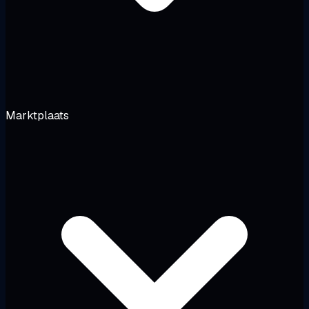
Marktplaats