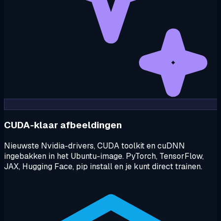
CUDA-klaar afbeeldingen
Nieuwste Nvidia-drivers, CUDA toolkit en cuDNN
ingebakken in het Ubuntu-image. PyTorch, TensorFlow,
JAX, Hugging Face, pip install en je kunt direct trainen.