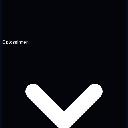
Oplossingen