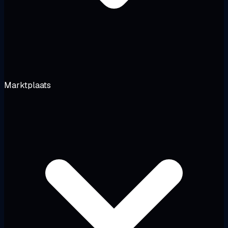
Marktplaats