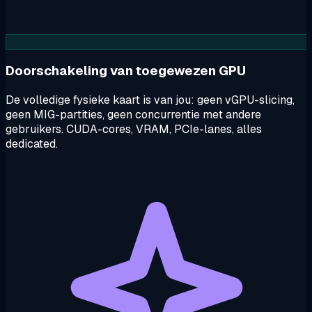
Doorschakeling van toegewezen GPU
De volledige fysieke kaart is van jou: geen vGPU-slicing,
geen MIG-partities, geen concurrentie met andere
gebruikers. CUDA-cores, VRAM, PCIe-lanes, alles
dedicated.