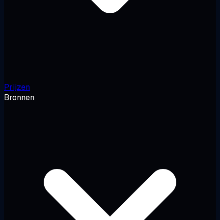
Prijzen
Bronnen