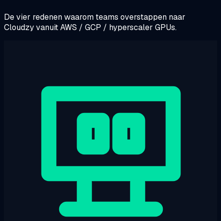
De vier redenen waarom teams overstappen naar
Cloudzy vanuit AWS / GCP / hyperscaler GPUs.