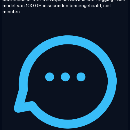
model van 100 GB in seconden binnengehaald, niet
minuten.