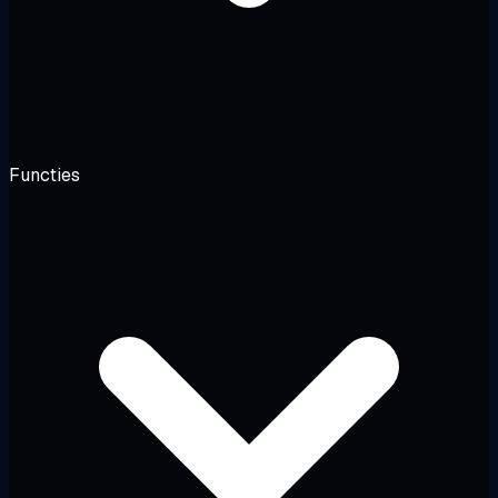
Functies