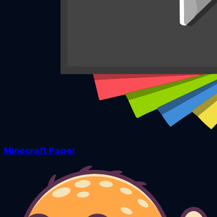
Minecraft Paper