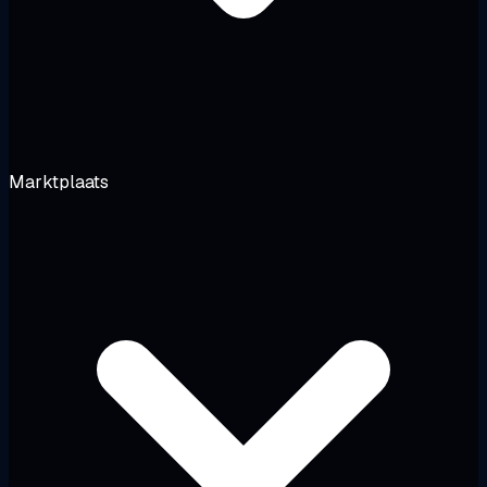
Marktplaats