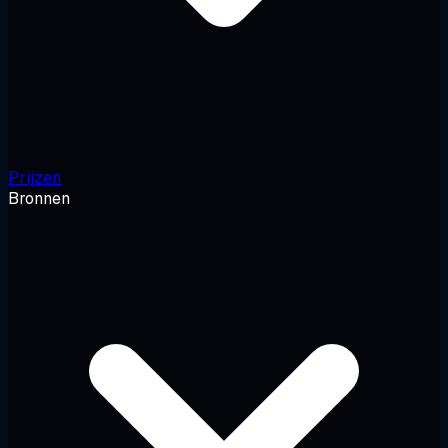
Prijzen
Bronnen