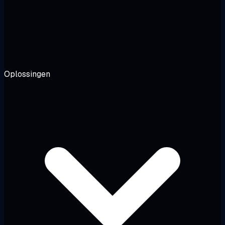
Oplossingen