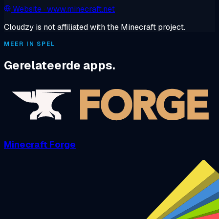
Website
· www.minecraft.net
Cloudzy is not affiliated with the Minecraft project.
MEER IN SPEL
Gerelateerde apps.
Minecraft Forge