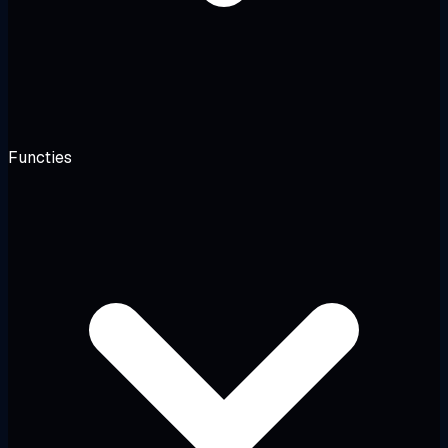
Functies