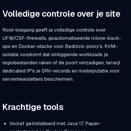
Volledige controle over je site
Root-toegang geeft je volledige controle over
UFW/CSF-firewalls, geautomatiseerde rclone-back-
ups en Docker-stacks voor Bedrock-proxy's. KVM-
isolatie voorkomt dat omliggende workloads je
regiobestanden raken of de poort verzadigen, terwijl
dedicated IP's je SRV-records en mailreputatie voor
servernewsletters beschermen.
Krachtige tools
Vooraf geïnstalleerd met Java 17, Paper-