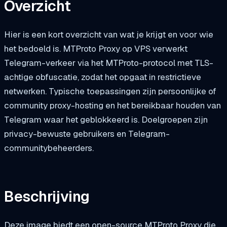
Overzicht
Hier is een kort overzicht van wat je krijgt en voor wie
het bedoeld is. MTProto Proxy op VPS verwerkt
Telegram-verkeer via het MTProto-protocol met TLS-
achtige obfuscatie, zodat het opgaat in restrictieve
netwerken. Typische toepassingen zijn persoonlijke of
community proxy-hosting en het bereikbaar houden van
Telegram waar het geblokkeerd is. Doelgroepen zijn
privacy-bewuste gebruikers en Telegram-
communitybeheerders.
Beschrijving
Deze image biedt een open-source MTProto Proxy die