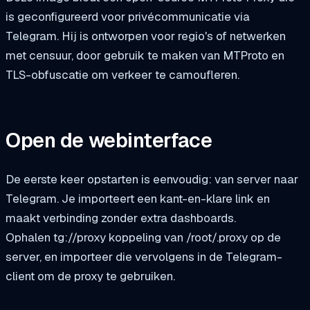
is geconfigureerd voor privécommunicatie via
Telegram. Hij is ontworpen voor regio's of netwerken
met censuur, door gebruik te maken van MTProto en
TLS-obfuscatie om verkeer te camoufleren.
Open de webinterface
De eerste keer opstarten is eenvoudig: van server naar
Telegram. Je importeert een kant-en-klare link en
maakt verbinding zonder extra dashboards.
Ophalen
tg://proxy
koppeling van
/root/.proxy
op de
server, en importeer die vervolgens in de Telegram-
client om de proxy te gebruiken.