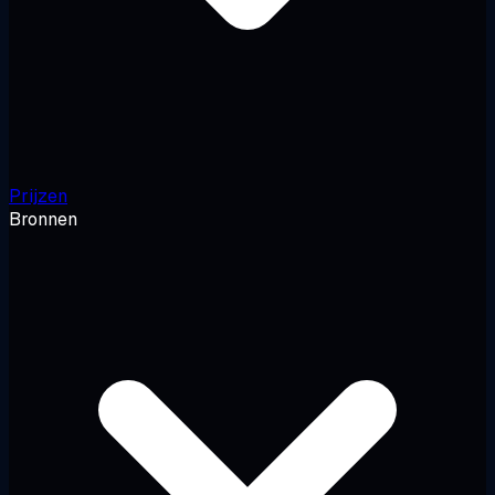
Prijzen
Bronnen