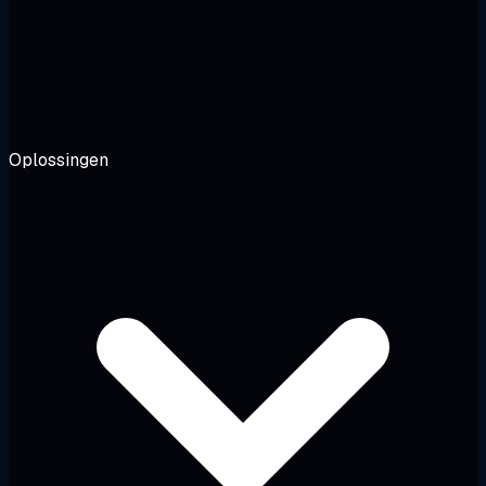
Oplossingen