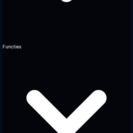
Functies