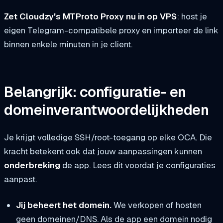
Zet Cloudzy's MTProto Proxy nu in op VPS
: host je
eigen Telegram-compatibele proxy en importeer de link
binnen enkele minuten in je client.
Belangrijk: configuratie- en
domeinverantwoordelijkheden
Je krijgt volledige SSH/root-toegang op elke OCA. Die
kracht betekent ook dat jouw aanpassingen kunnen
onderbreking
de app. Lees dit voordat je configuraties
aanpast.
Jij beheert het domein.
We verkopen of hosten
geen domeinen/DNS. Als de app een domein nodig