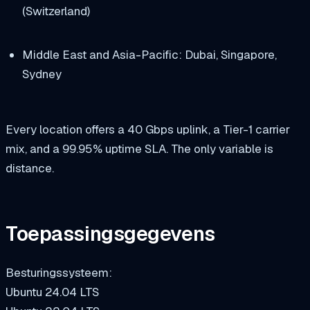
(Switzerland)
Middle East and Asia-Pacific: Dubai, Singapore,
Sydney
Every location offers a 40 Gbps uplink, a Tier-1 carrier
mix, and a 99.95% uptime SLA. The only variable is
distance.
Toepassingsgegevens
Besturingssysteem:
Ubuntu 24.04 LTS