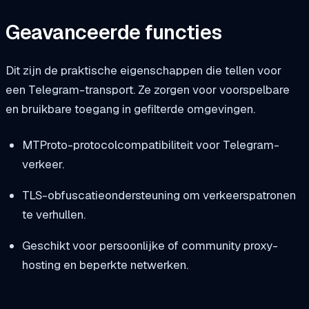
Geavanceerde functies
Dit zijn de praktische eigenschappen die tellen voor
een Telegram-transport. Ze zorgen voor voorspelbare
en bruikbare toegang in gefilterde omgevingen.
MTProto-protocolcompatibiliteit voor Telegram-
verkeer.
TLS-obfuscatieondersteuning om verkeerspatronen
te verhullen.
Geschikt voor persoonlijke of community proxy-
hosting en beperkte netwerken.