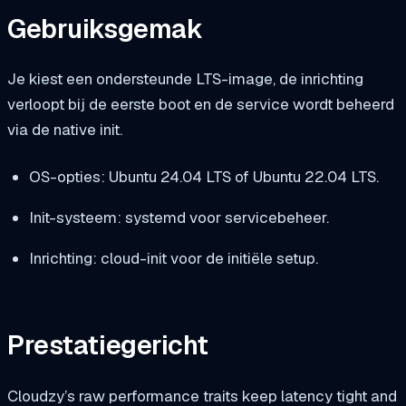
Gebruiksgemak
Je kiest een ondersteunde LTS-image, de inrichting
verloopt bij de eerste boot en de service wordt beheerd
via de native init.
OS-opties: Ubuntu 24.04 LTS of Ubuntu 22.04 LTS.
Init-systeem: systemd voor servicebeheer.
Inrichting: cloud-init voor de initiële setup.
Prestatiegericht
Cloudzy’s raw performance traits keep latency tight and