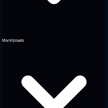
Marktplaats