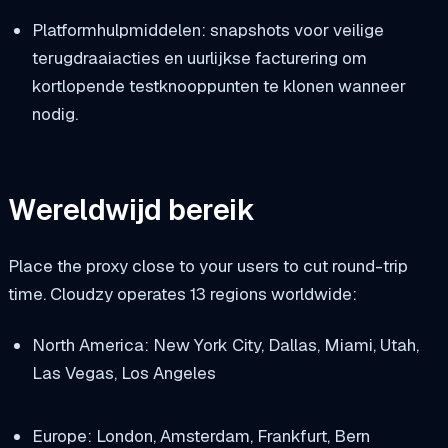
Platformhulpmiddelen: snapshots voor veilige
terugdraaiacties en uurlijkse facturering om
kortlopende testknooppunten te klonen wanneer
nodig.
Wereldwijd bereik
Place the proxy close to your users to cut round-trip
time. Cloudzy operates 13 regions worldwide:
North America: New York City, Dallas, Miami, Utah,
Las Vegas, Los Angeles
Europe: London, Amsterdam, Frankfurt, Bern