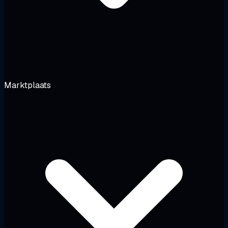
Marktplaats