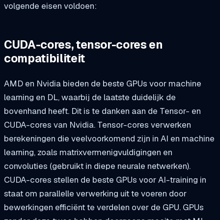
volgende eisen voldoen:
CUDA-cores, tensor-cores en
compatibiliteit
AMD en Nvidia bieden de beste GPUs voor machine
learning en DL, waarbij de laatste duidelijk de
bovenhand heeft. Dit is te danken aan de Tensor- en
CUDA-cores van Nvidia. Tensor-cores verwerken
berekeningen die veelvoorkomend zijn in AI en machine
learning, zoals matrixvermenigvuldigingen en
convoluties (gebruikt in diepe neurale netwerken).
CUDA-cores stellen de beste GPUs voor AI-training in
staat om parallelle verwerking uit te voeren door
bewerkingen efficiënt te verdelen over de GPU. GPUs