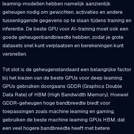
learning-modellen hebben namelijk aanzienlijk
geheugen nodig om gewichten, activaties en andere
tussenliggende gegevens op te slaan tijdens training en
inferentie. De beste GPU voor AI-training moet ook een
goede geheugenbandbreedte hebben, zodat je grote
datasets snel kunt verplaatsen en berekeningen kunt
versnellen.
Tot slot is de geheugenstandaard een belangrijke factor
bij het kiezen van de beste GPUs voor deep learning.
GPUs gebruiken doorgaans GDDR (Graphics Double
Data Rate) of HBM (High Bandwidth Memory). Hoewel
GDDR-geheugen hoge bandbreedte biedt voor
toepassingen zoals machine learning en gaming,
gebruiken de beste machine learning GPUs HBM, dat
een veel hogere bandbreedte heeft met betere