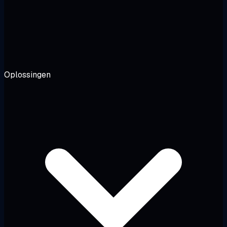
Oplossingen