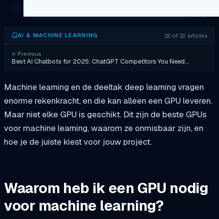
32 of 32 articles
AI & MACHINE LEARNING
←
Previous
Best AI Chatbots for 2025: ChatGPT Competitors You Need…
Machine learning en de deeltak deep learning vragen
enorme rekenkracht, en die kan alleen een GPU leveren.
Maar niet elke GPU is geschikt. Dit zijn de beste GPUs
voor machine learning, waarom ze onmisbaar zijn, en
hoe je de juiste kiest voor jouw project.
Waarom heb ik een GPU nodig
voor machine learning?