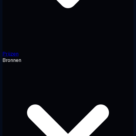
Prijzen
Bronnen