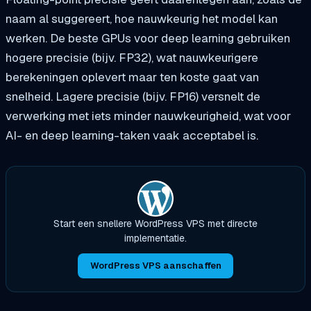
naam al suggereert, hoe nauwkeurig het model kan
werken. De beste GPUs voor deep learning gebruiken
hogere precisie (bijv. FP32), wat nauwkeurigere
berekeningen oplevert maar ten koste gaat van
snelheid. Lagere precisie (bijv. FP16) versnelt de
verwerking met iets minder nauwkeurigheid, wat voor
AI- en deep learning-taken vaak acceptabel is.
Start een snellere WordPress VPS met directe
implementatie.
WordPress VPS aanschaffen