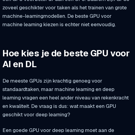
zoveel geschikter voor taken als het trainen van grote
machine-learningmodellen. De beste GPU voor
machine learning kiezen is echter niet eenvoudig.
Hoe kies je de beste GPU voor
AI en DL
De meeste GPUs zijn krachtig genoeg voor
standaardtaken, maar machine learning en deep
learning vragen een heel ander niveau van rekenkracht
en kwaliteit. De vraag is dus: wat maakt een GPU
geschikt voor deep learning?
Een goede GPU voor deep learning moet aan de