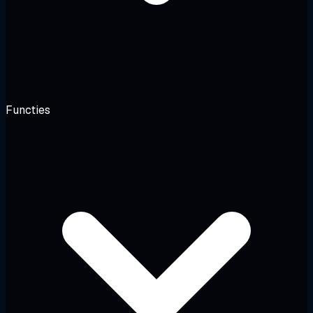
Functies