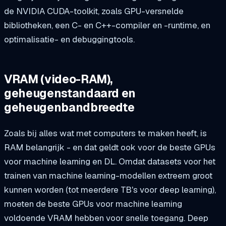
de NVIDIA CUDA-toolkit, zoals GPU-versnelde
bibliotheken, een C- en C++-compiler en -runtime, en
optimalisatie- en debuggingtools.
VRAM (video-RAM),
geheugenstandaard en
geheugenbandbreedte
Zoals bij alles wat met computers te maken heeft, is
RAM belangrijk - en dat geldt ook voor de beste GPUs
voor machine learning en DL. Omdat datasets voor het
trainen van machine learning-modellen extreem groot
kunnen worden (tot meerdere TB's voor deep learning),
moeten de beste GPUs voor machine learning
voldoende VRAM hebben voor snelle toegang. Deep