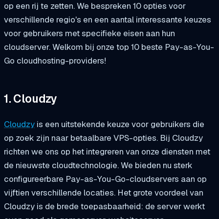
op een rij te zetten. We bespreken 10 opties voor
verschillende regio's en een aantal interessante keuzes
voor gebruikers met specifieke eisen aan hun
cloudserver. Welkom bij onze top 10 beste Pay-as-You-
Go cloudhosting-providers!
1. Cloudzy
Cloudzy
is een uitstekende keuze voor gebruikers die
op zoek zijn naar betaalbare VPS-opties. Bij Cloudzy
richten we ons op het integreren van onze diensten met
de nieuwste cloudtechnologie. We bieden nu sterk
configureerbare Pay-as-You-Go-cloudservers aan op
vijftien verschillende locaties. Het grote voordeel van
Cloudzy is de brede toepasbaarheid: de server werkt