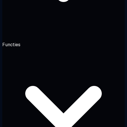
Functies