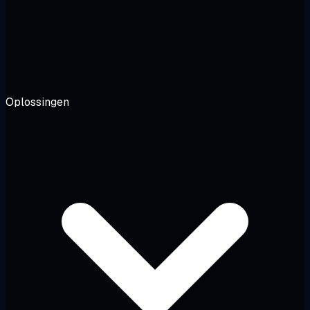
Oplossingen