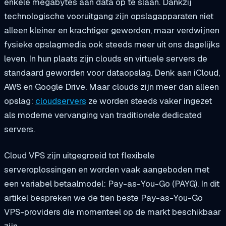
enkele megabytes aan data op te slaan. Dankzij
technologische vooruitgang zijn opslagapparaten niet
alleen kleiner en krachtiger geworden, maar verdwijnen
fysieke opslagmedia ook steeds meer uit ons dagelijks
leven. In hun plaats zijn clouds en virtuele servers de
standaard geworden voor dataopslag. Denk aan iCloud,
AWS en Google Drive. Maar clouds zijn meer dan alleen
opslag:
cloudservers
ze worden steeds vaker ingezet
als moderne vervanging van traditionele dedicated
servers.
Cloud VPS zijn uitgegroeid tot flexibele
serveroplossingen en worden vaak aangeboden met
een variabel betaalmodel: Pay-as-You-Go (PAYG). In dit
artikel bespreken we de tien beste Pay-as-You-Go
VPS-providers die momenteel op de markt beschikbaar
zijn.