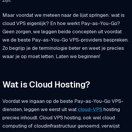
Maar voordat we meteen naar de lijst springen: wat is
cloud VPS eigenlijk? En hoe werkt Pay-as-You-Go?
Geen zorgen, we leggen beide concepten uit voordat
we de beste Pay-as-You-Go VPS-providers bespreken.
Zo begrijp je de terminologie beter en weet je precies
waar je op moet letten. Laten we beginnen!
Wat is Cloud Hosting?
Voordat we ingaan op de beste Pay-as-You-Go VPS-
diensten, leggen we eerst uit wat
cloud-VPS
hosting
precies inhoudt. Cloud VPS hosting, ook wel cloud
computing of cloudinfrastructuur genoemd, verwijst