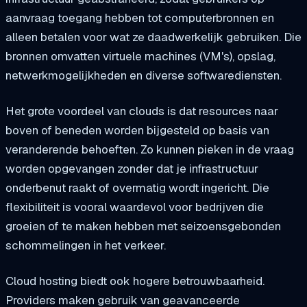
aanvraag toegang hebben tot computerbronnen en
alleen betalen voor wat ze daadwerkelijk gebruiken. Die
bronnen omvatten virtuele machines (VM's), opslag,
netwerkmogelijkheden en diverse softwarediensten.
Het grote voordeel van clouds is dat resources naar
boven of beneden worden bijgesteld op basis van
veranderende behoeften. Zo kunnen pieken in de vraag
worden opgevangen zonder dat je infrastructuur
onderbenut raakt of overmatig wordt ingericht. Die
flexibiliteit is vooral waardevol voor bedrijven die
groeien of te maken hebben met seizoensgebonden
schommelingen in het verkeer.
Cloud hosting biedt ook hogere betrouwbaarheid.
Providers maken gebruik van geavanceerde