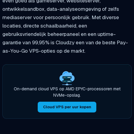
even goed als gameserver, websiteserver,
ontwikkelsandbox, data-analyseomgeving of zelfs
mediaserver voor persoonlijk gebruik. Met diverse
locaties, directe schaalbaarheid, een
gebruiksvriendelijk beheerpaneel en een uptime-
garantie van 99,95% is Cloudzy een van de beste Pay-
as-You-Go VPS-opties op de markt.
On-demand cloud VPS op AMD EPYC-processoren met
NVMe-opslag.
Cloud VPS per uur kopen