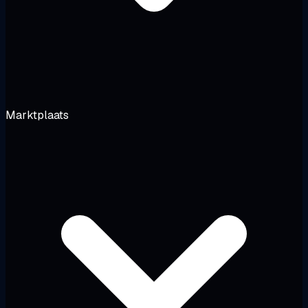
Marktplaats