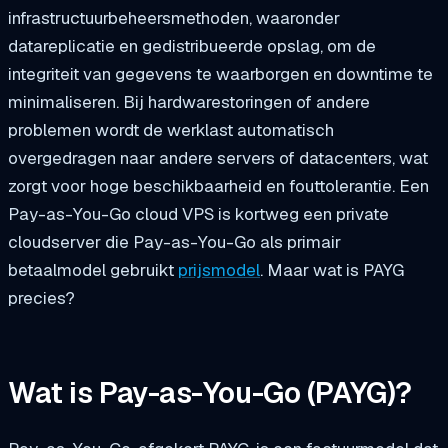
infrastructuurbeheersmethoden, waaronder
datareplicatie en gedistribueerde opslag, om de
integriteit van gegevens te waarborgen en downtime te
minimaliseren. Bij hardwarestoringen of andere
problemen wordt de werklast automatisch
overgedragen naar andere servers of datacenters, wat
zorgt voor hoge beschikbaarheid en fouttolerantie. Een
Pay-as-You-Go cloud VPS is kortweg een private
cloudserver die Pay-as-You-Go als primair
betaalmodel gebruikt
prijsmodel
. Maar wat is PAYG
precies?
Wat is Pay-as-You-Go (PAYG)?