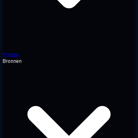
Prijzen
Bronnen