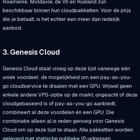
Roemenië, Moldavië, de VS en Rusland zijn
beschikbaar binnen hun cloudpakketten. Voor de prijs
die je betaalt, is het echter een meer dan redelijk
aanbod.
3. Genesis Cloud
Genesis Cloud staat vroeg op deze lijst vanwege één
uniek voordeel: de mogelijkheid om een pay-as-you-
go cloudservice te draaien met een GPU. Vrijwel geen
enkele andere VPS-optie op de markt, ongeacht of deze
cloudgebaseerd is of pay-as-you-go aanbiedt,
combineert al deze voordelen én een GPU. Die
combinatie alleen al is reden genoeg voor Genesis
Cloud om op deze lijst te staan. Alle pakketten worden
geleverd met statische publieke IP-adressen,