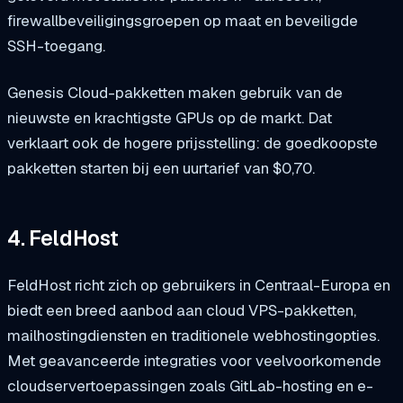
firewallbeveiligingsgroepen op maat en beveiligde
SSH-toegang.
Genesis Cloud-pakketten maken gebruik van de
nieuwste en krachtigste GPUs op de markt. Dat
verklaart ook de hogere prijsstelling: de goedkoopste
pakketten starten bij een uurtarief van $0,70.
4. FeldHost
FeldHost richt zich op gebruikers in Centraal-Europa en
biedt een breed aanbod aan cloud VPS-pakketten,
mailhostingdiensten en traditionele webhostingopties.
Met geavanceerde integraties voor veelvoorkomende
cloudservertoepassingen zoals GitLab-hosting en e-