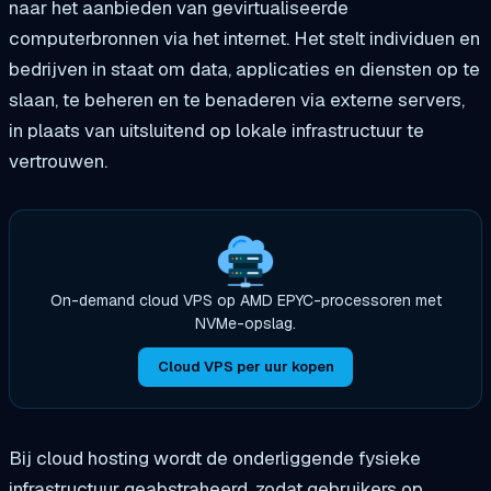
naar het aanbieden van gevirtualiseerde
computerbronnen via het internet. Het stelt individuen en
bedrijven in staat om data, applicaties en diensten op te
slaan, te beheren en te benaderen via externe servers,
in plaats van uitsluitend op lokale infrastructuur te
vertrouwen.
On-demand cloud VPS op AMD EPYC-processoren met
NVMe-opslag.
Cloud VPS per uur kopen
Bij cloud hosting wordt de onderliggende fysieke
infrastructuur geabstraheerd, zodat gebruikers op