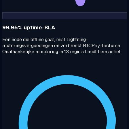
99,95% uptime-SLA
Een node die offline gaat, mist Lightning-
routeringsvergoedingen en verbreekt BTCPay-facturen.
Onafhankelijke monitoring in 13 regio's houdt hem actief.