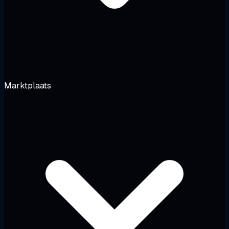
Marktplaats