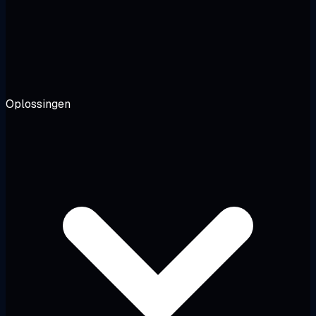
Oplossingen