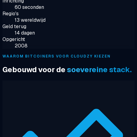
Inrichting
60 seconden
Regio's
13 wereldwijd
Geld terug
14 dagen
Opgericht
2008
WAAROM BITCOINERS VOOR CLOUDZY KIEZEN
Gebouwd voor de
soevereine stack.