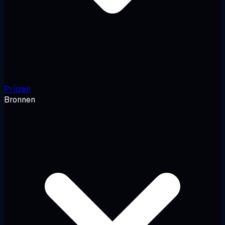
Prijzen
Bronnen