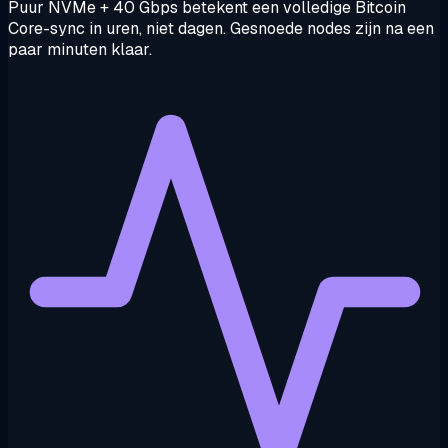
Puur NVMe + 40 Gbps betekent een volledige Bitcoin
Core-sync in uren, niet dagen. Gesnoede nodes zijn na een
paar minuten klaar.