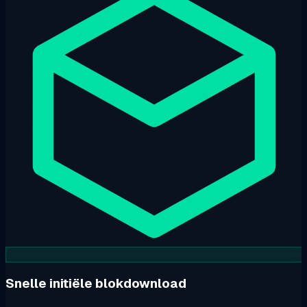
Snelle initiële blokdownload