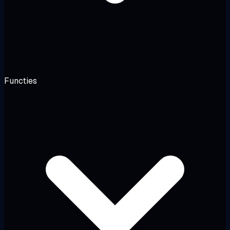
Functies