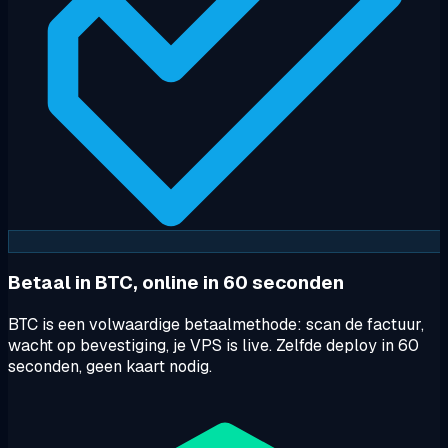
Betaal in BTC, online in 60 seconden
BTC is een volwaardige betaalmethode: scan de factuur,
wacht op bevestiging, je VPS is live. Zelfde deploy in 60
seconden, geen kaart nodig.