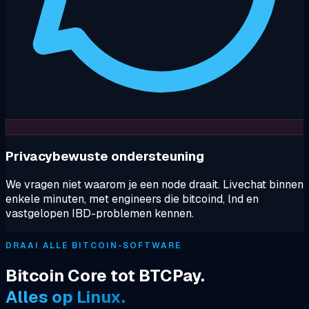
Privacybewuste ondersteuning
We vragen niet waarom je een node draait. Livechat binnen
enkele minuten, met engineers die bitcoind, lnd en
vastgelopen IBD-problemen kennen.
DRAAI ALLE BITCOIN-SOFTWARE
Bitcoin Core tot BTCPay.
Alles op Linux.