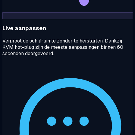
Live aanpassen
Vergroot de schijfruimte zonder te herstarten. Dankzij
KVM hot-plug zijn de meeste aanpassingen binnen 60
seconden doorgevoerd.