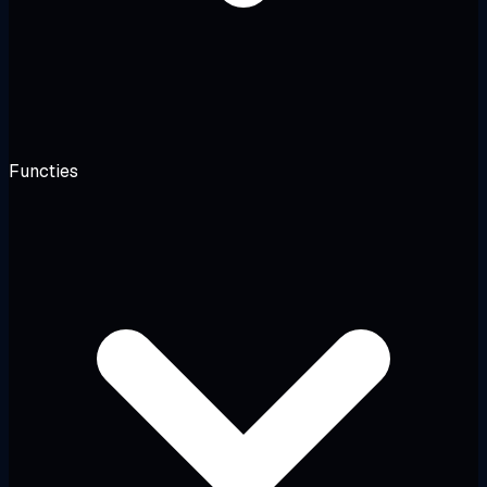
Functies