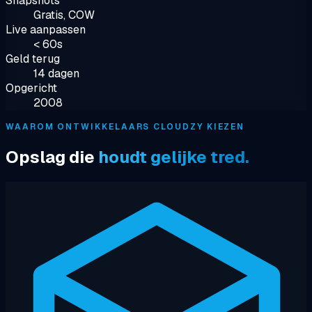
Snapshots
Gratis, COW
Live aanpassen
< 60s
Geld terug
14 dagen
Opgericht
2008
WAAROM ONTWIKKELAARS CLOUDZY KIEZEN
Opslag die
houdt gelijke tred.