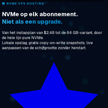
💾
NVME VPS HOSTING
NVMe op elk abonnement.
Niet als een upgrade.
Van het instapplan van $2,48 tot de 64 GB-variant, door
de hele lijn pure NVMe.
Lokale opslag, gratis copy-on-write snapshots, live
aanpassen van de schijfgrootte zonder herstart.