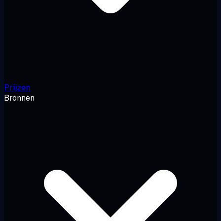
Prijzen
Bronnen