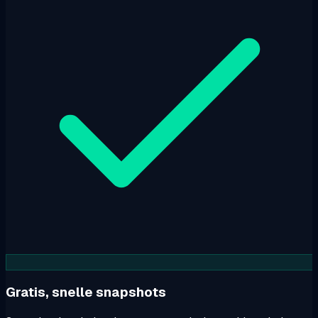
Gratis, snelle snapshots