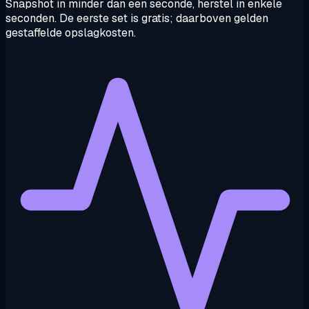
Snapshot in minder dan een seconde, herstel in enkele
seconden. De eerste set is gratis; daarboven gelden
gestaffelde opslagkosten.