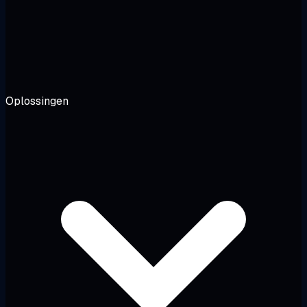
Oplossingen