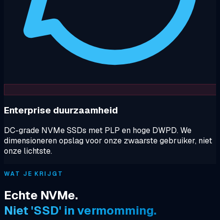
Enterprise duurzaamheid
DC-grade NVMe SSDs met PLP en hoge DWPD. We
dimensioneren opslag voor onze zwaarste gebruiker, niet
onze lichtste.
WAT JE KRIJGT
Echte NVMe.
Niet 'SSD' in vermomming.