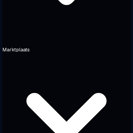
Marktplaats