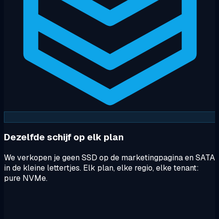
Dezelfde schijf op elk plan
We verkopen je geen SSD op de marketingpagina en SATA
in de kleine lettertjes. Elk plan, elke regio, elke tenant:
pure NVMe.