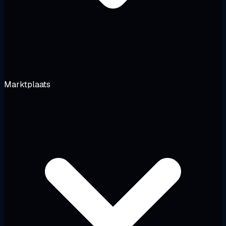
Marktplaats