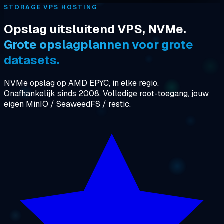
STORAGE VPS HOSTING
Opslag uitsluitend VPS, NVMe.
Grote opslagplannen voor grote
datasets.
NVMe opslag op AMD EPYC, in elke regio.
Onafhankelijk sinds 2008. Volledige root-toegang, jouw
eigen MinIO / SeaweedFS / restic.