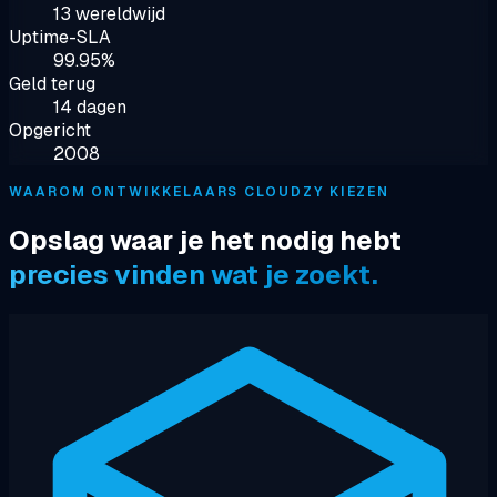
13 wereldwijd
Uptime-SLA
99.95%
Geld terug
14 dagen
Opgericht
2008
WAAROM ONTWIKKELAARS CLOUDZY KIEZEN
Opslag waar je het nodig hebt
precies vinden wat je zoekt.