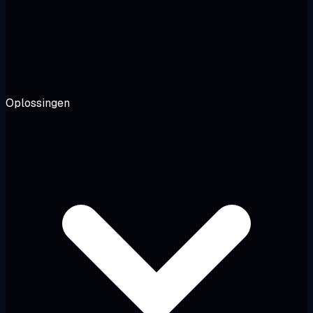
Oplossingen