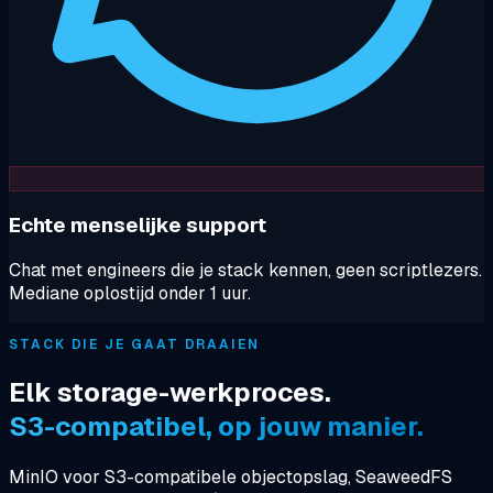
Echte menselijke support
Chat met engineers die je stack kennen, geen scriptlezers.
Mediane oplostijd onder 1 uur.
STACK DIE JE GAAT DRAAIEN
Elk storage-werkproces.
S3-compatibel, op jouw manier.
MinIO voor S3-compatibele objectopslag, SeaweedFS