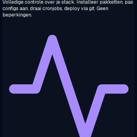
Volledige controle over je stack. Installeer pakketten, pas
configs aan, draai cronjobs, deploy via git. Geen
beperkingen.