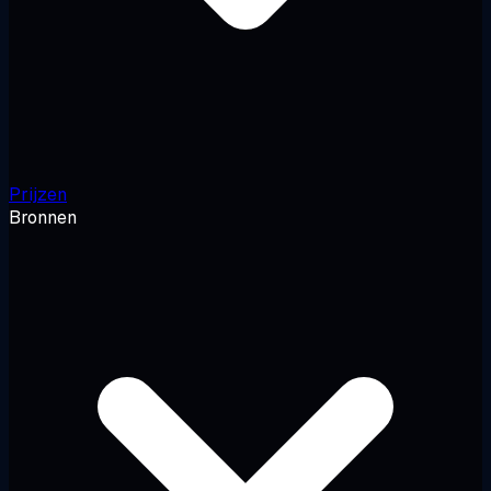
Prijzen
Bronnen