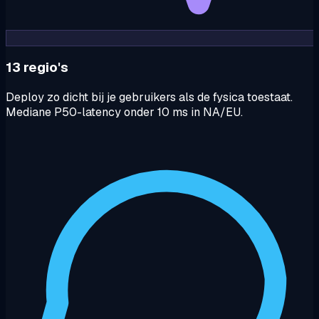
13 regio's
Deploy zo dicht bij je gebruikers als de fysica toestaat.
Mediane P50-latency onder 10 ms in NA/EU.