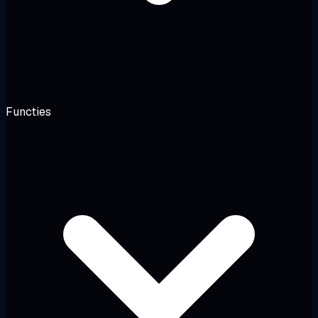
Functies