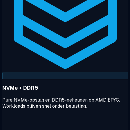
NVMe + DDR5
Pure NVMe-opslag en DDR5-geheugen op AMD EPYC.
Workloads blijven snel onder belasting.