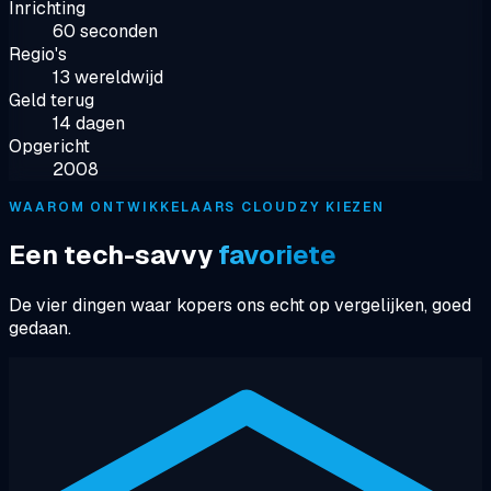
Inrichting
60 seconden
Regio's
13 wereldwijd
Geld terug
14 dagen
Opgericht
2008
WAAROM ONTWIKKELAARS CLOUDZY KIEZEN
Een tech-savvy
favoriete
De vier dingen waar kopers ons echt op vergelijken, goed
gedaan.