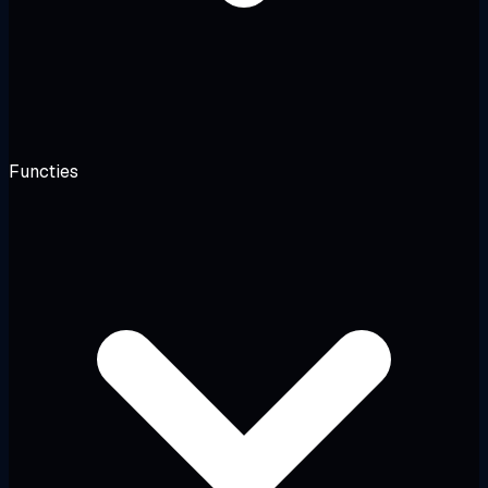
Functies