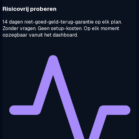
Risicovrij proberen
14 dagen niet-goed-geld-terug-garantie op elk plan.
Zonder vragen. Geen setup-kosten. Op elk moment
opzegbaar vanuit het dashboard.