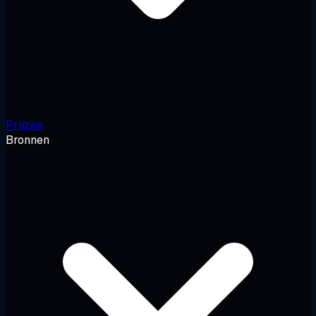
Prijzen
Bronnen