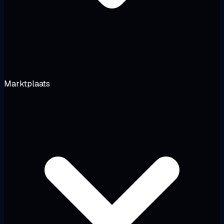
Marktplaats