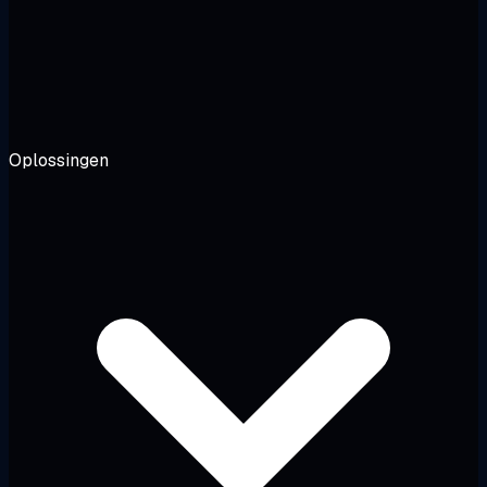
Oplossingen