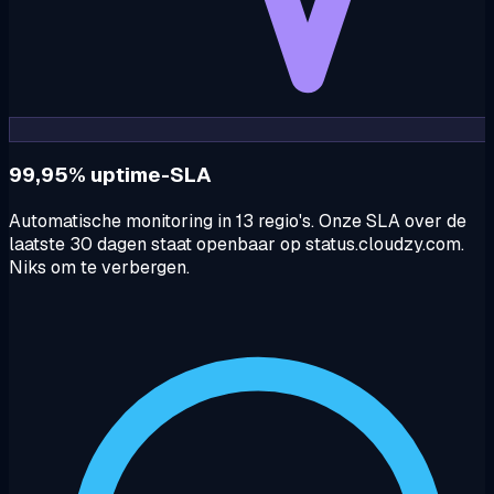
99,95% uptime-SLA
Automatische monitoring in 13 regio's. Onze SLA over de
laatste 30 dagen staat openbaar op status.cloudzy.com.
Niks om te verbergen.