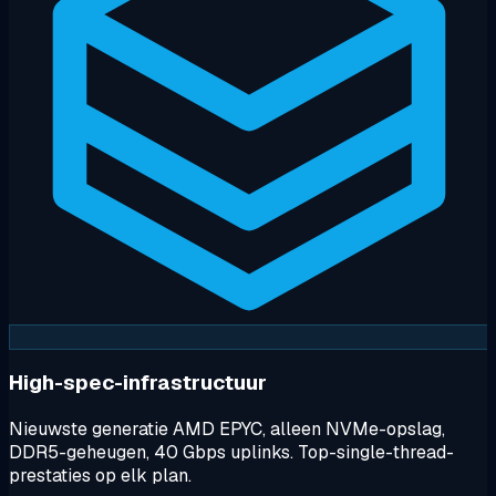
High-spec-infrastructuur
Nieuwste generatie AMD EPYC, alleen NVMe-opslag,
DDR5-geheugen, 40 Gbps uplinks. Top-single-thread-
prestaties op elk plan.