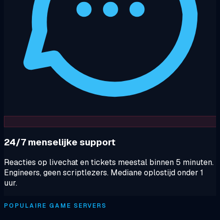
24/7 menselijke support
Reacties op livechat en tickets meestal binnen 5 minuten.
Engineers, geen scriptlezers. Mediane oplostijd onder 1
uur.
POPULAIRE GAME SERVERS