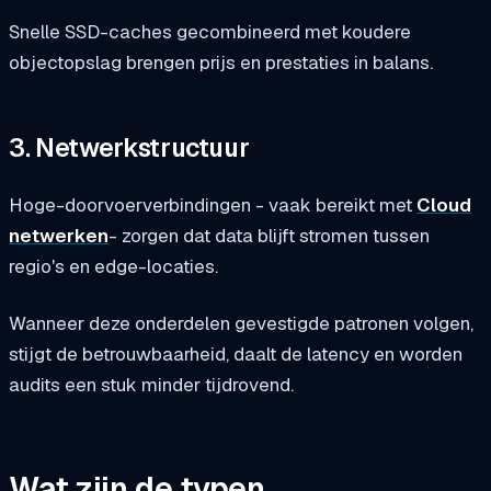
Snelle SSD-caches gecombineerd met koudere
objectopslag brengen prijs en prestaties in balans.
3. Netwerkstructuur
Hoge-doorvoerverbindingen - vaak bereikt met
Cloud
netwerken
- zorgen dat data blijft stromen tussen
regio's en edge-locaties.
Wanneer deze onderdelen gevestigde patronen volgen,
stijgt de betrouwbaarheid, daalt de latency en worden
audits een stuk minder tijdrovend.
Wat zijn de typen