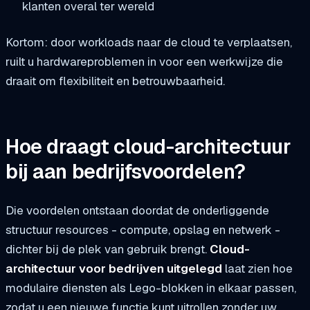
klanten overal ter wereld
Kortom: door workloads naar de cloud te verplaatsen,
ruilt u hardwareproblemen in voor een werkwijze die
draait om flexibiliteit en betrouwbaarheid.
Hoe draagt cloud-architectuur
bij aan bedrijfsvoordelen?
Die voordelen ontstaan doordat de onderliggende
structuur resources - compute, opslag en netwerk -
dichter bij de plek van gebruik brengt.
Cloud-
architectuur voor bedrijven uitgelegd
laat zien hoe
modulaire diensten als Lego-blokken in elkaar passen,
zodat u een nieuwe functie kunt uitrollen zonder uw