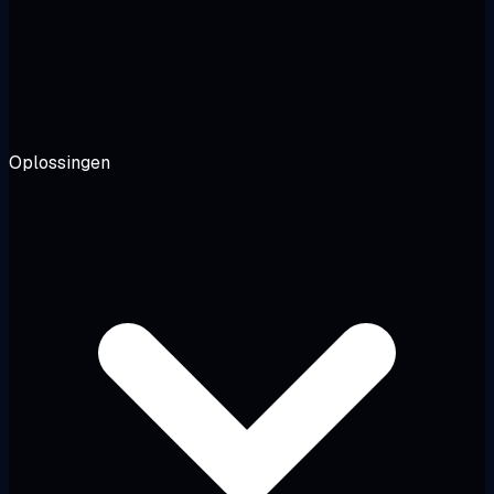
Oplossingen