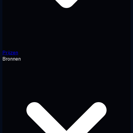
Prijzen
Bronnen