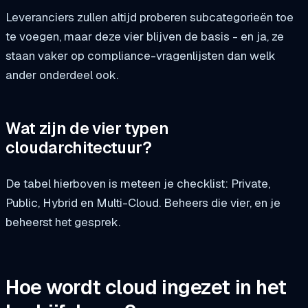
Leveranciers zullen altijd proberen subcategorieën toe
te voegen, maar deze vier blijven de basis - en ja, ze
staan vaker op compliance-vragenlijsten dan welk
ander onderdeel ook.
Wat zijn de vier typen
cloudarchitectuur?
De tabel hierboven is meteen je checklist: Private,
Public, Hybrid en Multi-Cloud. Beheers die vier, en je
beheerst het gesprek.
Hoe wordt cloud ingezet in het