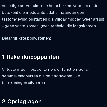
volledige serverruimte te herschikken. Voor het mkb
betekent die modulariteit dat u maandag een
testomgeving opstart en die vrijdagmiddag weer afsluit
- geen vaste kosten, geen technici die langskomen.
Belangrijkste bouwstenen:
1. Rekenknooppunten
Virtuele machines, containers of function-as-a-
service-eindpunten die de daadwerkelijke
berekeningen uitvoeren.
2. Opslaglagen