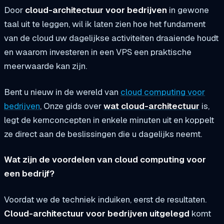
Door
cloud-architectuur voor bedrijven
in gewone
taal uit te leggen, wil ik laten zien hoe het fundament
van de cloud uw dagelijkse activiteiten draaiende houdt
en waarom investeren in een VPS een praktische
meerwaarde kan zijn.
Bent u nieuw in de wereld van
cloud computing voor
bedrijven
, Onze gids over
wat cloud-architectuur
is,
legt de kernconcepten in enkele minuten uit en koppelt
ze direct aan de beslissingen die u dagelijks neemt.
Wat zijn de voordelen van cloud computing voor
een bedrijf?
Voordat we de techniek induiken, eerst de resultaten.
Cloud-architectuur voor bedrijven uitgelegd
komt