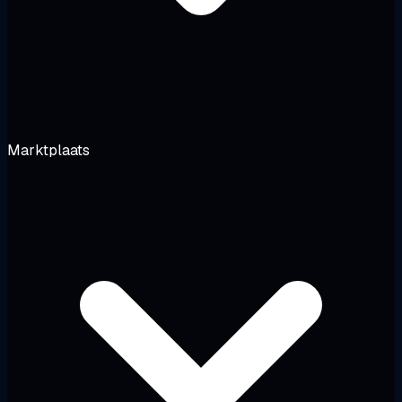
Marktplaats