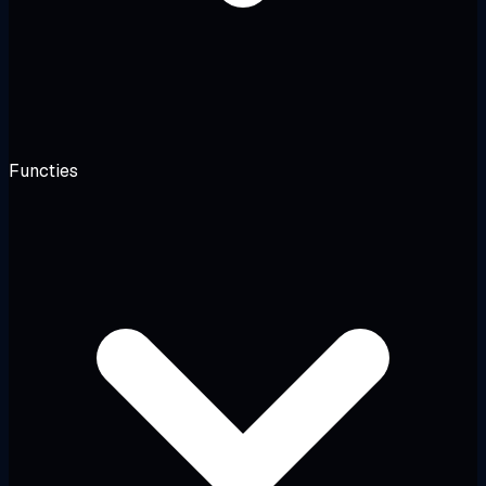
Functies