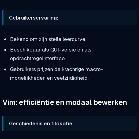
Gebruikerservaring:
Bekend om zijn steile leercurve.
Beschikbaar als GUI-versie en als
opdrachtregelinterface.
Gebruikers prijzen de krachtige macro-
mogelijkheden en veelzijdigheid.
Vim: efficiëntie en modaal bewerken
Geschiedenis en filosofie: