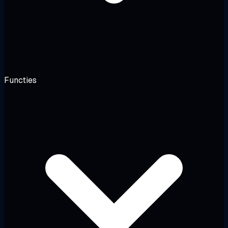
Functies