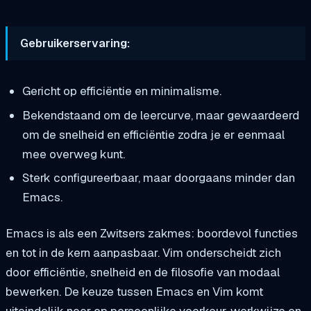
Gebruikerservaring:
Gericht op efficiëntie en minimalisme.
Bekendstaand om de leercurve, maar gewaardeerd
om de snelheid en efficiëntie zodra je er eenmaal
mee overweg kunt.
Sterk configureerbaar, maar doorgaans minder dan
Emacs.
Emacs is als een Zwitsers zakmes: boordevol functies
en tot in de kern aanpasbaar. Vim onderscheidt zich
door efficiëntie, snelheid en de filosofie van modaal
bewerken. De keuze tussen Emacs en Vim komt