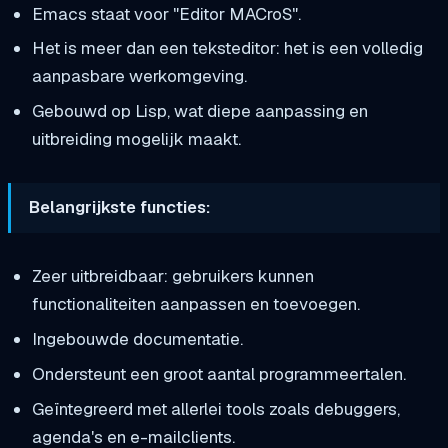
Emacs staat voor "Editor MACroS".
Het is meer dan een teksteditor: het is een volledig
aanpasbare werkomgeving.
Gebouwd op Lisp, wat diepe aanpassing en
uitbreiding mogelijk maakt.
Belangrijkste functies:
Zeer uitbreidbaar: gebruikers kunnen
functionaliteiten aanpassen en toevoegen.
Ingebouwde documentatie.
Ondersteunt een groot aantal programmeertalen.
Geïntegreerd met allerlei tools zoals debuggers,
agenda's en e-mailclients.