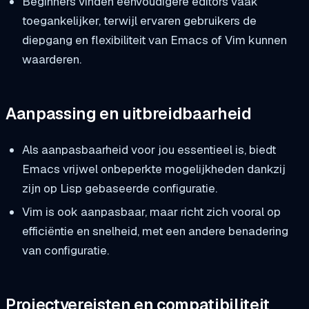
Beginners vinden eenvoudigere editors vaak
toegankelijker, terwijl ervaren gebruikers de
diepgang en flexibiliteit van Emacs of Vim kunnen
waarderen.
Aanpassing en uitbreidbaarheid
Als aanpasbaarheid voor jou essentieel is, biedt
Emacs vrijwel onbeperkte mogelijkheden dankzij
zijn op Lisp gebaseerde configuratie.
Vim is ook aanpasbaar, maar richt zich vooral op
efficiëntie en snelheid, met een andere benadering
van configuratie.
Projectvereisten en compatibiliteit