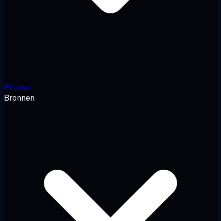
Prijzen
Bronnen