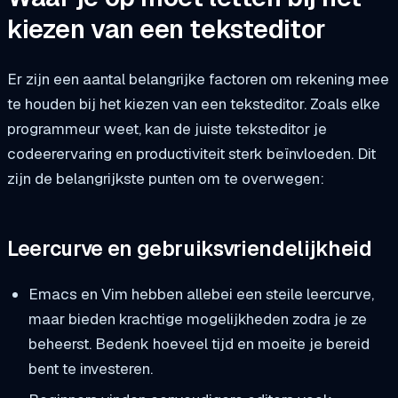
kiezen van een teksteditor
Er zijn een aantal belangrijke factoren om rekening mee
te houden bij het kiezen van een teksteditor. Zoals elke
programmeur weet, kan de juiste teksteditor je
codeerervaring en productiviteit sterk beïnvloeden. Dit
zijn de belangrijkste punten om te overwegen:
Leercurve en gebruiksvriendelijkheid
Emacs en Vim hebben allebei een steile leercurve,
maar bieden krachtige mogelijkheden zodra je ze
beheerst. Bedenk hoeveel tijd en moeite je bereid
bent te investeren.