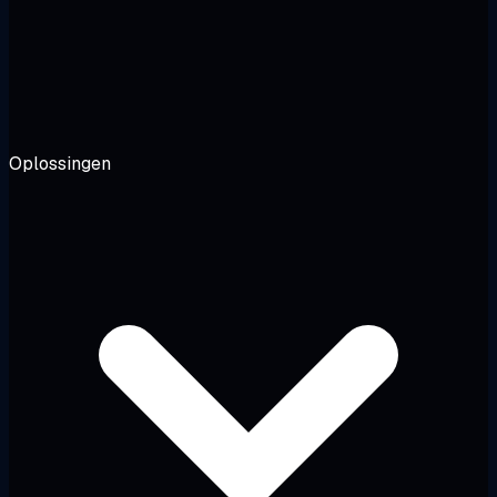
Oplossingen