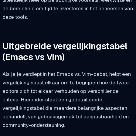
uiteindelijk neer op persoonlijke voorkeur, werkwijze en
de bereidheid om tijd te investeren in het beheersen van
deze tools.
Uitgebreide vergelijkingstabel
(Emacs vs Vim)
Als je je verdiept in het Emacs vs. Vim-debat, helpt een
vergelijking naast elkaar om te begrijpen hoe de twee
editors zich tot elkaar verhouden op verschillende
criteria. Hieronder staat een gedetailleerde
vergelijkingstabel die meerdere belangrijke aspecten
behandelt, van gebruiksgemak tot aanpasbaarheid en
community-ondersteuning.