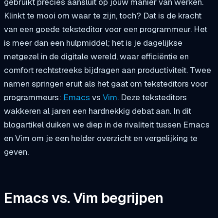
gebruikt precies aansluit op jouw manier van werken.
Klinkt te mooi om waar te zijn, toch? Dat is de kracht
van een goede teksteditor voor een programmeur. Het
is meer dan een hulpmiddel; het is je dagelijkse
metgezel in de digitale wereld, waar efficiëntie en
comfort rechtstreeks bijdragen aan productiviteit. Twee
namen springen eruit als het gaat om teksteditors voor
programmeurs:
Emacs
vs
Vim
. Deze teksteditors
wakkeren al jaren een hardnekkig debat aan. In dit
blogartikel duiken we diep in de rivaliteit tussen Emacs
en Vim om je een helder overzicht en vergelijking te
geven.
Emacs vs. Vim begrijpen