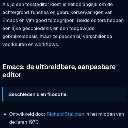
Als je een teksteditor kiest, is het belangrijk om de
achtergrond, functies en gebruikerservaringen van
Emacs en Vim goed te begrijpen. Beide editors hebben
een rijke geschiedenis en een toegewijde
gebruikersbasis, maar ze passen bij verschillende
voorkeuren en workflows.
Emacs: de uitbreidbare, aanpasbare
editor
Geschiedenis en filosofie:
Ontwikkeld door
Richard Stallman
in het midden van
de jaren 1970.