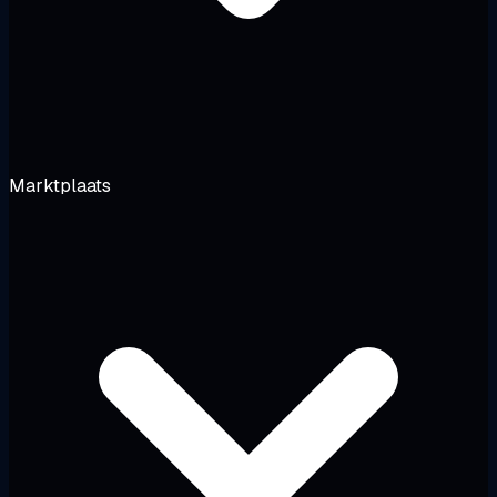
Marktplaats