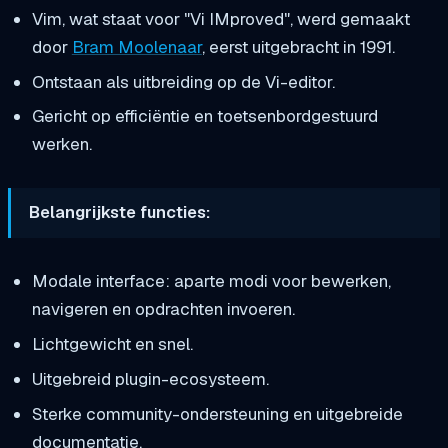
Vim, wat staat voor "Vi IMproved", werd gemaakt
door
Bram Moolenaar
, eerst uitgebracht in 1991.
Ontstaan als uitbreiding op de Vi-editor.
Gericht op efficiëntie en toetsenbordgestuurd
werken.
Belangrijkste functies:
Modale interface: aparte modi voor bewerken,
navigeren en opdrachten invoeren.
Lichtgewicht en snel.
Uitgebreid plugin-ecosysteem.
Sterke community-ondersteuning en uitgebreide
documentatie.