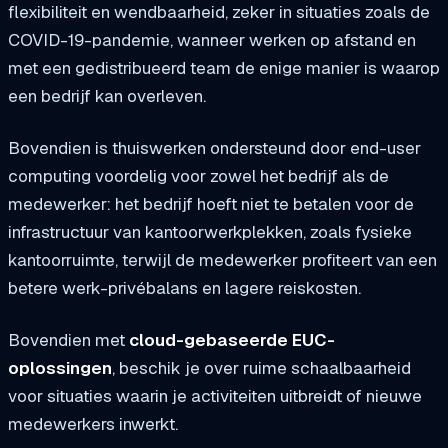
flexibiliteit en wendbaarheid, zeker in situaties zoals de
COVID-19-pandemie, wanneer werken op afstand en
met een gedistribueerd team de enige manier is waarop
een bedrijf kan overleven.
Bovendien is thuiswerken ondersteund door end-user
computing voordelig voor zowel het bedrijf als de
medewerker: het bedrijf hoeft niet te betalen voor de
infrastructuur van kantoorwerkplekken, zoals fysieke
kantoorruimte, terwijl de medewerker profiteert van een
betere werk-privébalans en lagere reiskosten.
Bovendien met
cloud-gebaseerde EUC-
oplossingen
, beschik je over ruime schaalbaarheid
voor situaties waarin je activiteiten uitbreidt of nieuwe
medewerkers inwerkt.