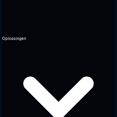
Oplossingen