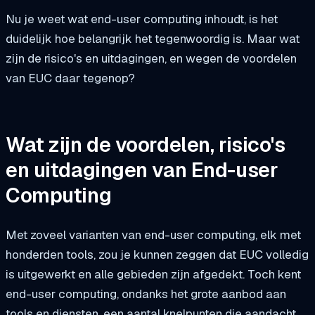
Nu je weet wat end-user computing inhoudt, is het
duidelijk hoe belangrijk het tegenwoordig is. Maar wat
zijn de risico's en uitdagingen, en wegen de voordelen
van EUC daar tegenop?
Wat zijn de voordelen, risico's
en uitdagingen van End-user
Computing
Met zoveel varianten van end-user computing, elk met
honderden tools, zou je kunnen zeggen dat EUC volledig
is uitgewerkt en alle gebieden zijn afgedekt. Toch kent
end-user computing, ondanks het grote aanbod aan
tools en diensten, een aantal knelpunten die aandacht