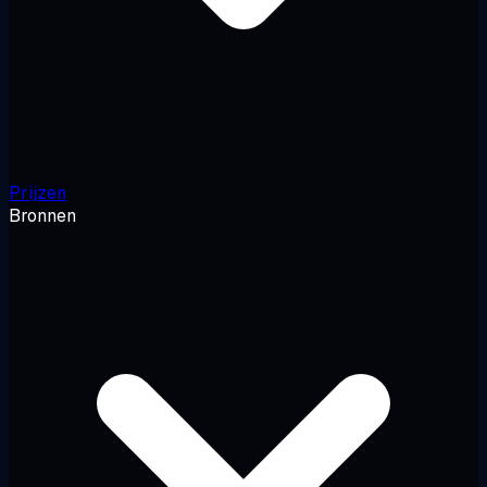
Prijzen
Bronnen