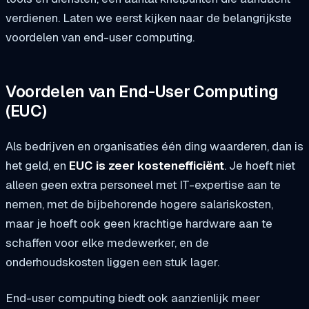
verdienen. Laten we eerst kijken naar de belangrijkste
voordelen van end-user computing.
Voordelen van End-User Computing
(EUC)
Als bedrijven en organisaties één ding waarderen, dan is
het geld, en
EUC is zeer kostenefficiënt
. Je hoeft niet
alleen geen extra personeel met IT-expertise aan te
nemen, met de bijbehorende hogere salariskosten,
maar je hoeft ook geen krachtige hardware aan te
schaffen voor elke medewerker, en de
onderhoudskosten liggen een stuk lager.
End-user computing biedt ook aanzienlijk meer