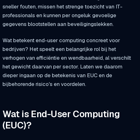
sneller fouten, missen het strenge toezicht van IT-
professionals en kunnen per ongeluk gevoelige
gegevens blootstellen aan beveiligingslekken.
Wat betekent end-user computing concreet voor
bedrijven? Het speelt een belangrijke rol bij het
verhogen van efficiëntie en wendbaarheid, al verschilt
het gewicht daarvan per sector. Laten we daarom
dieper ingaan op de betekenis van EUC en de
bijbehorende risico's en voordelen.
Wat is End-User Computing
(EUC)?