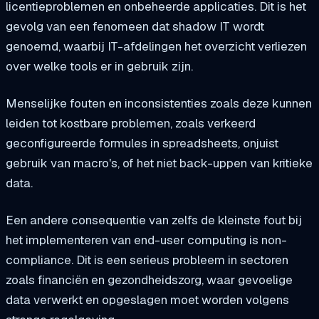
licentieproblemen en onbeheerde applicaties. Dit is het
gevolg van een fenomeen dat shadow IT wordt
genoemd, waarbij IT-afdelingen het overzicht verliezen
over welke tools er in gebruik zijn.
Menselijke fouten en inconsistenties zoals deze kunnen
leiden tot kostbare problemen, zoals verkeerd
geconfigureerde formules in spreadsheets, onjuist
gebruik van macro's, of het niet back-uppen van kritieke
data.
Een andere consequentie van zelfs de kleinste fout bij
het implementeren van end-user computing is non-
compliance. Dit is een serieus probleem in sectoren
zoals financiën en gezondheidszorg, waar gevoelige
data verwerkt en opgeslagen moet worden volgens