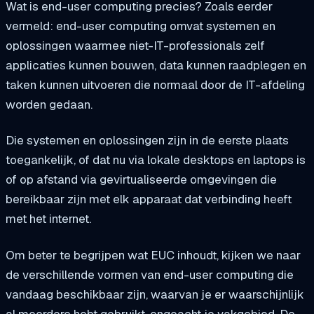
Wat is end-user computing precies? Zoals eerder
vermeld: end-user computing omvat systemen en
oplossingen waarmee niet-IT-professionals zelf
applicaties kunnen bouwen, data kunnen raadplegen en
taken kunnen uitvoeren die normaal door de IT-afdeling
worden gedaan.
Die systemen en oplossingen zijn in de eerste plaats
toegankelijk, of dat nu via lokale desktops en laptops is
of op afstand via gevirtualiseerde omgevingen die
bereikbaar zijn met elk apparaat dat verbinding heeft
met het internet.
Om beter te begrijpen wat EUC inhoudt, kijken we naar
de verschillende vormen van end-user computing die
vandaag beschikbaar zijn, waarvan je er waarschijnlijk