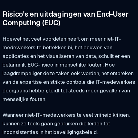
Risico's en uitdagingen van End-User
Computing (EUC)
Hoewel het veel voordelen heeft om meer niet-IT-
medewerkers te betrekken bij het bouwen van
applicaties en het visualiseren van data, schuilt er een
belangrijk EUC-risico in menselijke fouten. Hoe
laagdrempeliger deze taken ook worden, het ontbreken
van de expertise en strikte controle die IT-medewerkers
doorgaans hebben, leidt tot steeds meer gevallen van
menselijke fouten.
Wanneer niet-IT-medewerkers te veel vrijheid krijgen,
kunnen ze tools gaan gebruiken die leiden tot
inconsistenties in het beveiligingsbeleid,