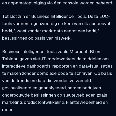
en apparaatopvolging via één console worden beheerd.
Tot slot zijn er Business Intelligence Tools. Deze EUC-
tools vormen tegenwoordig de kern van elk succesvol
bedrijf, want zonder marktdata neemt een bedrijf
beslissingen op basis van giswerk.
Business intelligence-tools zoals Microsoft BI en
Tableau geven niet-IT-medewerkers de middelen om
interactieve dashboards, rapporten en datavisualisaties
te maken zonder complexe code te schrijven. Op basis
van de trends en data die worden verzameld,
gevisualiseerd en geanalyseerd, nemen bedrijven
onderbouwde beslissingen op sleutelgebieden zoals
marketing, productontwikkeling, klanttevredenheid en
meer.