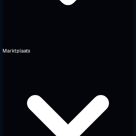
Marktplaats