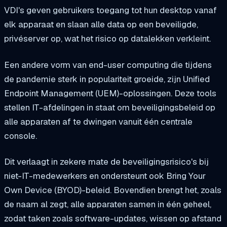
VDI's geven gebruikers toegang tot hun desktop vanaf
elk apparaat en slaan alle data op een beveiligde,
privéserver op, wat het risico op datalekken verkleint.
Een andere vorm van end-user computing die tijdens
de pandemie sterk in populariteit groeide, zijn Unified
Endpoint Management (UEM)-oplossingen. Deze tools
stellen IT-afdelingen in staat om beveiligingsbeleid op
alle apparaten af te dwingen vanuit één centrale
console.
Dit verlaagt in zekere mate de beveiligingsrisico's bij
niet-IT-medewerkers en ondersteunt ook Bring Your
Own Device (BYOD)-beleid. Bovendien brengt het, zoals
de naam al zegt, alle apparaten samen in één geheel,
zodat taken zoals software-updates, wissen op afstand