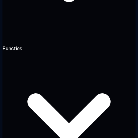
Functies