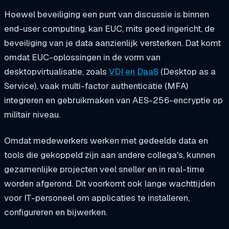
Hoewel beveiliging een punt van discussie is binnen
end-user computing, kan EUC, mits goed ingericht, de
beveiliging van je data aanzienlijk versterken. Dat komt
omdat EUC-oplossingen in de vorm van
desktopvirtualisatie, zoals
VDI en DaaS
(Desktop as a
Service), vaak multi-factor authenticatie (MFA)
integreren en gebruikmaken van AES-256-encryptie op
militair niveau.
Omdat medewerkers werken met gedeelde data en
tools die gekoppeld zijn aan andere collega's, kunnen
gezamenlijke projecten veel sneller en in real-time
worden afgerond. Dit voorkomt ook lange wachttijden
voor IT-personeel om applicaties te installeren,
configureren en bijwerken.