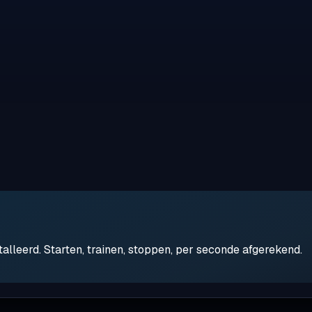
leerd. Starten, trainen, stoppen, per seconde afgerekend.