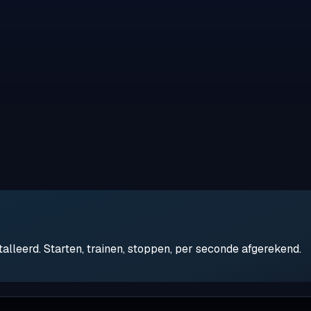
leerd. Starten, trainen, stoppen, per seconde afgerekend.