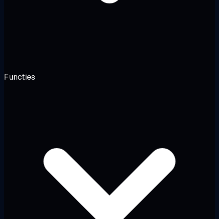
Functies