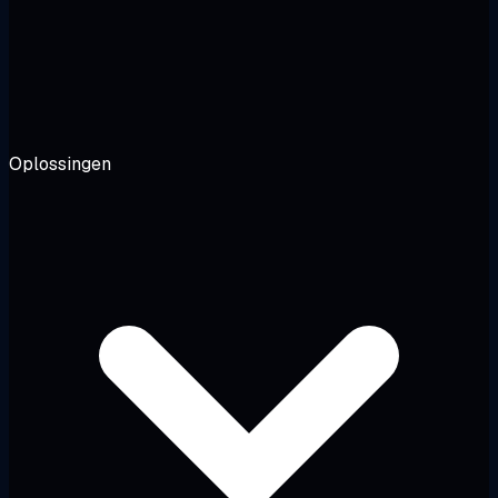
Oplossingen