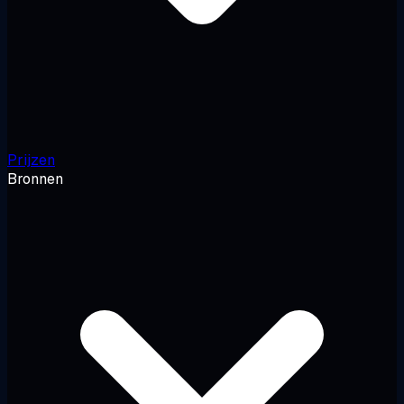
Prijzen
Bronnen