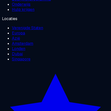
Onderwijs
Hulp krijgen
Locaties
Verenigde Staten
Europa
Azië
Amsterdam
Londen
Dubai
Singapore