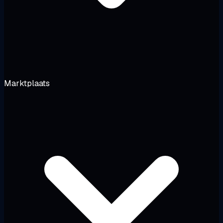
Marktplaats