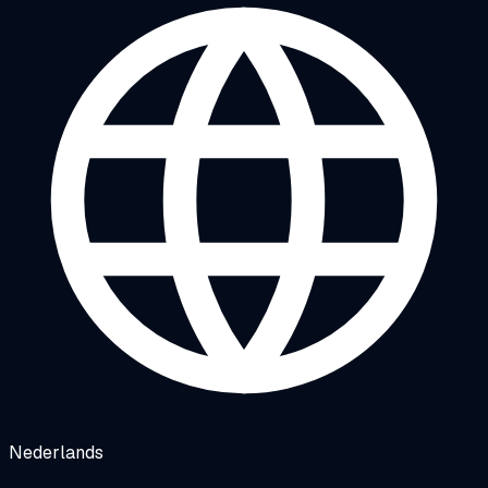
Nederlands