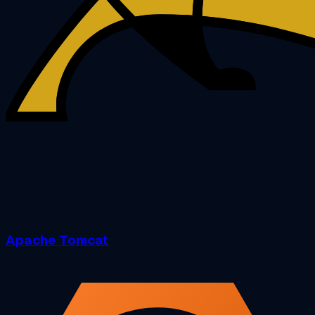
Apache Tomcat