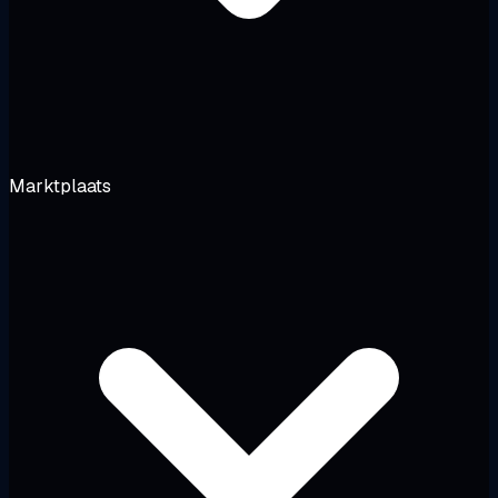
Marktplaats