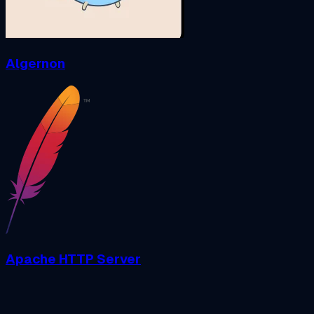
Algernon
Apache HTTP Server