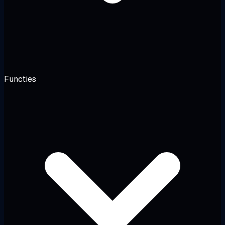
Functies