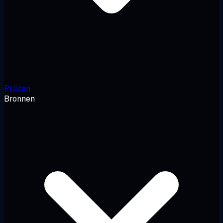
Prijzen
Bronnen