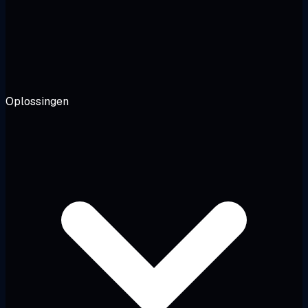
Oplossingen