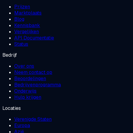
Prijzen
Marktplaats
Blog
Kennisbank
Vergelijken
API Documentatie
Status
Bedrijf
Over ons
Neem contact op
Beoordelingen
Bedrijvenprogramma
Onderwijs
Hulp krijgen
Locaties
Verenigde Staten
Europa
Azië