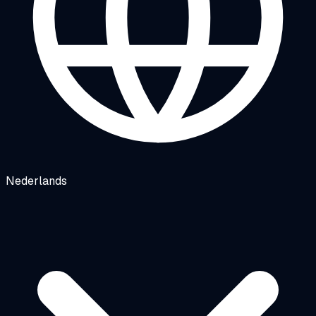
Nederlands