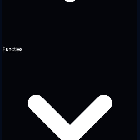
Functies