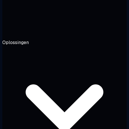
Oplossingen