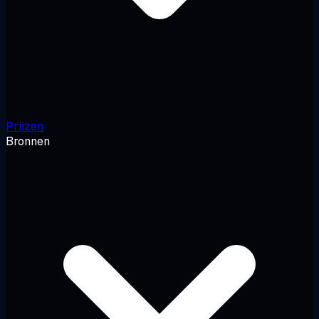
Prijzen
Bronnen