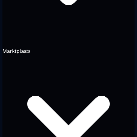
Marktplaats