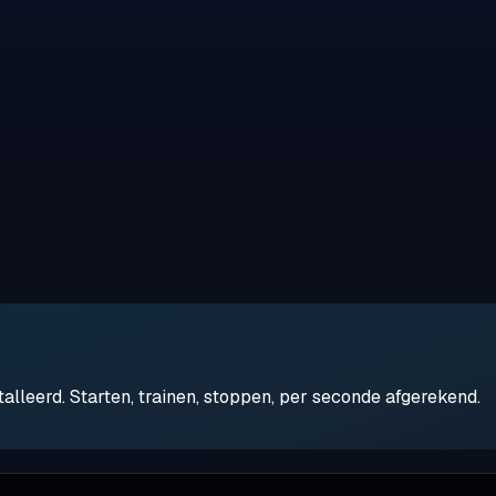
leerd. Starten, trainen, stoppen, per seconde afgerekend.