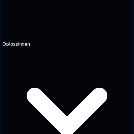
Oplossingen