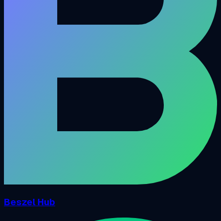
Beszel Hub