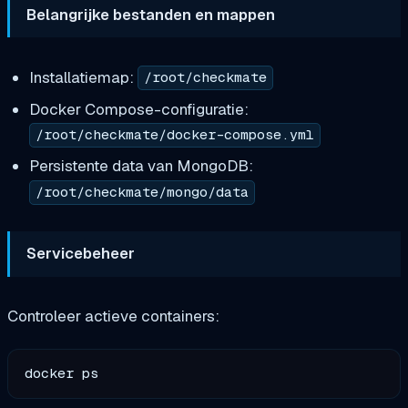
Belangrijke bestanden en mappen
Installatiemap:
/root/checkmate
Docker Compose-configuratie:
/root/checkmate/docker-compose.yml
Persistente data van MongoDB:
/root/checkmate/mongo/data
Servicebeheer
Controleer actieve containers: