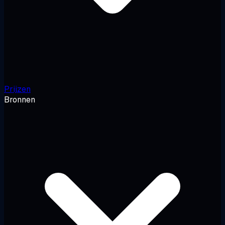
Prijzen
Bronnen