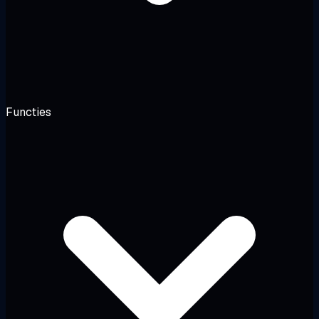
Functies