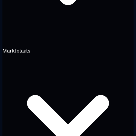
Marktplaats