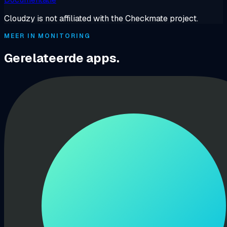
Cloudzy is not affiliated with the Checkmate project.
MEER IN MONITORING
Gerelateerde apps.