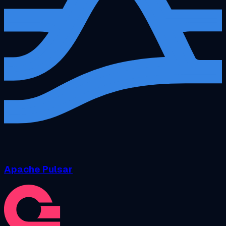
Apache Pulsar