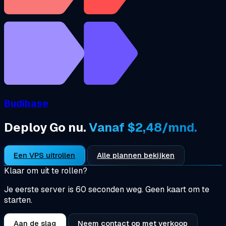
Budibase
Deploy Go nu.
Vanaf $2,48/mnd.
Een VPS uitrollen
Alle plannen bekijken
Klaar om uit te rollen?
Je eerste server is 60 seconden weg. Geen kaart om te
starten.
Aan de slag
Neem contact op met verkoop