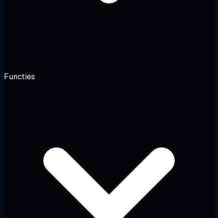
Functies