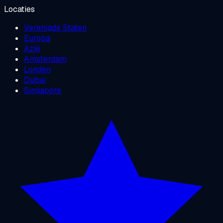
Locaties
Verenigde Staten
Europa
Azië
Amsterdam
Londen
Dubai
Singapore