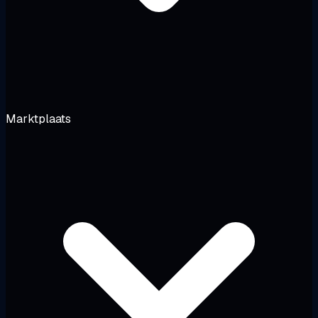
Marktplaats