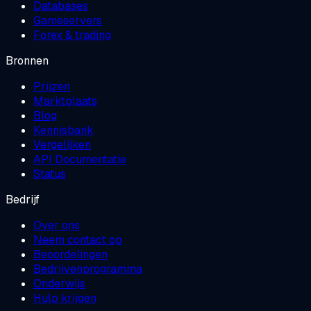
Databases
Gameservers
Forex & trading
Bronnen
Prijzen
Marktplaats
Blog
Kennisbank
Vergelijken
API Documentatie
Status
Bedrijf
Over ons
Neem contact op
Beoordelingen
Bedrijvenprogramma
Onderwijs
Hulp krijgen