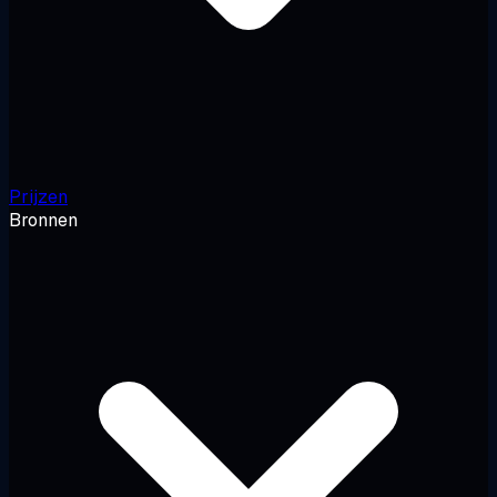
Prijzen
Bronnen