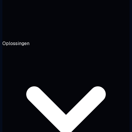
Oplossingen