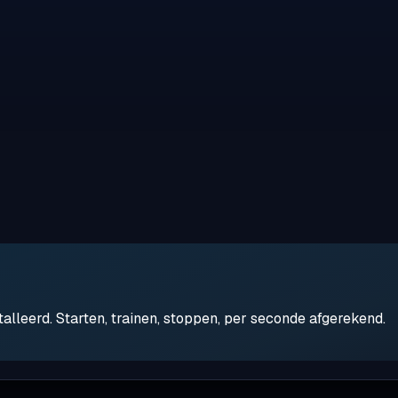
leerd. Starten, trainen, stoppen, per seconde afgerekend.