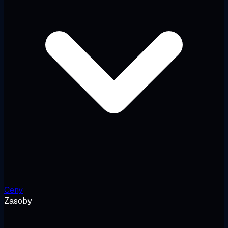
Ceny
Zasoby