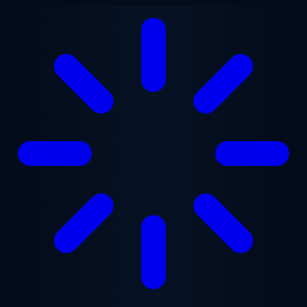
Przejdź do treści głównej