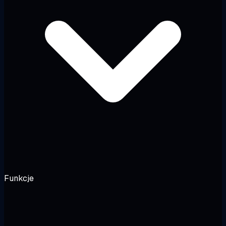
Funkcje