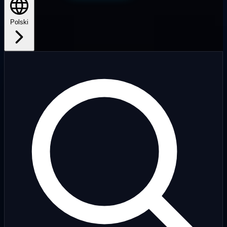
Polski