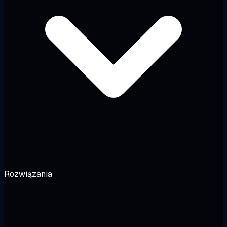
Rozwiązania