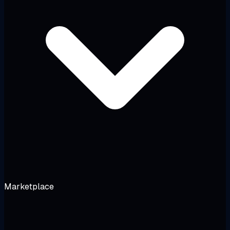
Marketplace