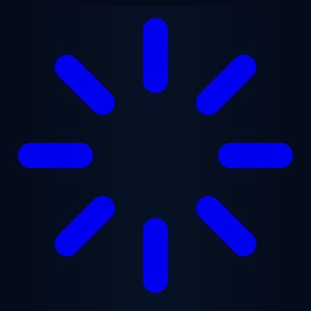
Saltar para o conteúdo principal