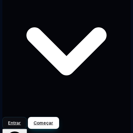
Entrar
Começar