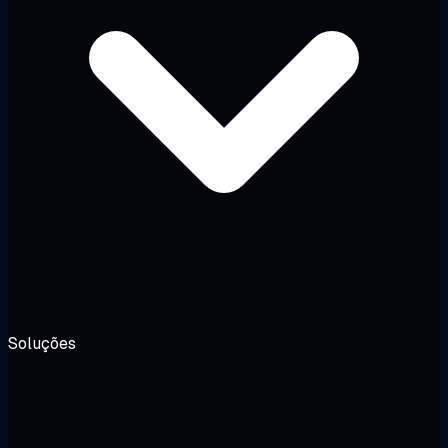
Soluções