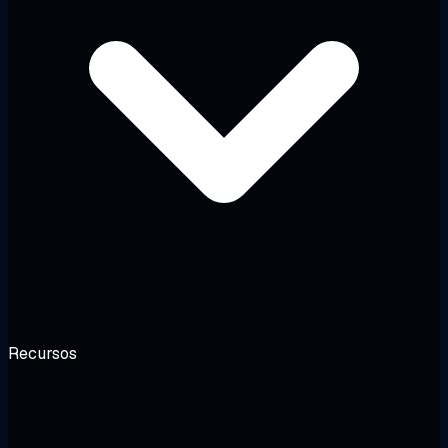
Recursos