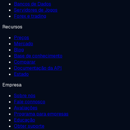
Bancos de Dados
Servidores de Jogos
Forex e trading
Recursos
Preços
Mercado
Blog
Base de conhecimento
Comparar
Documentação da API
Estado
Empresa
Sobre nós
Fale connosco
Avaliações
Programa para empresas
Educação
Obter suporte