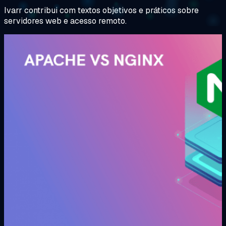
Ivarr contribui com textos objetivos e práticos sobre
servidores web e acesso remoto.