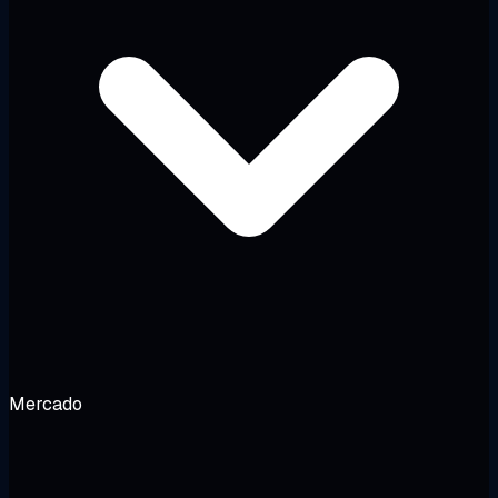
Mercado