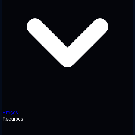
Preços
Recursos