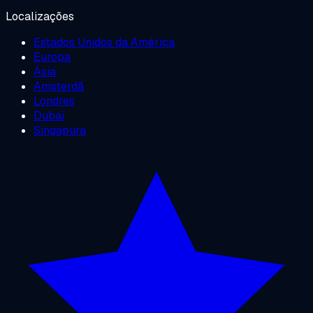
Localizações
Estados Unidos da América
Europa
Ásia
Amsterdã
Londres
Dubai
Singapura