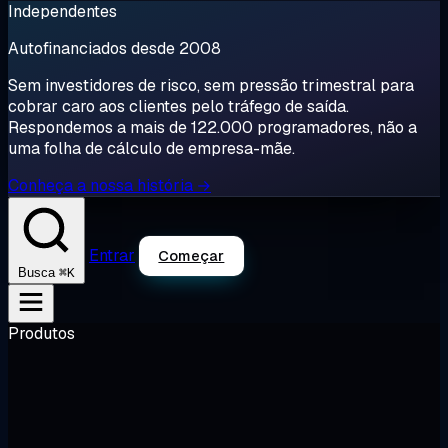
Independentes
Autofinanciados desde 2008
Sem investidores de risco, sem pressão trimestral para
cobrar caro aos clientes pelo tráfego de saída.
Respondemos a mais de 122.000 programadores, não a
uma folha de cálculo de empresa-mãe.
Conheça a nossa história →
Entrar
Começar
⌘K
Busca
Produtos