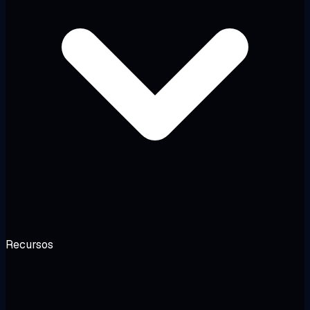
Recursos