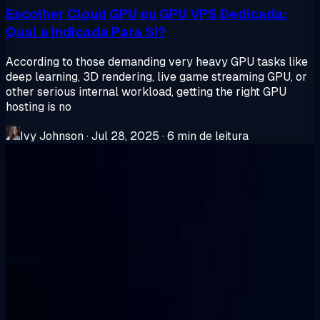
Escolher Cloud GPU ou GPU VPS Dedicada:
Qual a Indicada Para Si?
According to those demanding very heavy GPU tasks like
deep learning, 3D rendering, live game streaming GPU, or
other serious internal workload, getting the right GPU
hosting is no
Ivy Johnson
·
Jul 28, 2025
·
6 min de leitura