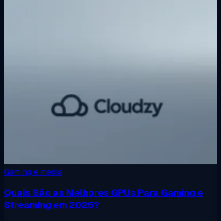
Gaming e media
Quais São as Melhores GPUs Para Gaming e
Streaming em 2025?