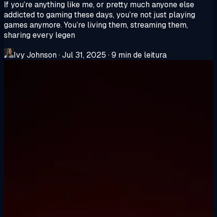
If you’re anything like me, or pretty much anyone else
addicted to gaming these days, you’re not just playing
games anymore. You’re living them, streaming them,
sharing every legen
Ivy Johnson
·
Jul 31, 2025
·
9 min de leitura