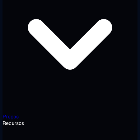
Preços
Recursos