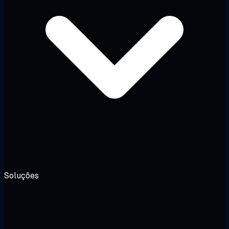
Soluções