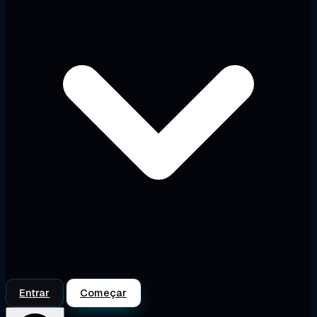
Entrar
Começar