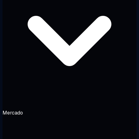
Mercado