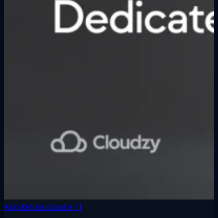
Arquitetura cloud e TI