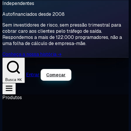
Independentes
Autofinanciados desde 2008
Sem investidores de risco, sem pressão trimestral para
cobrar caro aos clientes pelo tráfego de saída.
Respondemos a mais de 122.000 programadores, não a
uma folha de cálculo de empresa-mãe.
Conheça a nossa história →
Entrar
Começar
⌘K
Busca
Produtos