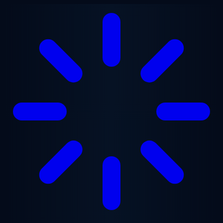
Saltar para o conteúdo principal