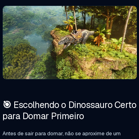
🎯
Escolhendo o Dinossauro Certo
para Domar Primeiro
Antes de sair para domar, não se aproxime de um