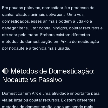
Em poucas palavras, domesticar é o processo de
ganhar aliados animais selvagens. Uma vez
domesticados, esses animais podem ajudá-lo a
carregar itens, lutar contra inimigos, coletar recursos e
até voar pelo mapa. Embora existam diferentes
métodos de domesticação em Ark, a domesticação
por nocaute é a técnica mais usada.
🔴 Métodos de Domesticação:
Nocaute vs Passivo
Domesticar em Ark é uma atividade importante para
viajar, lutar ou coletar recursos. Existem diferentes
métodos de domesticação, cada um sendo mais