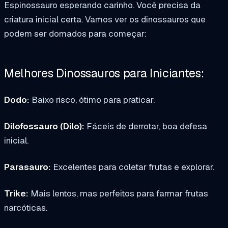
Espinossauro esperando carinho. Você precisa da
criatura inicial certa. Vamos ver os dinossauros que
podem ser domados para começar:
Melhores Dinossauros para Iniciantes:
Dodo:
Baixo risco, ótimo para praticar.
Dilofossauro (Dilo):
Fáceis de derrotar, boa defesa
inicial.
Parasauro:
Excelentes para coletar frutas e explorar.
Trike:
Mais lentos, mas perfeitos para farmar frutas
narcóticas.