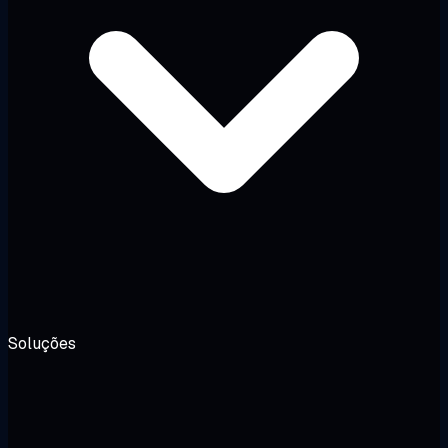
Soluções