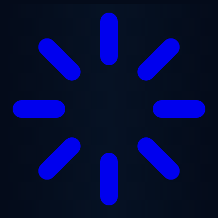
Saltar para o conteúdo principal