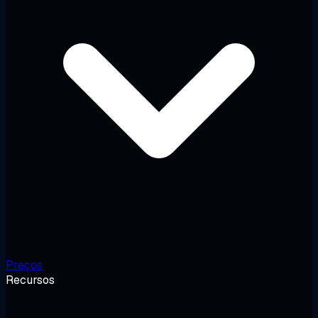
Preços
Recursos