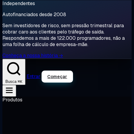
Independentes
Autofinanciados desde 2008
Sem investidores de risco, sem pressão trimestral para
cobrar caro aos clientes pelo tráfego de saída.
Respondemos a mais de 122.000 programadores, não a
uma folha de cálculo de empresa-mãe.
Conheça a nossa história →
Entrar
Começar
⌘K
Busca
Produtos