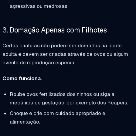
agressivas ou medrosas.
3. Domação Apenas com Filhotes
Certas criaturas não podem ser domadas na idade
adulta e devem ser criadas através de ovos ou algum
evento de reprodução especial.
Como funciona:
Roube ovos fertilizados dos ninhos ou siga a
mecânica de gestação, por exemplo dos Reapers.
Choque e crie com cuidado apropriado e
alimentação.