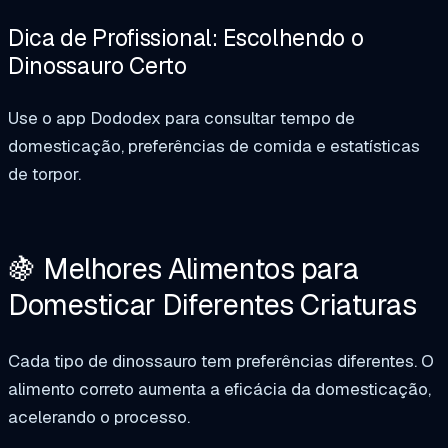
Dica de Profissional: Escolhendo o
Dinossauro Certo
Use o app Dododex para consultar tempo de
domesticação, preferências de comida e estatísticas
de torpor.
🍇 Melhores Alimentos para
Domesticar Diferentes Criaturas
Cada tipo de dinossauro tem preferências diferentes. O
alimento correto aumenta a eficácia da domesticação,
acelerando o processo.