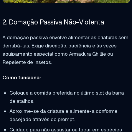
2. Domação Passiva Não-Violenta
A domação passiva envolve alimentar as criaturas sem
derrubá-las. Exige discrição, paciência e às vezes
equipamento especial como Armadura Ghillie ou
Repelente de Insetos.
Como funciona:
Coloque a comida preferida no último slot da barra
de atalhos.
Aproxime-se da criatura e alimente-a conforme
desejado através do prompt.
Cuidado para não assustar ou tocar em espécies