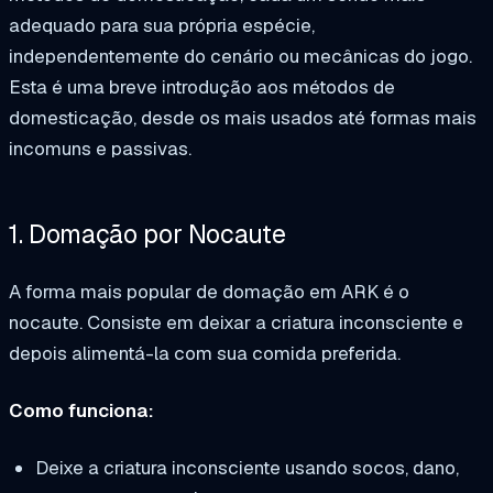
adequado para sua própria espécie,
independentemente do cenário ou mecânicas do jogo.
Esta é uma breve introdução aos métodos de
domesticação, desde os mais usados até formas mais
incomuns e passivas.
1. Domação por Nocaute
A forma mais popular de domação em ARK é o
nocaute. Consiste em deixar a criatura inconsciente e
depois alimentá-la com sua comida preferida.
Como funciona:
Deixe a criatura inconsciente usando socos, dano,