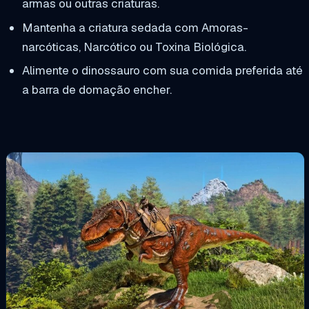
armas ou outras criaturas.
Mantenha a criatura sedada com Amoras-
narcóticas, Narcótico ou Toxina Biológica.
Alimente o dinossauro com sua comida preferida até
a barra de domação encher.