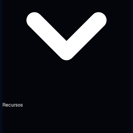
Recursos