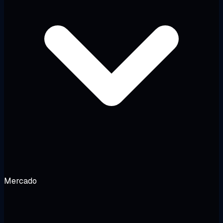
Mercado