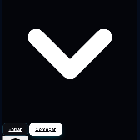
Entrar
Começar