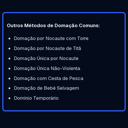
Outros Métodos de Domação Comuns:
Domação por Nocaute com Torre
Domação por Nocaute de Titã
Domação Única por Nocaute
Domação Única Não-Violenta
Domação com Cesta de Pesca
Domação de Bebê Selvagem
Domínio Temporário