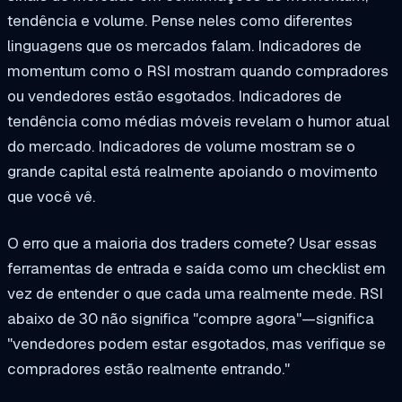
tendência e volume. Pense neles como diferentes
linguagens que os mercados falam. Indicadores de
momentum como o RSI mostram quando compradores
ou vendedores estão esgotados. Indicadores de
tendência como médias móveis revelam o humor atual
do mercado. Indicadores de volume mostram se o
grande capital está realmente apoiando o movimento
que você vê.
O erro que a maioria dos traders comete? Usar essas
ferramentas de entrada e saída como um checklist em
vez de entender o que cada uma realmente mede. RSI
abaixo de 30 não significa "compre agora"—significa
"vendedores podem estar esgotados, mas verifique se
compradores estão realmente entrando."