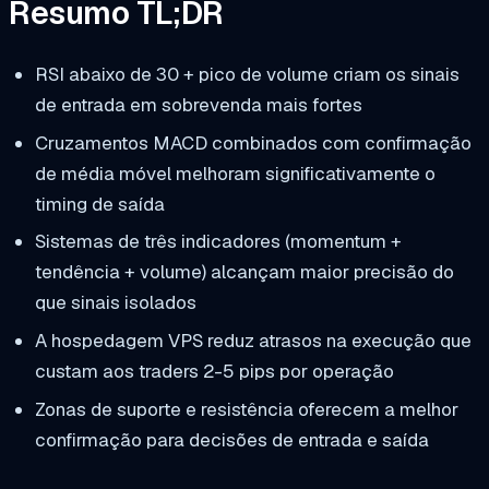
Resumo TL;DR
RSI abaixo de 30 + pico de volume criam os sinais
de entrada em sobrevenda mais fortes
Cruzamentos MACD combinados com confirmação
de média móvel melhoram significativamente o
timing de saída
Sistemas de três indicadores (momentum +
tendência + volume) alcançam maior precisão do
que sinais isolados
A hospedagem VPS reduz atrasos na execução que
custam aos traders 2-5 pips por operação
Zonas de suporte e resistência oferecem a melhor
confirmação para decisões de entrada e saída