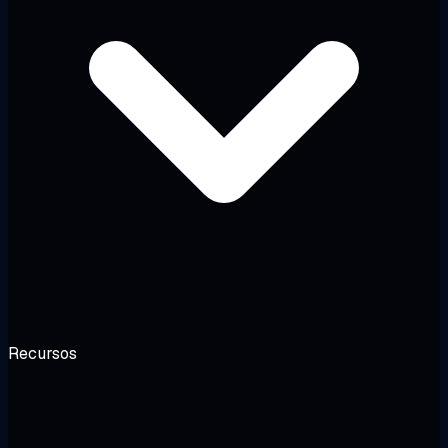
Recursos