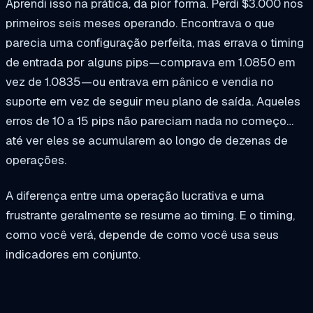
Aprendi isso na prática, da pior forma. Perdi $3.000 nos
primeiros seis meses operando. Encontrava o que
parecia uma configuração perfeita, mas errava o timing
de entrada por alguns pips—comprava em 1.0850 em
vez de 1.0835—ou entrava em pânico e vendia no
suporte em vez de seguir meu plano de saída. Aqueles
erros de 10 a 15 pips não pareciam nada no começo…
até ver eles se acumularem ao longo de dezenas de
operações.
A diferença entre uma operação lucrativa e uma
frustrante geralmente se resume ao timing. E o timing,
como você verá, depende de como você usa seus
indicadores em conjunto.