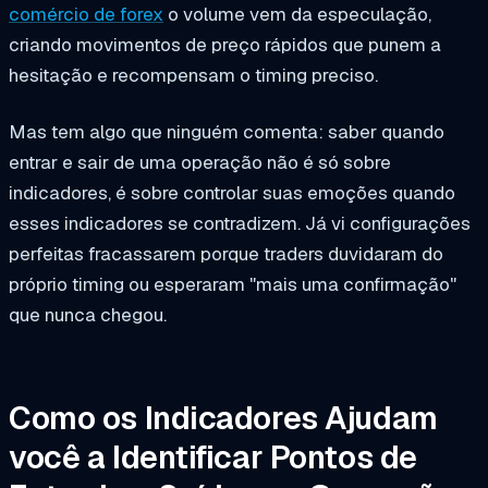
comércio de forex
o volume vem da especulação,
criando movimentos de preço rápidos que punem a
hesitação e recompensam o timing preciso.
Mas tem algo que ninguém comenta: saber quando
entrar e sair de uma operação não é só sobre
indicadores, é sobre controlar suas emoções quando
esses indicadores se contradizem. Já vi configurações
perfeitas fracassarem porque traders duvidaram do
próprio timing ou esperaram "mais uma confirmação"
que nunca chegou.
Como os Indicadores Ajudam
você a Identificar Pontos de