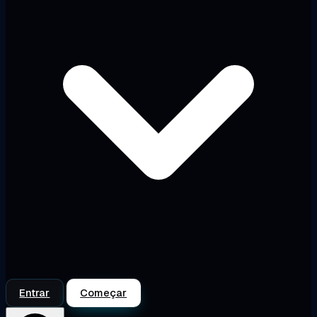
Entrar
Começar