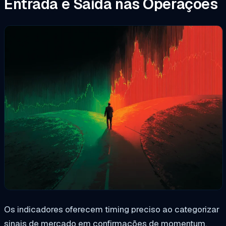
Entrada e Saída nas Operações
Os indicadores oferecem timing preciso ao categorizar
sinais de mercado em confirmações de momentum,