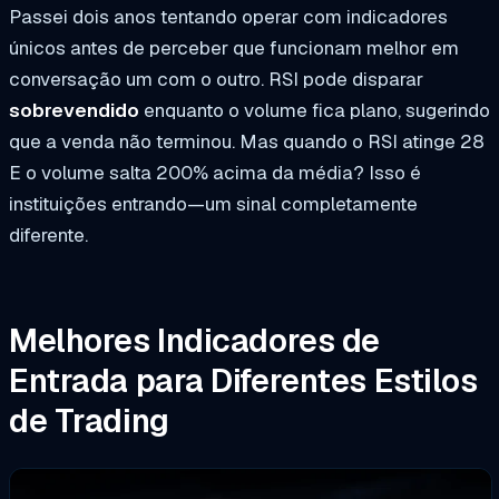
Passei dois anos tentando operar com indicadores
únicos antes de perceber que funcionam melhor em
conversação um com o outro. RSI pode disparar
sobrevendido
enquanto o volume fica plano, sugerindo
que a venda não terminou. Mas quando o RSI atinge 28
E o volume salta 200% acima da média? Isso é
instituições entrando—um sinal completamente
diferente.
Melhores Indicadores de
Entrada para Diferentes Estilos
de Trading