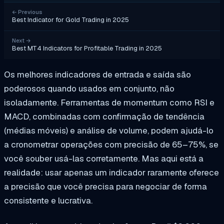
←
Previous
Best Indicator for Gold Trading in 2025
Next
→
Best MT4 Indicators for Profitable Trading in 2025
Os melhores indicadores de entrada e saída são
poderosos quando usados em conjunto, não
isoladamente. Ferramentas de momentum como RSI e
MACD, combinadas com confirmação de tendência
(médias móveis) e análise de volume, podem ajudá-lo
a cronometrar operações com precisão de 65–75%, se
você souber usá-las corretamente. Mas aqui está a
realidade: usar apenas um indicador raramente oferece
a precisão que você precisa para negociar de forma
consistente e lucrativa.