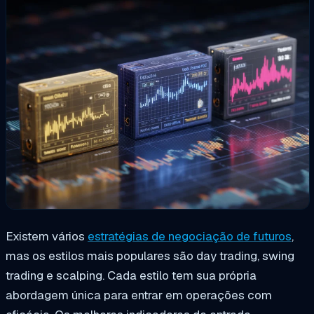
Existem vários
estratégias de negociação de futuros
,
mas os estilos mais populares são day trading, swing
trading e scalping. Cada estilo tem sua própria
abordagem única para entrar em operações com