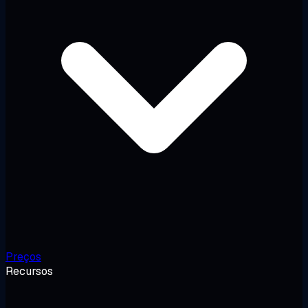
Preços
Recursos