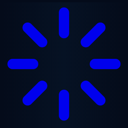
Saltar para o conteúdo principal