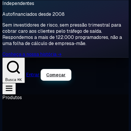
Independentes
Autofinanciados desde 2008
Sem investidores de risco, sem pressão trimestral para
cobrar caro aos clientes pelo tráfego de saída.
Respondemos a mais de 122.000 programadores, não a
uma folha de cálculo de empresa-mãe.
Conheça a nossa história →
Entrar
Começar
⌘K
Busca
Produtos