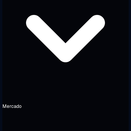
Mercado