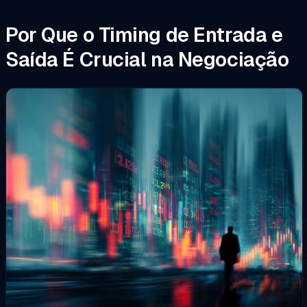
Por Que o Timing de Entrada e
Saída É Crucial na Negociação