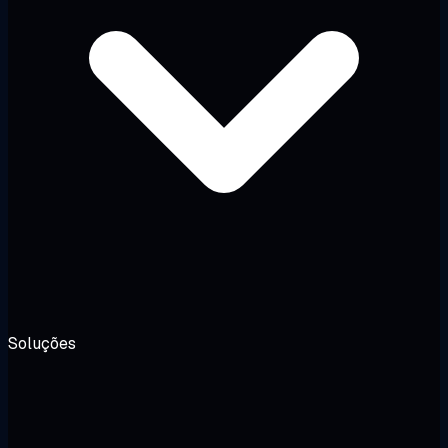
Soluções