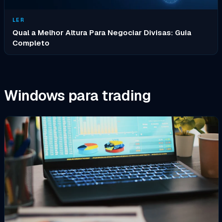
LER
Qual a Melhor Altura Para Negociar Divisas: Guia
Completo
Windows para trading