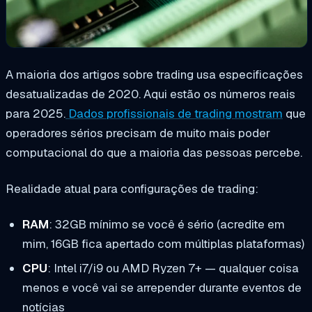
A maioria dos artigos sobre trading usa especificações
desatualizadas de 2020. Aqui estão os números reais
para 2025.
Dados profissionais de trading mostram
que
operadores sérios precisam de muito mais poder
computacional do que a maioria das pessoas percebe.
Realidade atual para configurações de trading:
RAM
: 32GB mínimo se você é sério (acredite em
mim, 16GB fica apertado com múltiplas plataformas)
CPU
: Intel i7/i9 ou AMD Ryzen 7+ — qualquer coisa
menos e você vai se arrepender durante eventos de
notícias