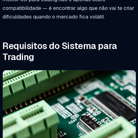
compatibilidade — é encontrar algo que não vai te criar
dificuldades quando o mercado fica volátil.
Requisitos do Sistema para
Trading