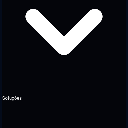
Soluções