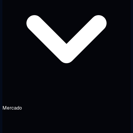
Mercado