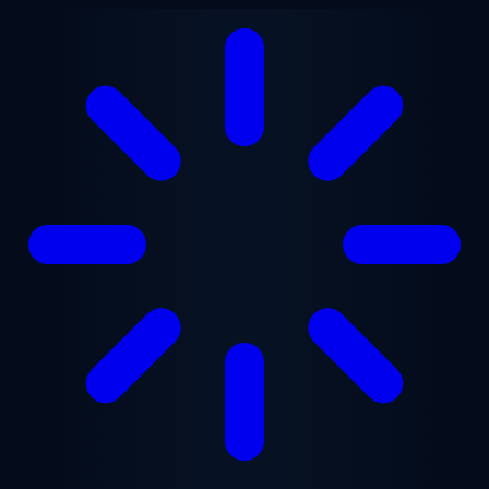
Saltar para o conteúdo principal