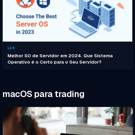
LER
Melhor SO de Servidor em 2024. Que Sistema
Operativo é o Certo para o Seu Servidor?
macOS para trading