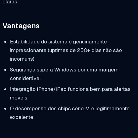
claras:
Vantagens
Estabilidade do sistema é genuinamente
impressionante (uptimes de 250+ dias não são
incomuns)
Segurança supera Windows por uma margem
considerável
Integração iPhone/iPad funciona bem para alertas
móveis
O desempenho dos chips série M é legitimamente
excelente