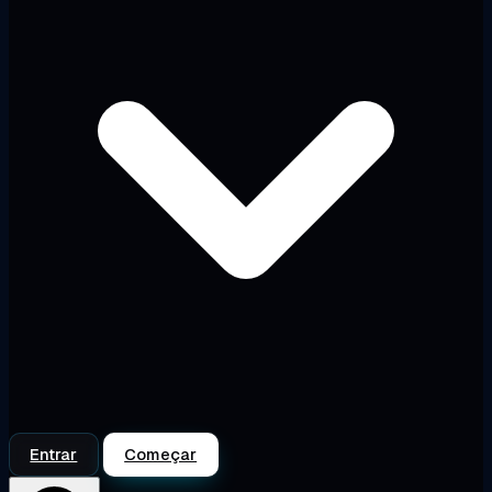
Entrar
Começar