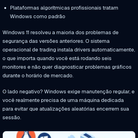
Plataformas algorítmicas profissionais tratam
Windows como padrão
Windows 11 resolveu a maioria dos problemas de
segurança das versões anteriores. O sistema
operacional de trading instala drivers automaticamente,
o que importa quando você está rodando seis
monitores e não quer diagnosticar problemas gráficos
durante o horário de mercado.
O lado negativo? Windows exige manutenção regular, e
você realmente precisa de uma máquina dedicada
para evitar que atualizações aleatórias encerrem sua
sessão.