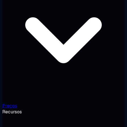
Preços
Recursos