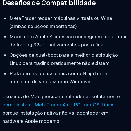
Desafios de Compatibilidade
MetaTrader requer máquinas virtuais ou Wine
(ambas soluções imperfeitas)
Macs com Apple Silicon não conseguem rodar apps
de trading 32-bit nativamente - ponto final
Opções de dual-boot para a melhor distribuição
Linux para trading praticamente não existem
Plataformas profissionais como NinjaTrader
precisam de virtualização Windows
Usuários de Mac precisam entender absolutamente
como instalar MetaTrader 4 no PC, macOS, Linux
porque instalação nativa não vai acontecer em
hardware Apple moderno.