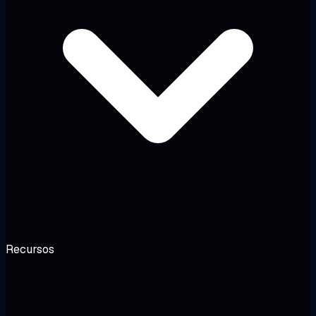
Recursos