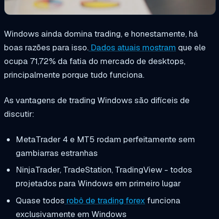
Windows ainda domina trading, e honestamente, há
boas razões para isso.
Dados atuais mostram
que ele
ocupa 71,72% da fatia do mercado de desktops,
principalmente porque tudo funciona.
As vantagens de trading Windows são difíceis de
discutir:
MetaTrader 4 e MT5 rodam perfeitamente sem
gambiarras estranhas
NinjaTrader, TradeStation, TradingView - todos
projetados para Windows em primeiro lugar
Quase todos
robô de trading forex
funciona
exclusivamente em Windows