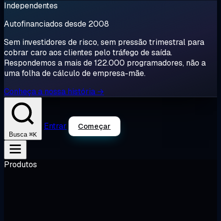
Independentes
Autofinanciados desde 2008
Sem investidores de risco, sem pressão trimestral para
cobrar caro aos clientes pelo tráfego de saída.
Respondemos a mais de 122.000 programadores, não a
uma folha de cálculo de empresa-mãe.
Conheça a nossa história →
Entrar
Começar
⌘K
Busca
Produtos