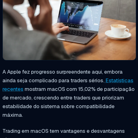
A Apple fez progresso surpreendente aqui, embora
ainda seja complicado para traders sérios.
Estatísticas
recentes
mostram macOS com 15,02% de participação
de mercado, crescendo entre traders que priorizam
estabilidade do sistema sobre compatibilidade
máxima.
Trading em macOS tem vantagens e desvantagens