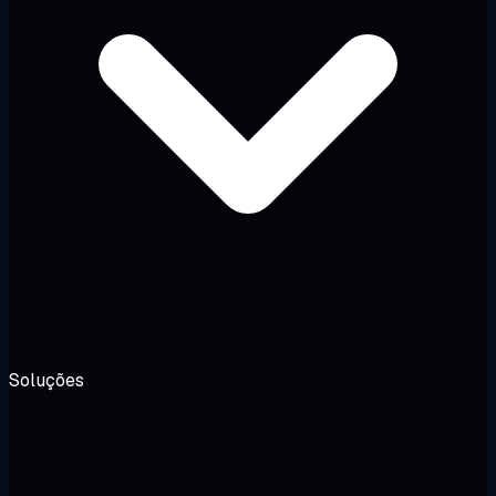
Soluções