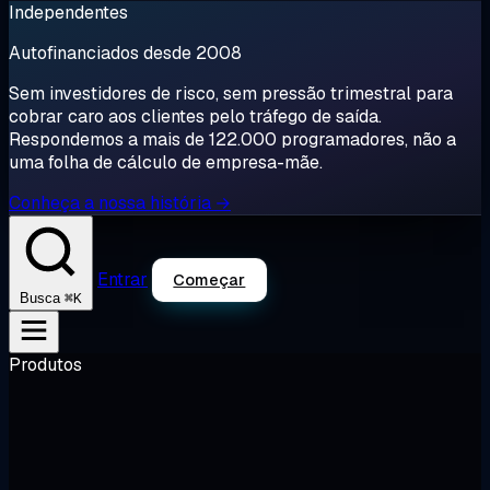
Independentes
Autofinanciados desde 2008
Sem investidores de risco, sem pressão trimestral para
cobrar caro aos clientes pelo tráfego de saída.
Respondemos a mais de 122.000 programadores, não a
uma folha de cálculo de empresa-mãe.
Conheça a nossa história →
Entrar
Começar
⌘K
Busca
Produtos