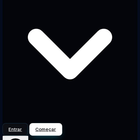
Entrar
Começar