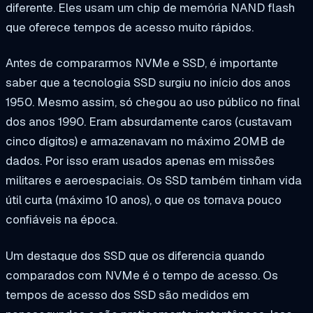
diferente. Eles usam um chip de memória NAND flash
que oferece tempos de acesso muito rápidos.
Antes de compararmos NVMe e SSD, é importante
saber que a tecnologia SSD surgiu no início dos anos
1950. Mesmo assim, só chegou ao uso público no final
dos anos 1990. Eram absurdamente caros (custavam
cinco dígitos) e armazenavam no máximo 20MB de
dados. Por isso eram usados apenas em missões
militares e aeroespaciais. Os SSD também tinham vida
útil curta (máximo 10 anos), o que os tornava pouco
confiáveis na época.
Um destaque dos SSD que os diferencia quando
comparados com NVMe é o tempo de acesso. Os
tempos de acesso dos SSD são medidos em