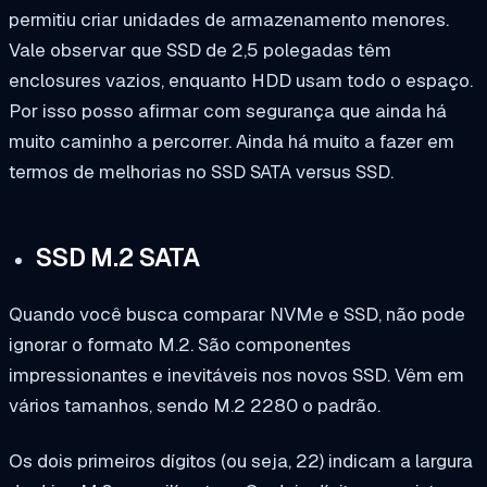
permitiu criar unidades de armazenamento menores.
Vale observar que SSD de 2,5 polegadas têm
enclosures vazios, enquanto HDD usam todo o espaço.
Por isso posso afirmar com segurança que ainda há
muito caminho a percorrer. Ainda há muito a fazer em
termos de melhorias no SSD SATA versus SSD.
SSD M.2 SATA
Quando você busca comparar NVMe e SSD, não pode
ignorar o formato M.2. São componentes
impressionantes e inevitáveis nos novos SSD. Vêm em
vários tamanhos, sendo M.2 2280 o padrão.
Os dois primeiros dígitos (ou seja, 22) indicam a largura