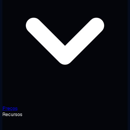
Preços
Recursos