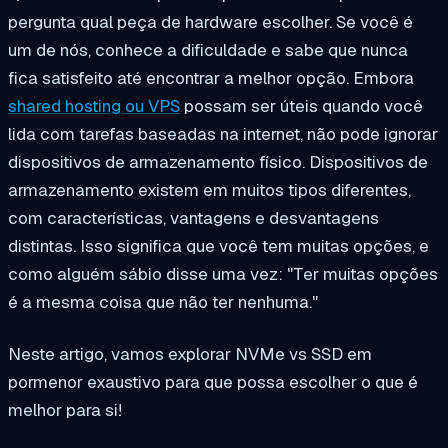
pergunta qual peça de hardware escolher. Se você é
um de nós, conhece a dificuldade e sabe que nunca
fica satisfeito até encontrar a melhor opção. Embora
shared hosting ou VPS
possam ser úteis quando você
lida com tarefas baseadas na internet, não pode ignorar
dispositivos de armazenamento físico. Dispositivos de
armazenamento existem em muitos tipos diferentes,
com características, vantagens e desvantagens
distintas. Isso significa que você tem muitas opções, e
como alguém sábio disse uma vez: "Ter muitas opções
é a mesma coisa que não ter nenhuma."
Neste artigo, vamos explorar NVMe vs SSD em
pormenor exaustivo para que possa escolher o que é
melhor para si!