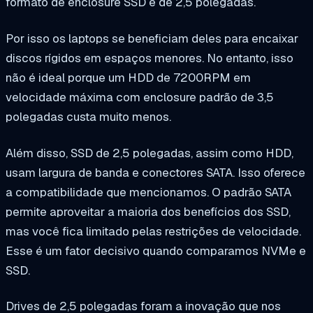
formato de enclosure SSD é de 2,5 polegadas.
Por isso os laptops se beneficiam deles para encaixar
discos rígidos em espaços menores. No entanto, isso
não é ideal porque um HDD de 7200RPM em
velocidade máxima com enclosure padrão de 3,5
polegadas custa muito menos.
Além disso, SSD de 2,5 polegadas, assim como HDD,
usam largura de banda e conectores SATA. Isso oferece
a compatibilidade que mencionamos. O padrão SATA
permite aproveitar a maioria dos benefícios dos SSD,
mas você fica limitado pelas restrições de velocidade.
Esse é um fator decisivo quando comparamos NVMe e
SSD.
Drives de 2,5 polegadas foram a inovação que nos