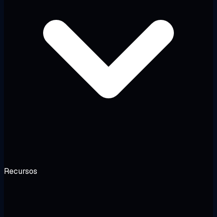
Recursos