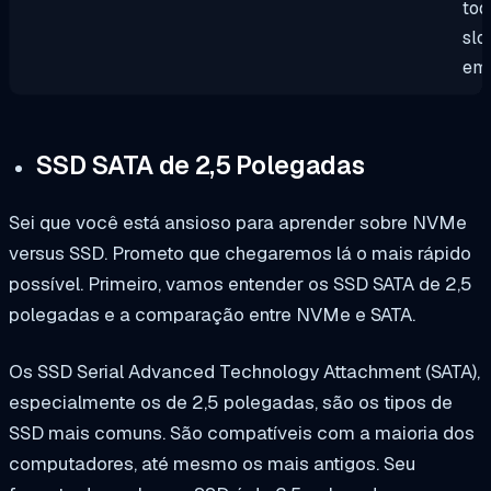
tod
slo
em
SSD SATA de 2,5 Polegadas
Sei que você está ansioso para aprender sobre NVMe
versus SSD. Prometo que chegaremos lá o mais rápido
possível. Primeiro, vamos entender os SSD SATA de 2,5
polegadas e a comparação entre NVMe e SATA.
Os SSD Serial Advanced Technology Attachment (SATA),
especialmente os de 2,5 polegadas, são os tipos de
SSD mais comuns. São compatíveis com a maioria dos
computadores, até mesmo os mais antigos. Seu