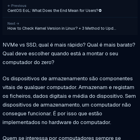
←
Previous
CentOS EoL: What Does the End Mean for Users?⛔
Next
→
How to Check Kernel Version in Linux? + 3 Method to Upd…
NVMe vs SSD, qual é mais rápido? Qual é mais barato?
Qual deve escolher quando está a montar o seu
computador do zero?
Os dispositivos de armazenamento são componentes
vitais de qualquer computador. Armazenam e registam
os ficheiros, dados digitais e média do dispositivo. Sem
dispositivos de armazenamento, um computador não
consegue funcionar. É por isso que estão
implementados no hardware do computador.
Quem se interessa por computadores sempre se