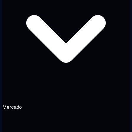
Mercado