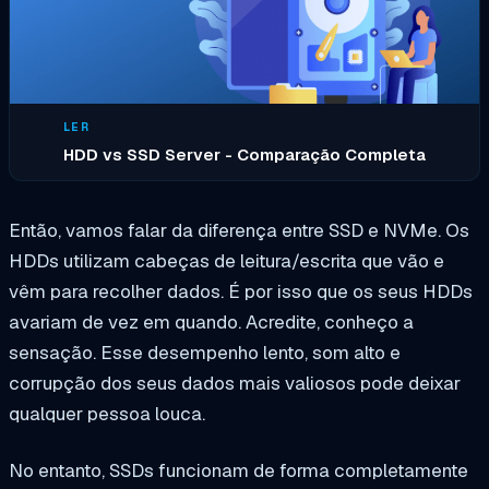
LER
HDD vs SSD Server - Comparação Completa
Então, vamos falar da diferença entre SSD e NVMe. Os
HDDs utilizam cabeças de leitura/escrita que vão e
vêm para recolher dados. É por isso que os seus HDDs
avariam de vez em quando. Acredite, conheço a
sensação. Esse desempenho lento, som alto e
corrupção dos seus dados mais valiosos pode deixar
qualquer pessoa louca.
No entanto, SSDs funcionam de forma completamente