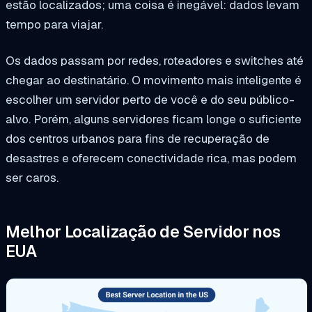
estão localizados; uma coisa é inegável: dados levam
tempo para viajar.
Os dados passam por redes, roteadores e switches até
chegar ao destinatário. O movimento mais inteligente é
escolher um servidor perto de você e do seu público-
alvo. Porém, alguns servidores ficam longe o suficiente
dos centros urbanos para fins de recuperação de
desastres e oferecem conectividade rica, mas podem
ser caros.
Melhor Localização de Servidor nos
EUA