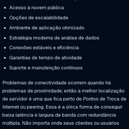
Acesso à nuvem pública
Opções de escalabilidade
Ambiente de aplicação otimizado
Estratégia moderna de análise de dados
Conexões estáveis e eficiência
Garantias de tempo de atividade
Suporte e manutenção contínuos
Problemas de conectividade ocorrem quando há
problemas de proximidade, então a melhor localização
de servidor é uma que fica perto de Pontos de Troca de
Internet ou peering. Essa é a única forma de conseguir
baixa latência e largura de banda com redundância
múltipla. Não importa onde seus clientes ou usuários