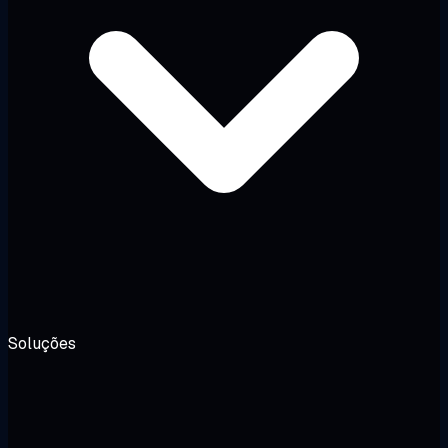
Soluções