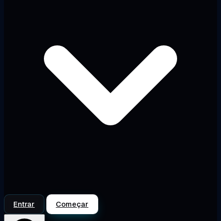
Entrar
Começar