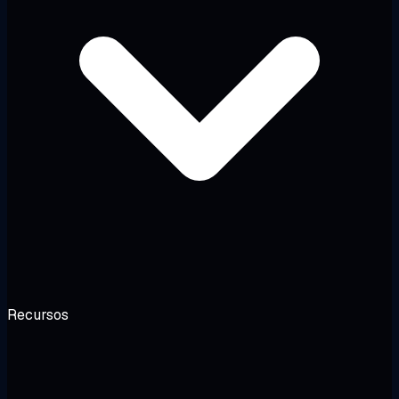
Recursos