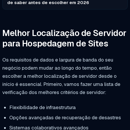
de saber antes de escolher em 2026
Melhor Localização de Servidor
para Hospedagem de Sites
Os requisitos de dados e largura de banda do seu
negócio podem mudar ao longo do tempo, então
escolher a melhor localização de servidor desde o
início é essencial. Primeiro, vamos fazer uma lista de
verificação dos melhores critérios de servidor:
Flexibilidade de infraestrutura
Opções avançadas de recuperação de desastres
Sistemas colaborativos avançados