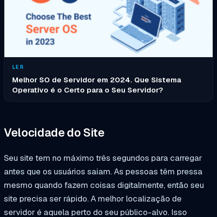
LER
Melhor SO de Servidor em 2024. Que Sistema
Operativo é o Certo para o Seu Servidor?
Velocidade do Site
Seu site tem no máximo três segundos para carregar
antes que os usuários saiam. As pessoas têm pressa
mesmo quando fazem coisas digitalmente, então seu
site precisa ser rápido. A melhor localização de
servidor é aquela perto do seu público-alvo. Isso