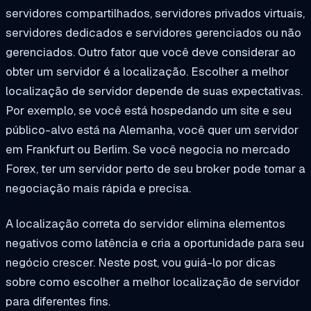
servidores compartilhados, servidores privados virtuais,
servidores dedicados e servidores gerenciados ou não
gerenciados. Outro fator que você deve considerar ao
obter um servidor é a localização. Escolher a melhor
localização de servidor depende de suas expectativas.
Por exemplo, se você está hospedando um site e seu
público-alvo está na Alemanha, você quer um servidor
em Frankfurt ou Berlim. Se você negocia no mercado
Forex, ter um servidor perto de seu broker pode tornar a
negociação mais rápida e precisa.
A localização correta do servidor elimina elementos
negativos como latência e cria a oportunidade para seu
negócio crescer. Neste post, vou guiá-lo por dicas
sobre como escolher a melhor localização de servidor
para diferentes fins.