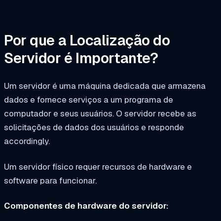
Por que a Localização do
Servidor é Importante?
Um servidor é uma máquina dedicada que armazena
dados e fornece serviços a um programa de
computador e seus usuários. O servidor recebe as
solicitações de dados dos usuários e responde
accordingly.
Um servidor físico requer recursos de hardware e
software para funcionar.
Componentes de hardware do servidor: