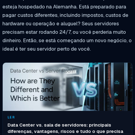
esteja hospedado na Alemanha. Está preparado para
pagar custos diferentes, incluindo impostos, custos de
hardware ou operação e aluguel? Seus servidores
precisam estar rodando 24/7, ou você perderia muito
dinheiro. Então, se está começando um novo negócio, o
ideal é ter seu servidor perto de você.
LER
Data Center vs. sala de servidores: principais
diferenças, vantagens, riscos e tudo o que precisa