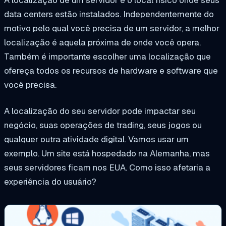
A localização de um servidor é o local físico onde seus
data centers estão instalados. Independentemente do
motivo pelo qual você precisa de um servidor, a melhor
localização é aquela próxima de onde você opera.
Também é importante escolher uma localização que
ofereça todos os recursos de hardware e software que
você precisa.
A localização do seu servidor pode impactar seu
negócio, suas operações de trading, seus jogos ou
qualquer outra atividade digital. Vamos usar um
exemplo. Um site está hospedado na Alemanha, mas
seus servidores ficam nos EUA. Como isso afetaria a
experiência do usuário?