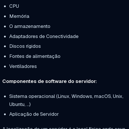
CPU
Memória
O armazenamento
Adaptadores de Conectividade
Discos rígidos
Fontes de alimentação
Ventiladores
Componentes de software do servidor:
Sistema operacional (Linux, Windows, macOS, Unix,
Ubuntu, …)
Aplicação de Servidor