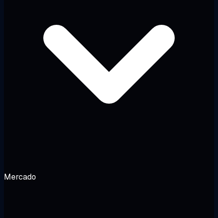
Mercado