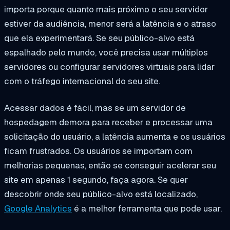
importa porque quanto mais próximo o seu servidor
estiver da audiência, menor será a latência e o atraso
que ela experimentará. Se seu público-alvo está
espalhado pelo mundo, você precisa usar múltiplos
servidores ou configurar servidores virtuais para lidar
com o tráfego internacional do seu site.
Acessar dados é fácil, mas se um servidor de
hospedagem demora para receber e processar uma
solicitação do usuário, a latência aumenta e os usuários
ficam frustrados. Os usuários se importam com
melhorias pequenas, então se conseguir acelerar seu
site em apenas 1 segundo, faça agora. Se quer
descobrir onde seu público-alvo está localizado,
Google Analytics
é a melhor ferramenta que pode usar.