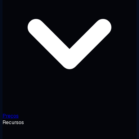
Preços
Recursos