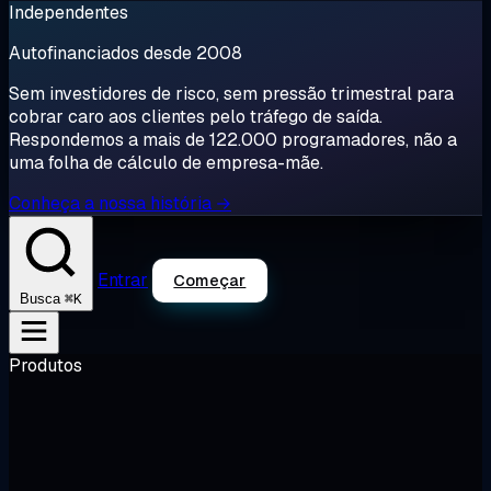
Independentes
Autofinanciados desde 2008
Sem investidores de risco, sem pressão trimestral para
cobrar caro aos clientes pelo tráfego de saída.
Respondemos a mais de 122.000 programadores, não a
uma folha de cálculo de empresa-mãe.
Conheça a nossa história →
Entrar
Começar
⌘K
Busca
Produtos