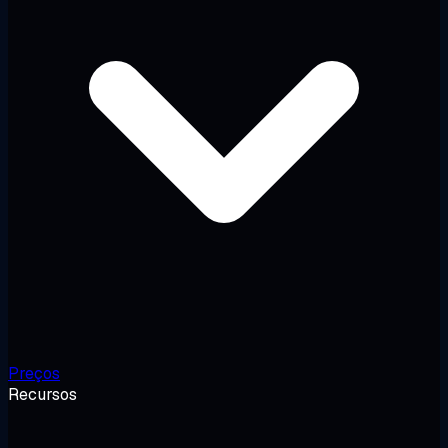
Preços
Recursos