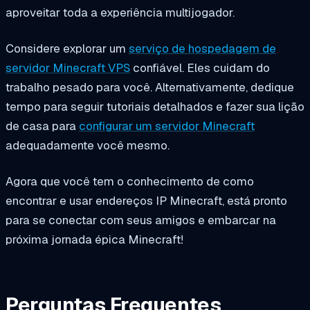
aproveitar toda a experiência multijogador.
Considere explorar um
serviço de hospedagem de
servidor Minecraft VPS
confiável. Eles cuidam do
trabalho pesado para você. Alternativamente, dedique
tempo para seguir tutoriais detalhados e fazer sua lição
de casa para
configurar um servidor Minecraft
adequadamente você mesmo.
Agora que você tem o conhecimento de como
encontrar e usar endereços IP Minecraft, está pronto
para se conectar com seus amigos e embarcar na
próxima jornada épica Minecraft!
Perguntas Frequentes