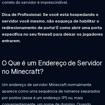
correto do servidor é imprescindível.
Dica de Profissional: Se você está hospedando o
servidor você mesmo, não esqueça de habilitar o
redirecionamento de porta! É como abrir uma porta
específica no seu firewall para deixar os jogadores
entrarem.
O Que é um Endereço de Servidor
no Minecraft?
Um endereço de servidor Minecraft normalmente
aparece como uma sequência de números separados
por pontos (esse é um endereço IP!) ou, mais
convenientemente, um nome de domínio. Quando