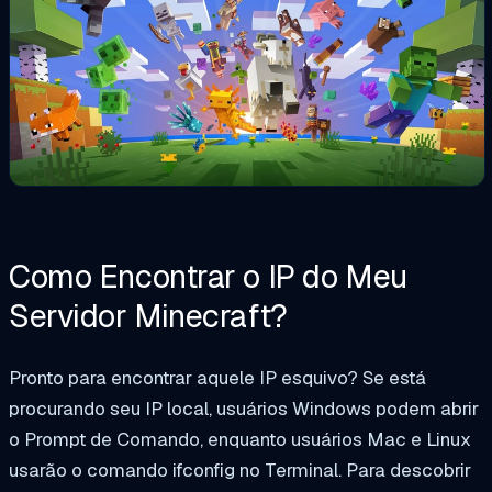
Como Encontrar o IP do Meu
Servidor Minecraft?
Pronto para encontrar aquele IP esquivo? Se está
procurando seu IP local, usuários Windows podem abrir
o Prompt de Comando, enquanto usuários Mac e Linux
usarão o comando ifconfig no Terminal. Para descobrir