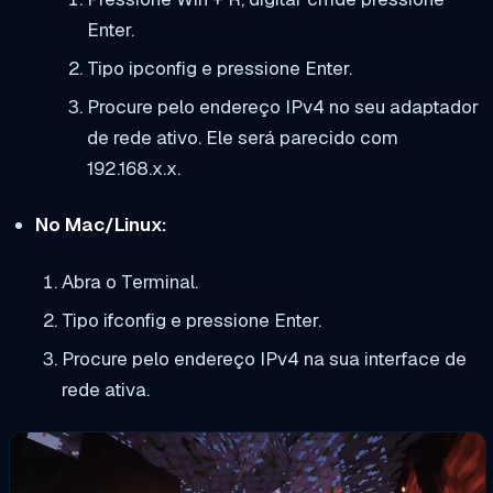
Enter.
Tipo
ipconfig
e pressione Enter.
Procure pelo endereço IPv4 no seu adaptador
de rede ativo. Ele será parecido com
192.168.x.x
.
No Mac/Linux:
Abra o Terminal.
Tipo
ifconfig
e pressione Enter.
Procure pelo endereço IPv4 na sua interface de
rede ativa.