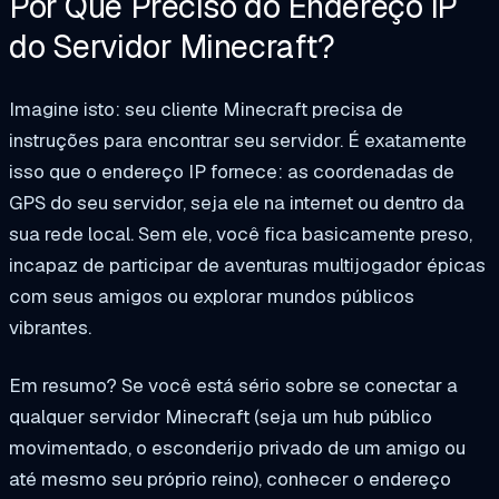
Por Que Preciso do Endereço IP
do Servidor Minecraft?
Imagine isto: seu cliente Minecraft precisa de
instruções para encontrar seu servidor. É exatamente
isso que o endereço IP fornece: as coordenadas de
GPS do seu servidor, seja ele na internet ou dentro da
sua rede local. Sem ele, você fica basicamente preso,
incapaz de participar de aventuras multijogador épicas
com seus amigos ou explorar mundos públicos
vibrantes.
Em resumo? Se você está sério sobre se conectar a
qualquer servidor Minecraft (seja um hub público
movimentado, o esconderijo privado de um amigo ou
até mesmo seu próprio reino), conhecer o endereço