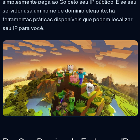
simplesmente peça ao Go pelo seu IP público. E se seu
servidor usa um nome de domínio elegante, há
ferramentas práticas disponíveis que podem localizar
seu IP para você.