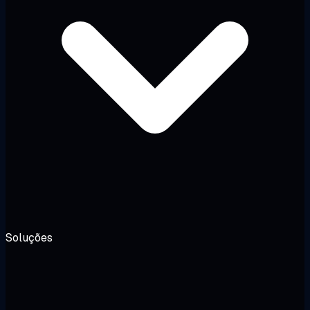
Soluções