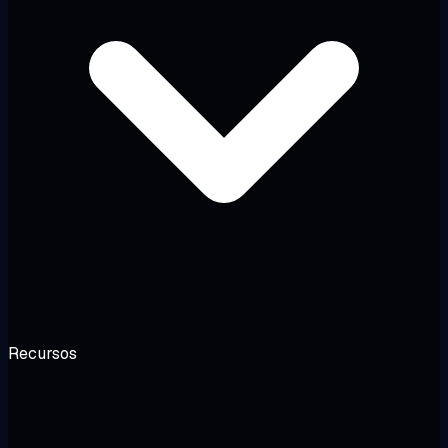
Recursos