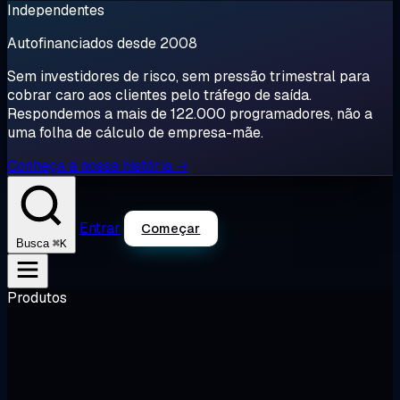
Independentes
Autofinanciados desde 2008
Sem investidores de risco, sem pressão trimestral para
cobrar caro aos clientes pelo tráfego de saída.
Respondemos a mais de 122.000 programadores, não a
uma folha de cálculo de empresa-mãe.
Conheça a nossa história →
Entrar
Começar
⌘K
Busca
Produtos