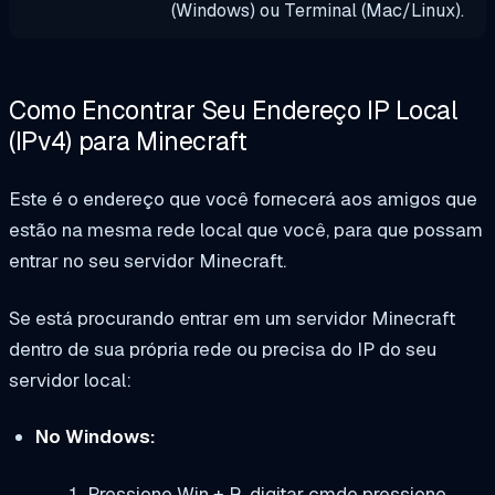
(Windows) ou Terminal (Mac/Linux).
Como Encontrar Seu Endereço IP Local
(IPv4) para Minecraft
Este é o endereço que você fornecerá aos amigos que
estão na mesma rede local que você, para que possam
entrar no seu servidor Minecraft.
Se está procurando entrar em um servidor Minecraft
dentro de sua própria rede ou precisa do IP do seu
servidor local
:
No Windows:
Pressione
Win + R
, digitar
cmd
e pressione