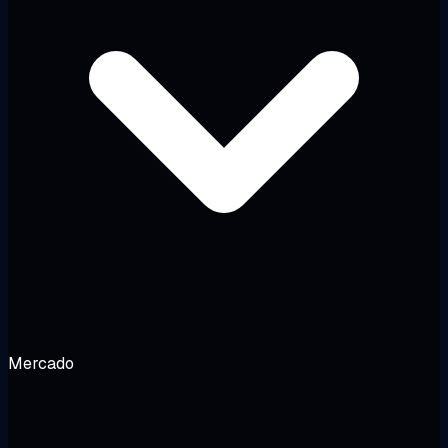
Mercado