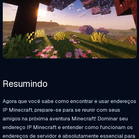
Resumindo
Agora que você sabe como encontrar e usar endereços
IP Minecraft, prepare-se para se reunir com seus
amigos na próxima aventura Minecraft! Dominar seu
endereço IP Minecraft e entender como funcionam os
endereços de servidor é absolutamente essencial para