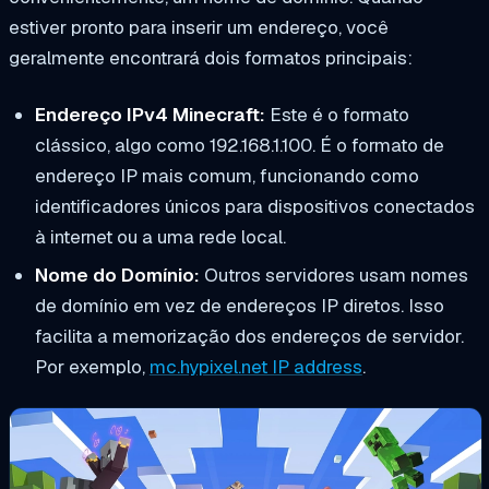
estiver pronto para inserir um endereço, você
geralmente encontrará dois formatos principais:
Endereço IPv4 Minecraft:
Este é o formato
clássico, algo como 192.168.1.100. É o formato de
endereço IP mais comum, funcionando como
identificadores únicos para dispositivos conectados
à internet ou a uma rede local.
Nome do Domínio:
Outros servidores usam nomes
de domínio em vez de endereços IP diretos. Isso
facilita a memorização dos endereços de servidor.
Por exemplo,
mc.hypixel.net IP address
.