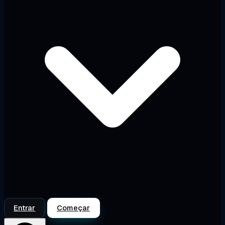
Entrar
Começar